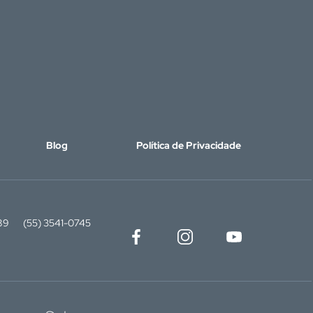
Blog
Política de Privacidade
89
(55) 3541-0745