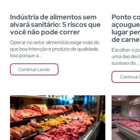
Indústria de alimentos sem
Ponto co
alvará sanitário: 5 riscos que
açougue:
você não pode correr
lugar per
de carne
Operar no setor alimentício exige mais do
que boa intenção e produto de qualidade.
Escolher o p
Isso porque a...
uma das deci
sucesso do...
Continue Lendo
Continue