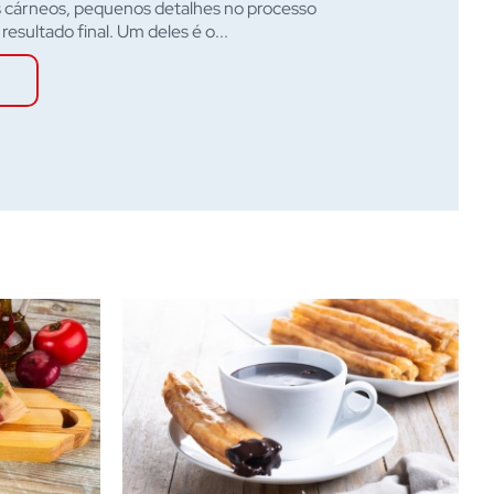
 cárneos, pequenos detalhes no processo
esultado final. Um deles é o...