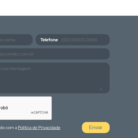
Telefone
Enviar
rdo com a
Política de Privacidade