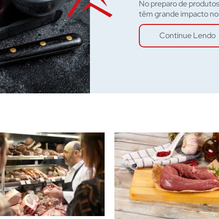
No preparo de produtos
têm grande impacto no r
Continue Lendo