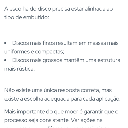
A escolha do disco precisa estar alinhada ao
tipo de embutido:
Discos mais finos resultam em massas mais
uniformes e compactas;
Discos mais grossos mantêm uma estrutura
mais rústica.
Não existe uma única resposta correta, mas
existe a escolha adequada para cada aplicação.
Mais importante do que moer é garantir que o
processo seja consistente. Variações na