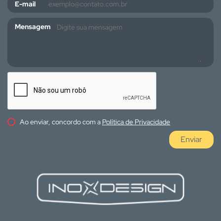
E-mail
Mensagem
Ao enviar, concordo com a
Política de Privacidade
Enviar