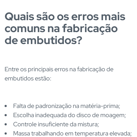
Quais são os erros mais
comuns na fabricação
de embutidos?
Entre os principais erros na fabricação de
embutidos estão:
Falta de padronização na matéria-prima;
Escolha inadequada do disco de moagem;
Controle insuficiente da mistura;
Massa trabalhando em temperatura elevada;