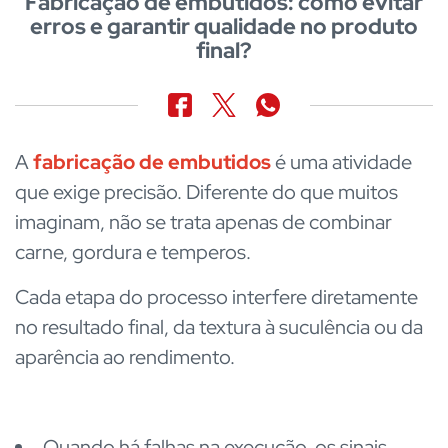
Fabricação de embutidos: como evitar
erros e garantir qualidade no produto
final?
A
fabricação de embutidos
é uma atividade
que exige precisão. Diferente do que muitos
imaginam, não se trata apenas de combinar
carne, gordura e temperos.
Cada etapa do processo interfere diretamente
no resultado final, da textura à suculência ou da
aparência ao rendimento.
Quando há falhas na execução, os sinais