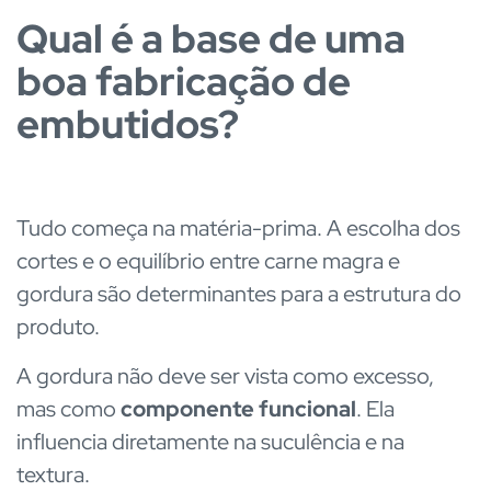
Qual é a base de uma
boa fabricação de
embutidos?
Tudo começa na matéria-prima. A escolha dos
cortes e o equilíbrio entre carne magra e
gordura são determinantes para a estrutura do
produto.
A gordura não deve ser vista como excesso,
mas como
componente funcional
. Ela
influencia diretamente na suculência e na
textura.