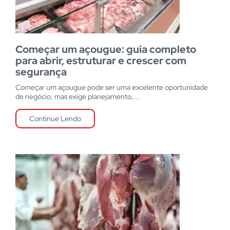
Começar um açougue: guia completo
para abrir, estruturar e crescer com
segurança
Começar um açougue pode ser uma excelente oportunidade
de negócio, mas exige planejamento,...
Continue Lendo