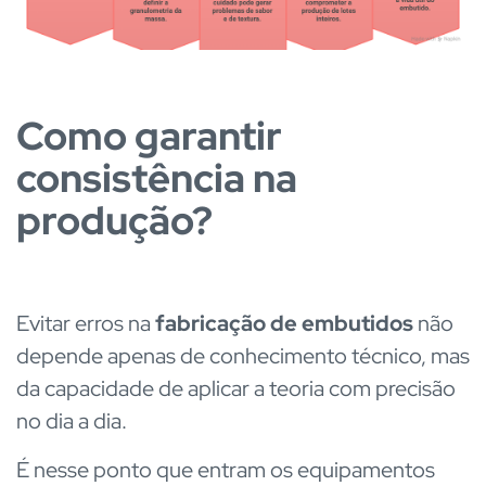
Como garantir
consistência na
produção?
Evitar erros na
fabricação de embutidos
não
depende apenas de conhecimento técnico, mas
da capacidade de aplicar a teoria com precisão
no dia a dia.
É nesse ponto que entram os equipamentos