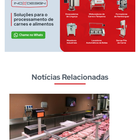
Notícias Relacionadas