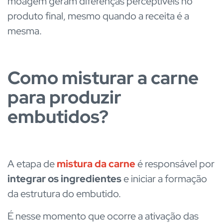
moagem geram diferenças perceptíveis no
produto final, mesmo quando a receita é a
mesma.
Como misturar a carne
para produzir
embutidos?
A etapa de
mistura da carne
é responsável por
integrar os ingredientes
e iniciar a formação
da estrutura do embutido.
É nesse momento que ocorre a ativação das