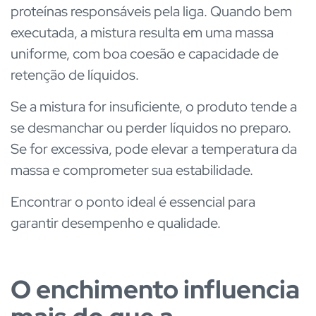
proteínas responsáveis pela liga. Quando bem
executada, a mistura resulta em uma massa
uniforme, com boa coesão e capacidade de
retenção de líquidos.
Se a mistura for insuficiente, o produto tende a
se desmanchar ou perder líquidos no preparo.
Se for excessiva, pode elevar a temperatura da
massa e comprometer sua estabilidade.
Encontrar o ponto ideal é essencial para
garantir desempenho e qualidade.
O enchimento influencia