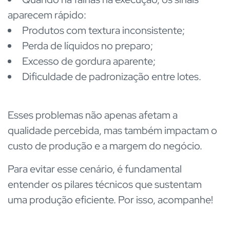
aparecem rápido:
Produtos com textura inconsistente;
Perda de líquidos no preparo;
Excesso de gordura aparente;
Dificuldade de padronização entre lotes.
Esses problemas não apenas afetam a
qualidade percebida, mas também impactam o
custo de produção e a margem do negócio.
Para evitar esse cenário, é fundamental
entender os pilares técnicos que sustentam
uma produção eficiente. Por isso, acompanhe!