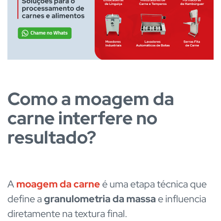
Como a moagem da
carne interfere no
resultado?
A
moagem da carne
é uma etapa técnica que
define a
granulometria da massa
e influencia
diretamente na textura final.