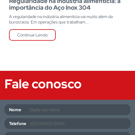
Regularidade na indústria alimentícia: a
importância do Aço Inox 304
A regularidade na indústria alimentícia vai muito além da
burocracia. Em operações que trabalham...
Continue Lendo
Fale conosco
Nome
Telefone