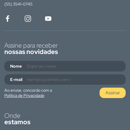
(55) 3541-0745
Assine para receber
nossas novidades
Nome
E-mail
Ao enviar, concordo com a
Assinar
Política de Privacidade
Onde
estamos