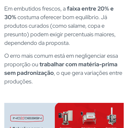
Em embutidos frescos, a
faixa entre 20% e
30%
costuma oferecer bom equilíbrio. Já
produtos curados (como salame, copa e
presunto) podem exigir percentuais maiores,
dependendo da proposta.
O erro mais comum está em negligenciar essa
proporção ou
trabalhar com matéria-prima
sem padronização
, o que gera variações entre
produções.