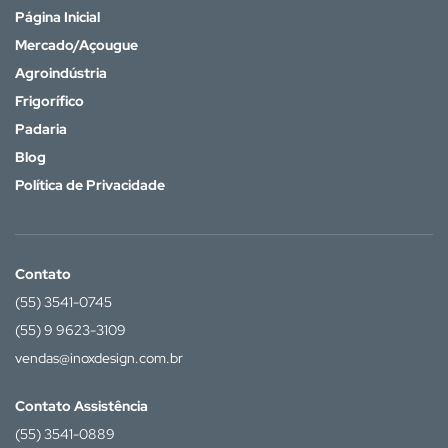
Página Inicial
Mercado/Açougue
Agroindústria
Frigorífico
Padaria
Blog
Política de Privacidade
Contato
(55) 3541-0745
(55) 9 9623-3109
vendas@inoxdesign.com.br
Contato Assistência
(55) 3541-0889