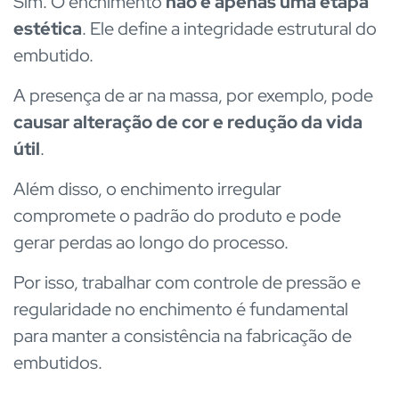
Sim. O enchimento
não é apenas uma etapa
estética
. Ele define a integridade estrutural do
embutido.
A presença de ar na massa, por exemplo, pode
causar alteração de cor e redução da vida
útil
.
Além disso, o enchimento irregular
compromete o padrão do produto e pode
gerar perdas ao longo do processo.
Por isso, trabalhar com controle de pressão e
regularidade no enchimento é fundamental
para manter a consistência na fabricação de
embutidos.