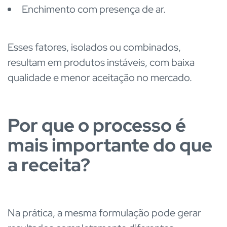
Enchimento com presença de ar.
Esses fatores, isolados ou combinados,
resultam em produtos instáveis, com baixa
qualidade e menor aceitação no mercado.
Por que o processo é
mais importante do que
a receita?
Na prática, a mesma formulação pode gerar