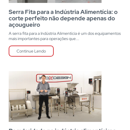
Serra Fita para a Indústria Alimentícia: o
corte perfeito não depende apenas do
açougueiro
A serra fita para a Indústria Alimentícia é um dos equipamentos
mais importantes para operações que...
Continue Lendo