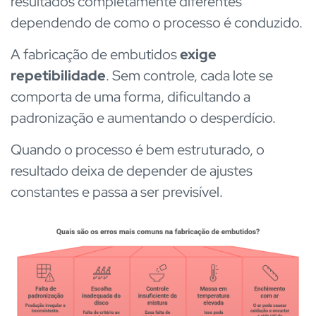
resultados completamente diferentes
dependendo de como o processo é conduzido.
A fabricação de embutidos
exige
repetibilidade
. Sem controle, cada lote se
comporta de uma forma, dificultando a
padronização e aumentando o desperdício.
Quando o processo é bem estruturado, o
resultado deixa de depender de ajustes
constantes e passa a ser previsível.