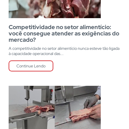
Competitividade no setor alimentício:
você consegue atender as exigências do
mercado?
A competitividade no setor alimentício nunca esteve tão ligada
à capacidade operacional das...
Continue Lendo