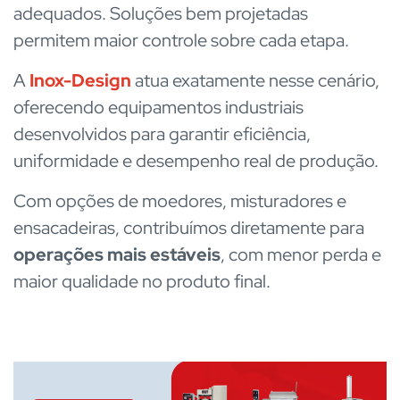
adequados. Soluções bem projetadas
permitem maior controle sobre cada etapa.
A
Inox-Design
atua exatamente nesse cenário,
oferecendo equipamentos industriais
desenvolvidos para garantir eficiência,
uniformidade e desempenho real de produção.
Com opções de moedores, misturadores e
ensacadeiras, contribuímos diretamente para
operações mais estáveis
, com menor perda e
maior qualidade no produto final.