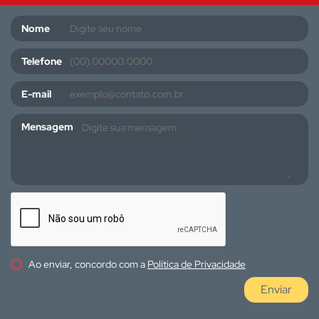
Nome
Telefone
E-mail
Mensagem
Ao enviar, concordo com a
Política de Privacidade
Enviar