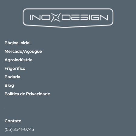
Página Inicial
Mercado/Açougue
Agroindústria
Frigorífico
Padaria
Blog
Política de Privacidade
Contato
(55) 3541-0745