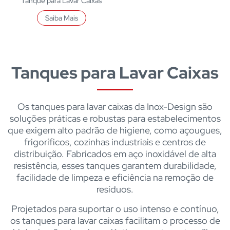
Tanque para Lavar Caixas
Saiba Mais
Tanques para Lavar Caixas
Os tanques para lavar caixas da Inox-Design são
soluções práticas e robustas para estabelecimentos
que exigem alto padrão de higiene, como açougues,
frigoríficos, cozinhas industriais e centros de
distribuição. Fabricados em aço inoxidável de alta
resistência, esses tanques garantem durabilidade,
facilidade de limpeza e eficiência na remoção de
resíduos.
Projetados para suportar o uso intenso e contínuo,
os tanques para lavar caixas facilitam o processo de