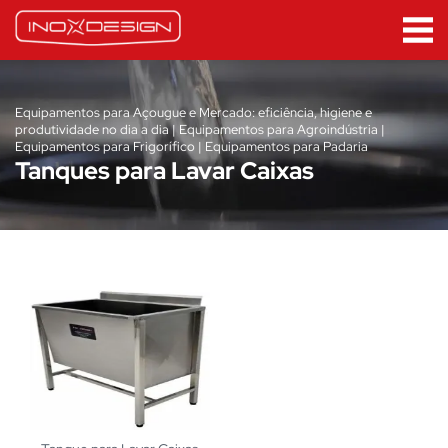
Equipamentos para Açougue e Mercado: eficiência, higiene e
produtividade no dia a dia | Equipamentos para Agroindústria |
Equipamentos para Frigorífico | Equipamentos para Padaria
Tanques para Lavar Caixas