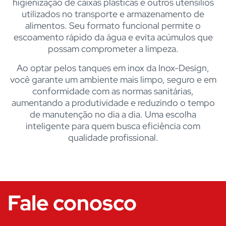
higienização de caixas plásticas e outros utensílios
utilizados no transporte e armazenamento de
alimentos. Seu formato funcional permite o
escoamento rápido da água e evita acúmulos que
possam comprometer a limpeza.
Ao optar pelos tanques em inox da Inox-Design,
você garante um ambiente mais limpo, seguro e em
conformidade com as normas sanitárias,
aumentando a produtividade e reduzindo o tempo
de manutenção no dia a dia. Uma escolha
inteligente para quem busca eficiência com
qualidade profissional.
Fale conosco