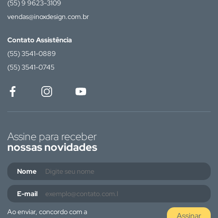
(55) 9 9623-3109
vendas@inoxdesign.com.br
Contato Assistência
(55) 3541-0889
(55) 3541-0745
Assine para receber
nossas novidades
Nome
E-mail
Ao enviar, concordo com a
Assinar