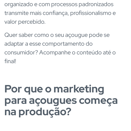
organizado e com processos padronizados
transmite mais confiança, profissionalismo e
valor percebido.
Quer saber como o seu açougue pode se
adaptar a esse comportamento do
consumidor? Acompanhe o conteúdo até o
final!
Por que o marketing
para açougues começa
na produção?