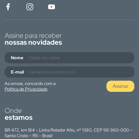
Assine para receber
nossas novidades
Nome
E-mail
Ao enviar, concordo com a
Assinar
Política de Privacidade
Onde
estamos
BR 472, km 184 – Linha Rolador Alto, nº 1380, CEP 98.960-000 –
Santo Cristo – RS – Brasil