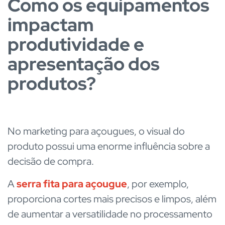
Como os equipamentos
impactam
produtividade e
apresentação dos
produtos?
No marketing para açougues, o visual do
produto possui uma enorme influência sobre a
decisão de compra.
A
serra fita para açougue
, por exemplo,
proporciona cortes mais precisos e limpos, além
de aumentar a versatilidade no processamento