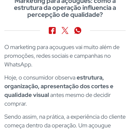
Marketing para açougues: como a
estrutura da operação influencia a
percepção de qualidade?
O marketing para açougues vai muito além de
promoções, redes sociais e campanhas no
WhatsApp.
Hoje, o consumidor observa
estrutura,
organização, apresentação dos cortes e
qualidade visual
antes mesmo de decidir
comprar.
Sendo assim, na prática, a experiência do cliente
começa dentro da operação. Um açougue