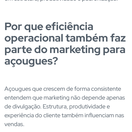
Por que eficiência
operacional também faz
parte do marketing para
açougues?
Açougues que crescem de forma consistente
entendem que marketing não depende apenas
de divulgação. Estrutura, produtividade e
experiência do cliente também influenciam nas
vendas.