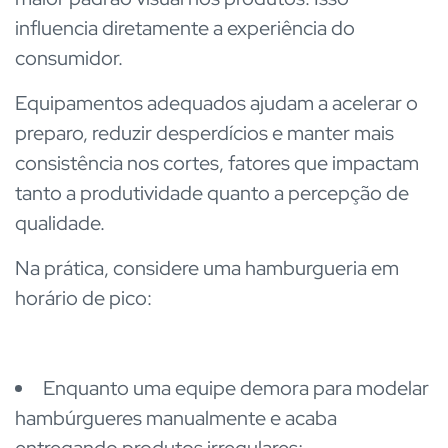
influencia diretamente a experiência do
consumidor.
Equipamentos adequados ajudam a acelerar o
preparo, reduzir desperdícios e manter mais
consistência nos cortes, fatores que impactam
tanto a produtividade quanto a percepção de
qualidade.
Na prática, considere uma hamburgueria em
horário de pico:
Enquanto uma equipe demora para modelar
hambúrgueres manualmente e acaba
entregando produtos irregulares;