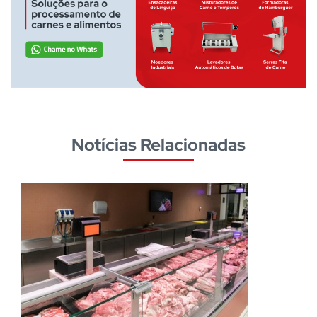
Notícias Relacionadas