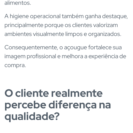
alimentos.
A higiene operacional também ganha destaque,
principalmente porque os clientes valorizam
ambientes visualmente limpos e organizados.
Consequentemente, o açougue fortalece sua
imagem profissional e melhora a experiência de
compra.
O cliente realmente
percebe diferença na
qualidade?