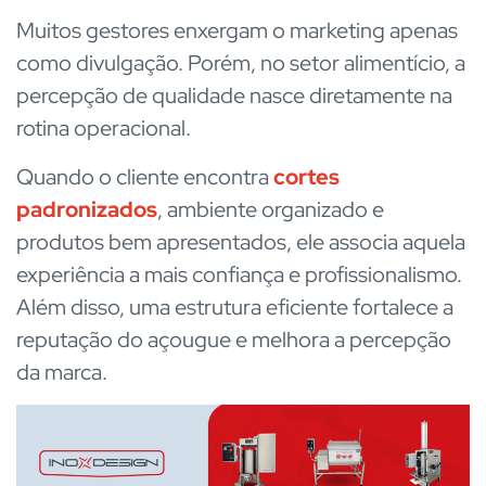
Muitos gestores enxergam o marketing apenas
como divulgação. Porém, no setor alimentício, a
percepção de qualidade nasce diretamente na
rotina operacional.
Quando o cliente encontra
cortes
padronizados
, ambiente organizado e
produtos bem apresentados, ele associa aquela
experiência a mais confiança e profissionalismo.
Além disso, uma estrutura eficiente fortalece a
reputação do açougue e melhora a percepção
da marca.