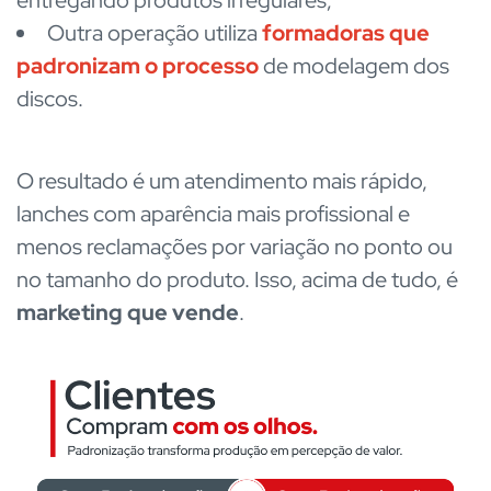
Outra operação utiliza
formadoras que
padronizam o processo
de modelagem dos
discos.
O resultado é um atendimento mais rápido,
lanches com aparência mais profissional e
menos reclamações por variação no ponto ou
no tamanho do produto. Isso, acima de tudo, é
marketing que vende
.