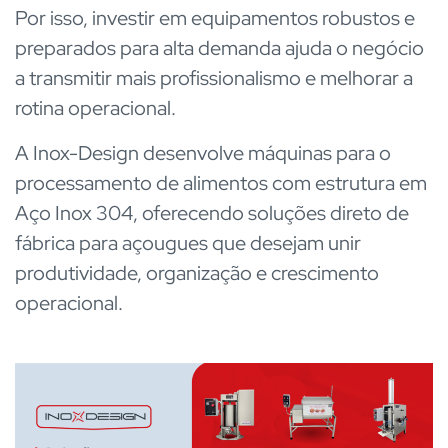
Por isso, investir em equipamentos robustos e
preparados para alta demanda ajuda o negócio
a transmitir mais profissionalismo e melhorar a
rotina operacional.
A Inox-Design desenvolve máquinas para o
processamento de alimentos com estrutura em
Aço Inox 304, oferecendo soluções direto de
fábrica para açougues que desejam unir
produtividade, organização e crescimento
operacional.