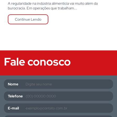
A regularidade na indústria alimentícia vai muito além da
burocracia. Em operações que trabalham...
Continue Lendo
Fale conosco
Nome
Telefone
E-mail