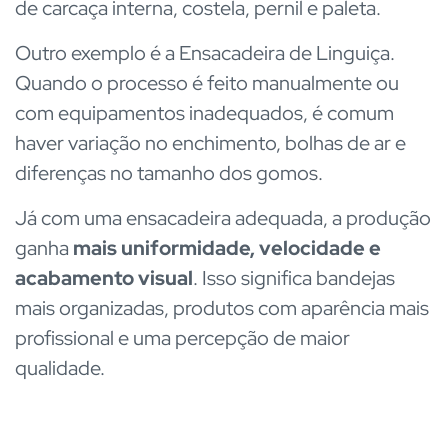
de carcaça interna, costela, pernil e paleta.
Outro exemplo é a Ensacadeira de Linguiça.
Quando o processo é feito manualmente ou
com equipamentos inadequados, é comum
haver variação no enchimento, bolhas de ar e
diferenças no tamanho dos gomos.
Já com uma ensacadeira adequada, a produção
ganha
mais uniformidade, velocidade e
acabamento visual
. Isso significa bandejas
mais organizadas, produtos com aparência mais
profissional e uma percepção de maior
qualidade.