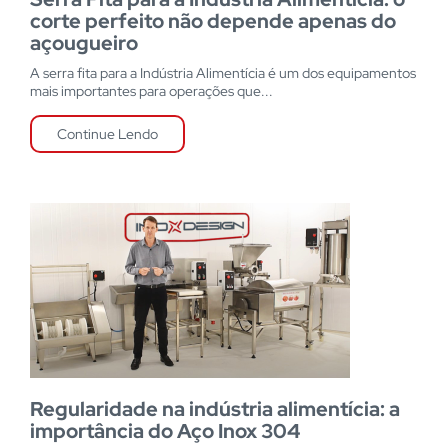
corte perfeito não depende apenas do
açougueiro
A serra fita para a Indústria Alimentícia é um dos equipamentos
mais importantes para operações que...
Continue Lendo
Regularidade na indústria alimentícia: a
importância do Aço Inox 304