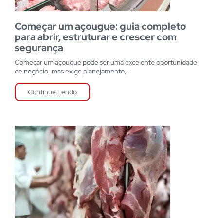
Começar um açougue: guia completo
para abrir, estruturar e crescer com
segurança
Começar um açougue pode ser uma excelente oportunidade
de negócio, mas exige planejamento,...
Continue Lendo