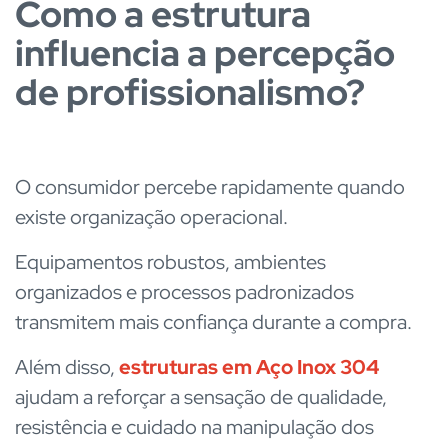
Como a estrutura
influencia a percepção
de profissionalismo?
O consumidor percebe rapidamente quando
existe organização operacional.
Equipamentos robustos, ambientes
organizados e processos padronizados
transmitem mais confiança durante a compra.
Além disso,
estruturas em Aço Inox 304
ajudam a reforçar a sensação de qualidade,
resistência e cuidado na manipulação dos