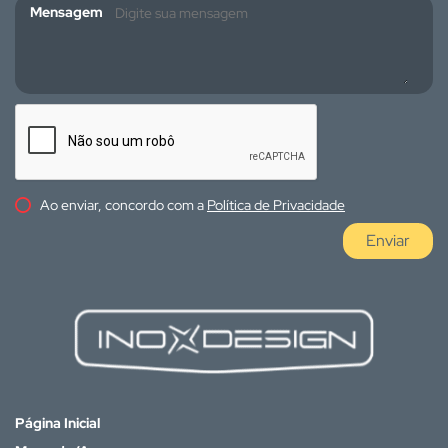
Mensagem
Ao enviar, concordo com a
Política de Privacidade
Enviar
Página Inicial