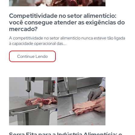
Competitividade no setor alimentício:
você consegue atender as exigências do
mercado?
A competitividade no setor alimentício nunca esteve tão ligada
à capacidade operacional das...
Continue Lendo
Serra Fita para a Indústria Alimentícia: o