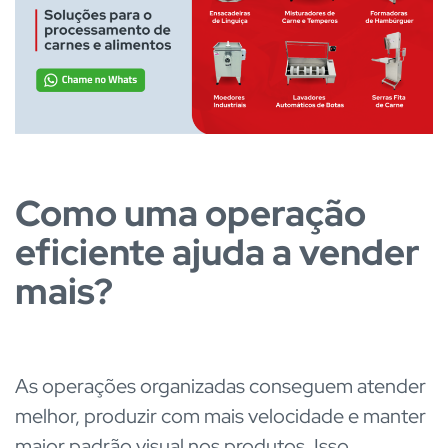
Como uma operação
eficiente ajuda a vender
mais?
As operações organizadas conseguem atender
melhor, produzir com mais velocidade e manter
maior padrão visual nos produtos. Isso