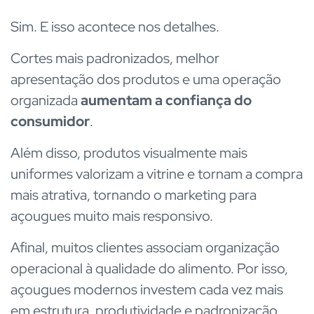
Sim. E isso acontece nos detalhes.
Cortes mais padronizados, melhor
apresentação dos produtos e uma operação
organizada
aumentam a confiança do
consumidor
.
Além disso, produtos visualmente mais
uniformes valorizam a vitrine e tornam a compra
mais atrativa, tornando o marketing para
açougues muito mais responsivo.
Afinal, muitos clientes associam organização
operacional à qualidade do alimento. Por isso,
açougues modernos investem cada vez mais
em estrutura, produtividade e padronização.