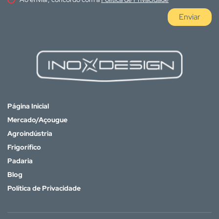
Enviar
Página Inicial
Mercado/Açougue
Agroindústria
Frigorífico
Padaria
Blog
Política de Privacidade