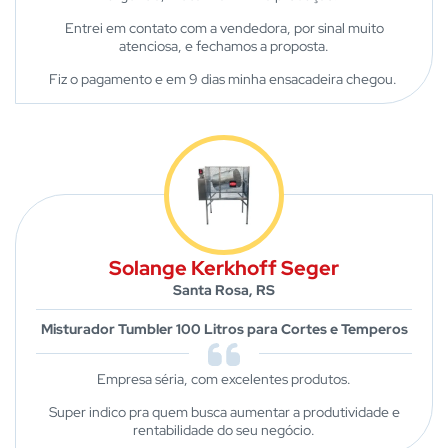
Entrei em contato com a vendedora, por sinal muito
atenciosa, e fechamos a proposta.
Fiz o pagamento e em 9 dias minha ensacadeira chegou.
Solange Kerkhoff Seger
Santa Rosa, RS
Misturador Tumbler 100 Litros para Cortes e Temperos
Empresa séria, com excelentes produtos.
Super indico pra quem busca aumentar a produtividade e
rentabilidade do seu negócio.