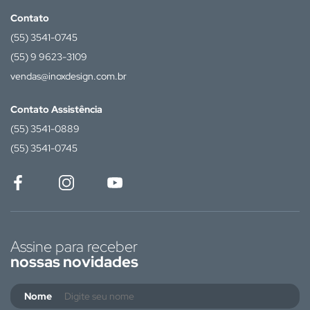
Contato
(55) 3541-0745
(55) 9 9623-3109
vendas@inoxdesign.com.br
Contato Assistência
(55) 3541-0889
(55) 3541-0745
Assine para receber
nossas novidades
Nome