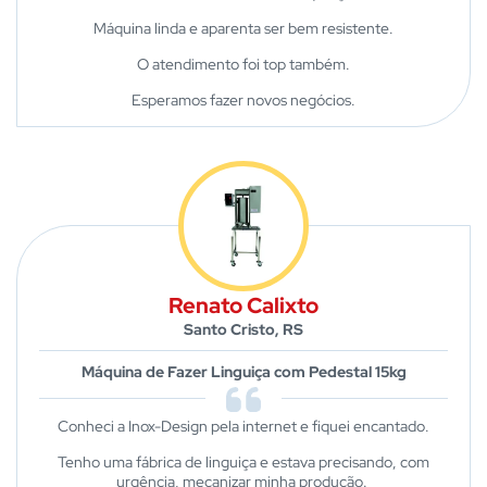
Máquina linda e aparenta ser bem resistente.
O atendimento foi top também.
Esperamos fazer novos negócios.
Renato Calixto
Santo Cristo, RS
Máquina de Fazer Linguiça com Pedestal 15kg
Conheci a Inox-Design pela internet e fiquei encantado.
Tenho uma fábrica de linguiça e estava precisando, com
urgência, mecanizar minha produção.