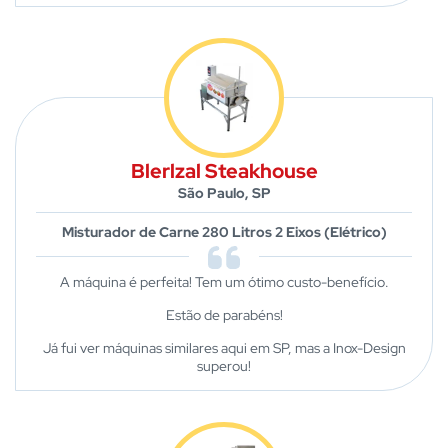
Blerlzal Steakhouse
São Paulo, SP
Misturador de Carne 280 Litros 2 Eixos (Elétrico)
A máquina é perfeita! Tem um ótimo custo-benefício.
Estão de parabéns!
Já fui ver máquinas similares aqui em SP, mas a Inox-Design
superou!