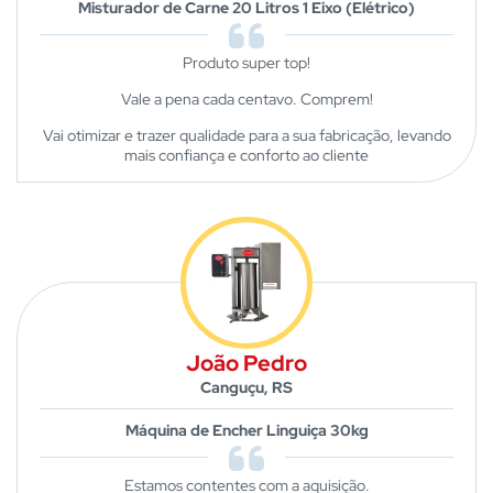
Misturador de Carne 20 Litros 1 Eixo (Elétrico)
Produto super top!
Vale a pena cada centavo. Comprem!
Vai otimizar e trazer qualidade para a sua fabricação, levando
mais confiança e conforto ao cliente
João Pedro
Canguçu, RS
Máquina de Encher Linguiça 30kg
Estamos contentes com a aquisição.