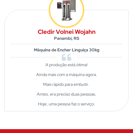
Cledir Volnei Wojahn
Panambi, RS
Máquina de Encher Linguiça 30kg
A produção está ótima!
Ainda mais com a máquina agora.
Mais rápido para embutir.
Antes, era preciso duas pessoas.
Hoje, uma pessoa faz o serviço.