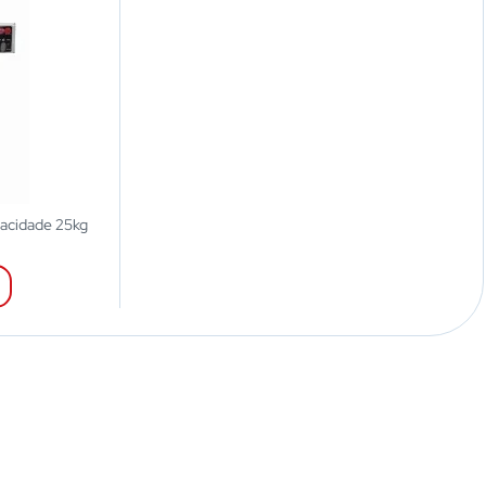
pacidade 25kg