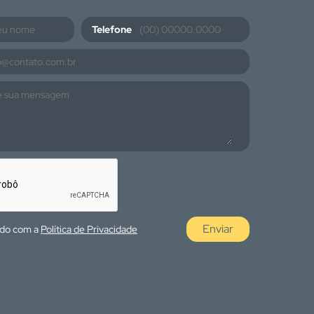
Telefone
Enviar
rdo com a
Política de Privacidade