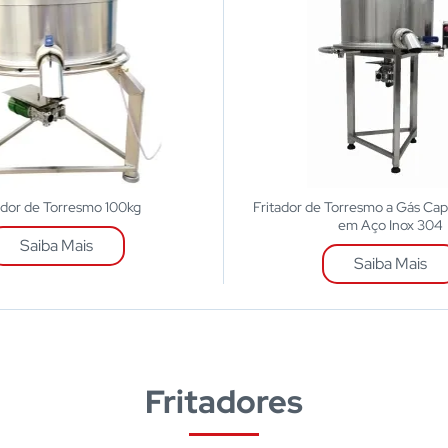
ador de Torresmo 100kg
Fritador de Torresmo a Gás Ca
em Aço Inox 304
Saiba Mais
Saiba Mais
Fritadores