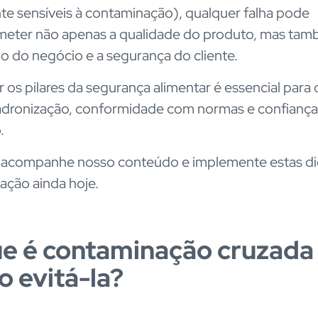
te sensíveis à contaminação), qualquer falha pode
eter não apenas a qualidade do produto, mas tam
o do negócio e a segurança do cliente.
 os pilares da segurança alimentar é essencial par
adronização, conformidade com normas e confiança
.
, acompanhe nosso conteúdo e implemente estas di
ação ainda hoje.
e é contaminação cruzada
 evitá-la?