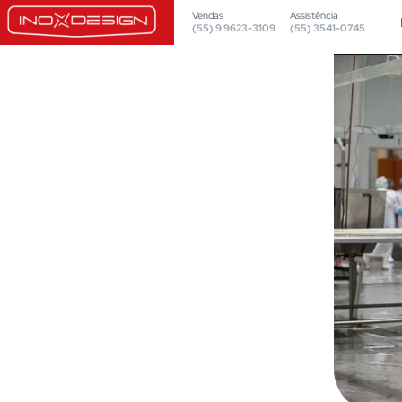
Vendas
Assistência
(55) 9 9623-3109
(55) 3541-0745