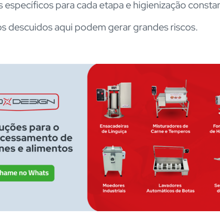
os específicos para cada etapa e higienização consta
 descuidos aqui podem gerar grandes riscos.