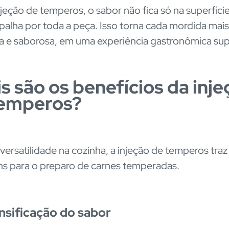
jeção de temperos, o sabor não fica só na superfície
spalha por toda a peça. Isso torna cada mordida mais
a e saborosa, em uma experiência gastronômica sup
s são os benefícios da inje
temperos?
versatilidade na cozinha, a injeção de temperos traz
s para o preparo de carnes temperadas.
nsificação do sabor