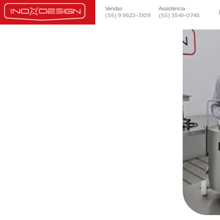
Vendas
Assistência
(55) 9 9623-3109
(55) 3541-0745