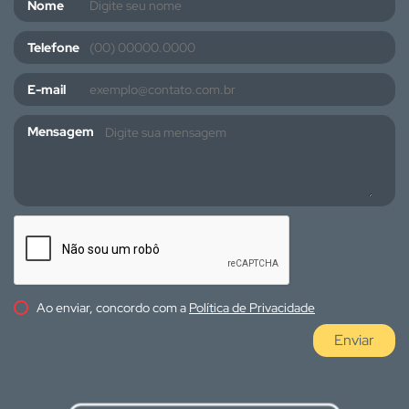
Nome
Telefone
E-mail
Mensagem
Ao enviar, concordo com a
Política de Privacidade
Enviar