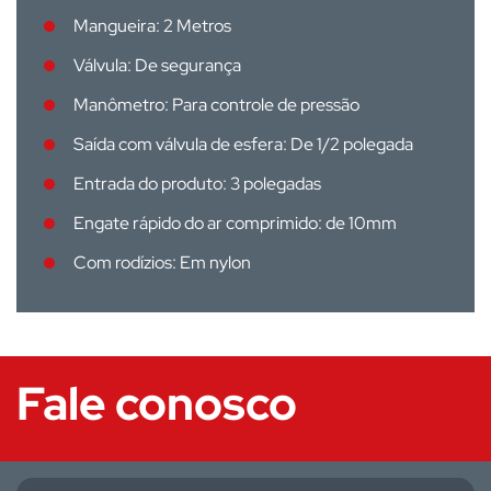
Mangueira: 2 Metros
Válvula: De segurança
Manômetro: Para controle de pressão
Saída com válvula de esfera: De 1/2 polegada
Entrada do produto: 3 polegadas
Engate rápido do ar comprimido: de 10mm
Com rodízios: Em nylon
Fale conosco