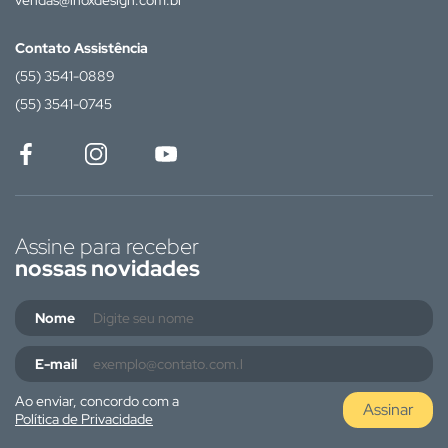
vendas@inoxdesign.com.br
Contato Assistência
(55) 3541-0889
(55) 3541-0745
Assine para receber
nossas novidades
Nome
E-mail
Ao enviar, concordo com a
Assinar
Política de Privacidade