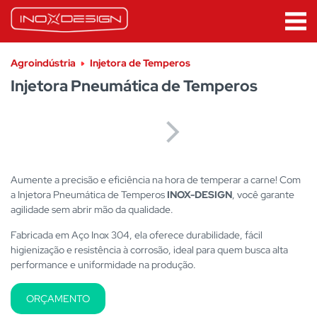
Agroindústria
Injetora de Temperos
Injetora Pneumática de Temperos
Aumente a precisão e eficiência na hora de temperar a carne! Com
a
Injetora Pneumática de Temperos
INOX-DESIGN
, você garante
agilidade sem abrir mão da qualidade.
Fabricada em Aço Inox 304, ela oferece durabilidade, fácil
higienização e resistência à corrosão, ideal para quem busca alta
performance e uniformidade na produção.
ORÇAMENTO