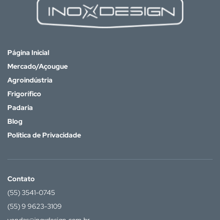
Página Inicial
Mercado/Açougue
Agroindústria
Frigorífico
Padaria
Blog
Política de Privacidade
Contato
(55) 3541-0745
(55) 9 9623-3109