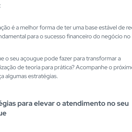
;
zação é a melhor forma de ter uma base estável de re
ndamental para o sucesso financeiro do negócio no
e o seu açougue pode fazer para transformar a
ização de teoria para prática? Acompanhe o próxim
a algumas estratégias.
égias para elevar o atendimento no seu
ue