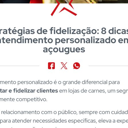
ratégias de fidelização: 8 dica
atendimento personalizado e
açougues
mento personalizado é o grande diferencial para
ar e fidelizar clientes
em lojas de carnes, um se
mente competitivo.
relacionamento com o público, sempre com cuidad
para atender necessidades específicas, eleva a expe