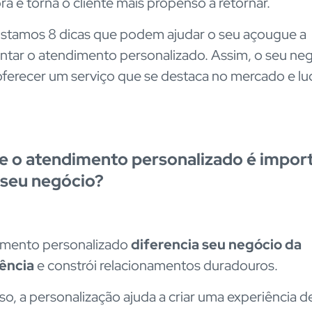
a e torna o cliente mais propenso a retornar.
listamos 8 dicas que podem ajudar o seu açougue a
tar o atendimento personalizado. Assim, o seu ne
ferecer um serviço que se destaca no mercado e lu
e o atendimento personalizado é impor
 seu negócio?
imento personalizado
diferencia seu negócio da
ência
e constrói relacionamentos duradouros.
so, a personalização ajuda a criar uma experiência d