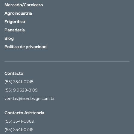
Mercado/Carnicero
Agroindustria
Frigorífico
Panadería
Blog
Política de privacidad
Contacto
(55) 3541-0745
(55) 9 9623-3109
vendas@inoxdesign.com.br
Contacto Asistencia
(55) 3541-0889
(55) 3541-0745