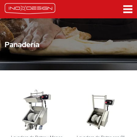
Panadería