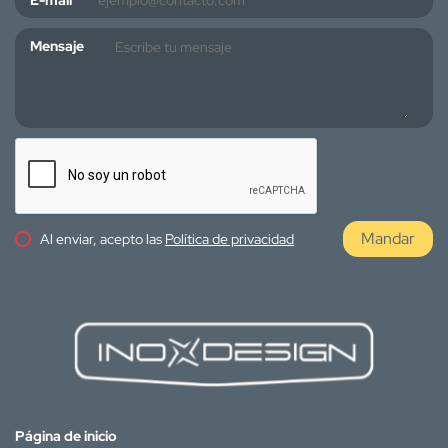
E-mail
Mensaje
Mandar
Al enviar, acepto las
Política de privacidad
Página de inicio