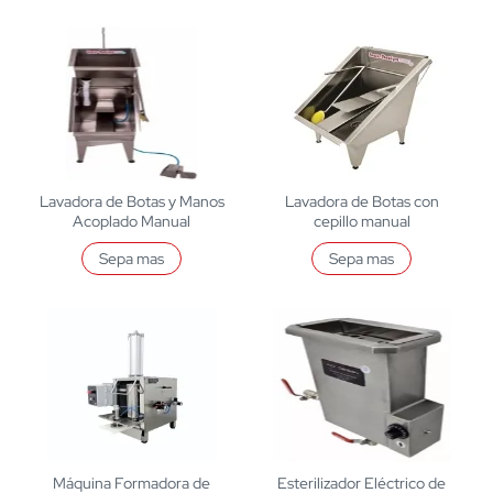
Lavadora de Botas y Manos
Lavadora de Botas con
Acoplado Manual
cepillo manual
Sepa mas
Sepa mas
Máquina Formadora de
Esterilizador Eléctrico de