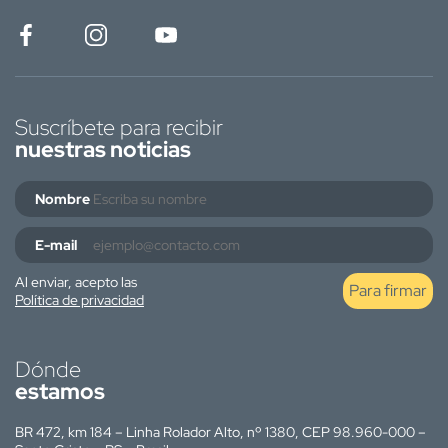
Suscríbete para recibir
nuestras noticias
Nombre
E-mail
Al enviar, acepto las
Para firmar
Política de privacidad
Dónde
estamos
BR 472, km 184 – Linha Rolador Alto, nº 1380, CEP 98.960-000 –