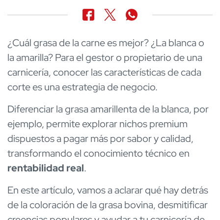
¿Cuál grasa de la carne es mejor? ¿La blanca o
la amarilla? Para el gestor o propietario de una
carnicería, conocer las características de cada
corte es una estrategia de negocio.
Diferenciar la grasa amarillenta de la blanca, por
ejemplo, permite explorar nichos premium
dispuestos a pagar más por sabor y calidad,
transformando el conocimiento técnico en
rentabilidad real
.
En este artículo, vamos a aclarar qué hay detrás
de la coloración de la grasa bovina, desmitificar
creencias populares y ayudar a tu carnicería de