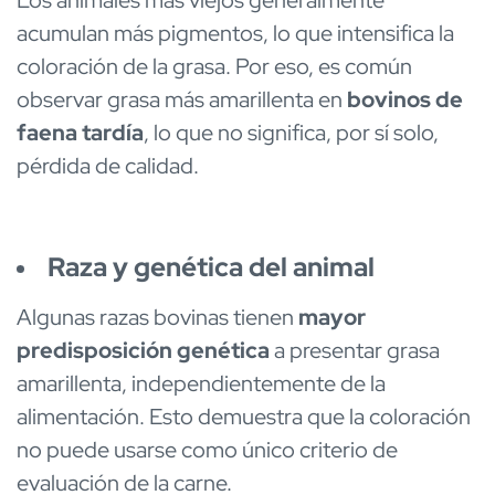
Los animales más viejos generalmente
acumulan más pigmentos, lo que intensifica la
coloración de la grasa. Por eso, es común
observar grasa más amarillenta en
bovinos de
faena tardía
, lo que no significa, por sí solo,
pérdida de calidad.
Raza y genética del animal
Algunas razas bovinas tienen
mayor
predisposición genética
a presentar grasa
amarillenta, independientemente de la
alimentación. Esto demuestra que la coloración
no puede usarse como único criterio de
evaluación de la carne.