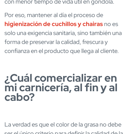
con menor tiempo de vida útil en góndola.
Por eso, mantener al día el proceso de
higienización de cuchillos y chairas
no es
solo una exigencia sanitaria, sino también una
forma de preservar la calidad, frescura y
confianza en el producto que llega al cliente.
¿Cuál comercializar en
mi carnicería, al fin y al
cabo?
La verdad es que el color de la grasa no debe
ser el único criterio para definir la calidad de la