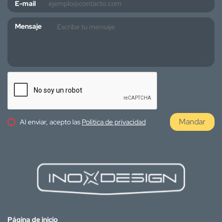
E-mail
Mensaje
Mandar
Al enviar, acepto las
Política de privacidad
Página de inicio