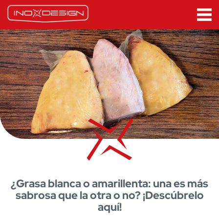
¿Grasa blanca o amarillenta: una es más
sabrosa que la otra o no? ¡Descúbrelo
aquí!