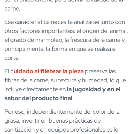
carne.
Esa característica necesita analizarse junto con
otros factores importantes: el origen del animal,
el grado de marmoleo, la frescura de la carne y,
principalmente, la forma en que se realiza el
corte.
El
c
uidado al filetear la pieza
preserva las
fibras de la carne, su textura y humedad, lo que
influye directamente en
la jugosidad y en el
sabor del producto final
.
Por eso, independientemente del color de la
grasa, invertir en buenas prácticas de
sanitización y en equipos profesionales es lo