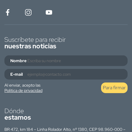
Suscríbete para recibir
nuestras noticias
Nombre
E-mail
Al enviar, acepto las
Para firmar
Política de privacidad
Dónde
estamos
BR 472, km 184 – Linha Rolador Alto, nº 1380, CEP 98.960-000 –