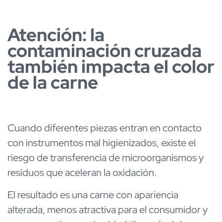
Atención: la
contaminación cruzada
también impacta el color
de la carne
Cuando diferentes piezas entran en contacto
con instrumentos mal higienizados, existe el
riesgo de transferencia de microorganismos y
residuos que aceleran la oxidación.
El resultado es una carne con apariencia
alterada, menos atractiva para el consumidor y