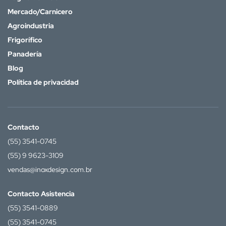
Mercado/Carnicero
Agroindustria
Frigorífico
Panadería
Blog
Política de privacidad
Contacto
(55) 3541-0745
(55) 9 9623-3109
vendas@inoxdesign.com.br
Contacto Asistencia
(55) 3541-0889
(55) 3541-0745