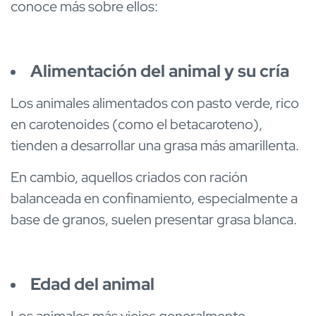
conoce más sobre ellos:
Alimentación del animal y su cría
Los animales alimentados con pasto verde, rico
en carotenoides (como el betacaroteno),
tienden a desarrollar una grasa más amarillenta.
En cambio, aquellos criados con ración
balanceada en confinamiento, especialmente a
base de granos, suelen presentar grasa blanca.
Edad del animal