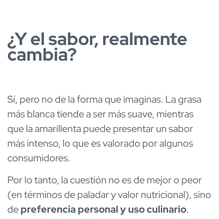
¿Y el sabor, realmente
cambia?
Sí, pero no de la forma que imaginas. La grasa
más blanca tiende a ser más suave, mientras
que la amarillenta puede presentar un sabor
más intenso, lo que es valorado por algunos
consumidores.
Por lo tanto, la cuestión no es de mejor o peor
(en términos de paladar y valor nutricional), sino
de
preferencia personal y uso culinario
.