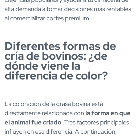
alta demanda a tomar decisiones más rentables
al comercializar cortes premium.
Diferentes formas de
cría de bovinos: ¿de
dónde viene la
diferencia de color?
La coloración de la grasa bovina está
directamente relacionada con
la forma en que
el animal fue criado
. Tres factores principales
influyen en esa diferencia. A continuación,