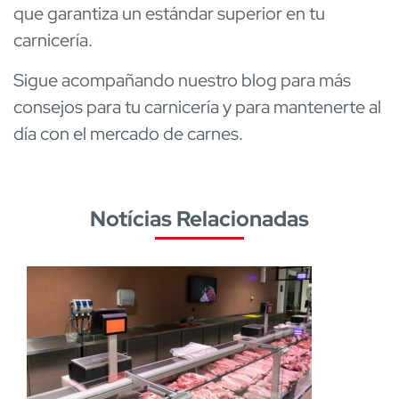
que garantiza un estándar superior en tu
carnicería.
Sigue acompañando nuestro blog para más
consejos para tu carnicería y para mantenerte al
día con el mercado de carnes.
Notícias Relacionadas