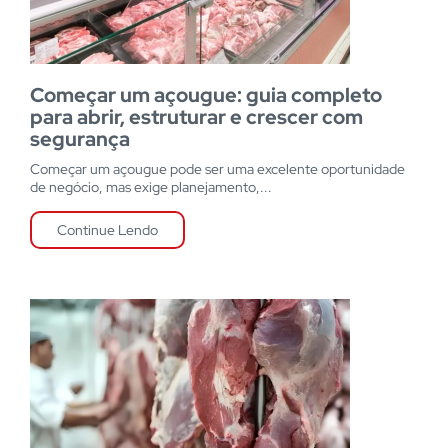
Começar um açougue: guia completo
para abrir, estruturar e crescer com
segurança
Começar um açougue pode ser uma excelente oportunidade
de negócio, mas exige planejamento,...
Continue Lendo