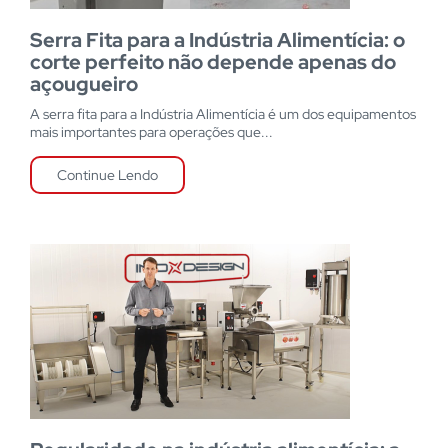
Serra Fita para a Indústria Alimentícia: o
corte perfeito não depende apenas do
açougueiro
A serra fita para a Indústria Alimentícia é um dos equipamentos
mais importantes para operações que...
Continue Lendo