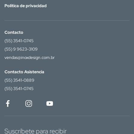
Política de privacidad
Contacto
(55) 3541-0745
(55) 9 9623-3109
vendas@inoxdesign.com.br
Contacto Asistencia
(55) 3541-0889
(55) 3541-0745
Suscríbete para recibir