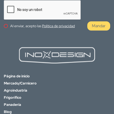
Mandar
Al enviar, acepto las
Política de privacidad
Página de inicio
Mercado/Carnicero
Agroindustria
Frigorífico
Panadería
Blog