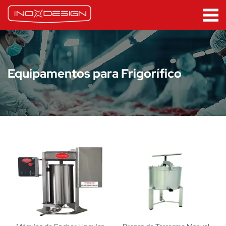
Equipamentos para Frigorífico