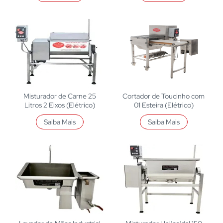
Misturador de Carne 25
Cortador de Toucinho com
Litros 2 Eixos (Elétrico)
01 Esteira (Elétrico)
Saiba Mais
Saiba Mais