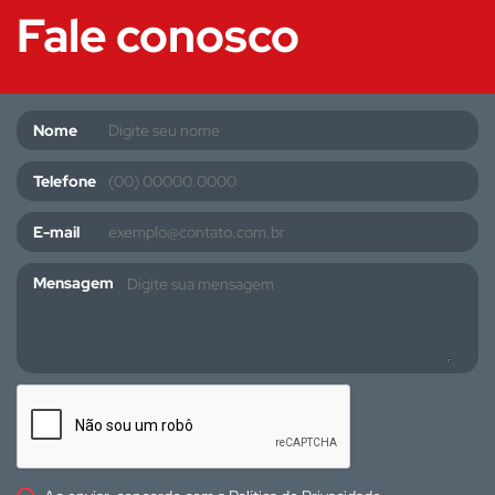
Fale conosco
Nome
Telefone
E-mail
Mensagem