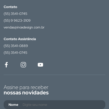
Contato
(55) 3541-0745
(55) 9 9623-3109
vendas@inoxdesign.com.br
Contato Assistência
(55) 3541-0889
(55) 3541-0745
Assine para receber
nossas novidades
Nome