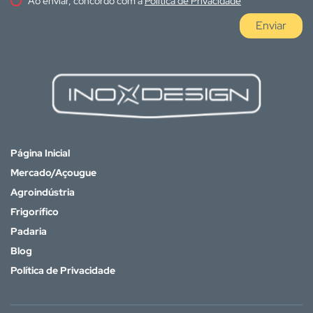
Ao enviar, concordo com a
Política de Privacidade
Enviar
Página Inicial
Mercado/Açougue
Agroindústria
Frigorífico
Padaria
Blog
Política de Privacidade