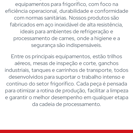
equipamentos para frigorífico, com foco na
eficiência operacional, durabilidade e conformidade
com normas sanitárias. Nossos produtos são
fabricados em aço inoxidável de alta resistência,
ideais para ambientes de refrigeração e
processamento de carnes, onde a higiene e a
segurança são indispensáveis.
Entre os principais equipamentos, estão trilhos
aéreos, mesas de inspeção e corte, ganchos
industriais, tanques e carrinhos de transporte, todos
desenvolvidos para suportar o trabalho intenso e
contínuo do setor frigorífico. Cada peça é pensada
para otimizar a rotina de produção, facilitar a limpeza
e garantir o melhor desempenho em qualquer etapa
da cadeia de processamento.