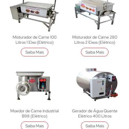
Misturador de Carne 100
Misturador de Carne 280
Litros 1 Eixo (Elétrico)
Litros 2 Eixos (Elétrico)
Saiba Mais
Saiba Mais
Moedor de Carne Industrial
Gerador de Água Quente
B98 (Elétrico)
Elétrico 400 Litros
Saiba Mais
Saiba Mais