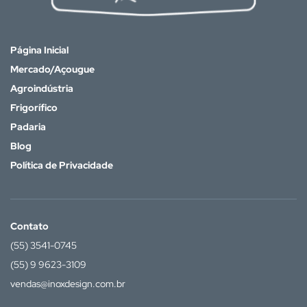
Página Inicial
Mercado/Açougue
Agroindústria
Frigorífico
Padaria
Blog
Política de Privacidade
Contato
(55) 3541-0745
(55) 9 9623-3109
vendas@inoxdesign.com.br