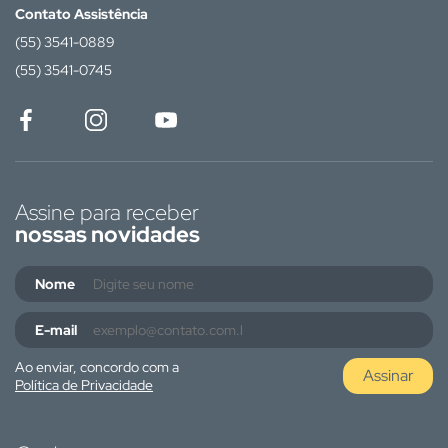
Contato Assistência
(55) 3541-0889
(55) 3541-0745
Assine para receber
nossas novidades
Nome
E-mail
Ao enviar, concordo com a
Assinar
Política de Privacidade