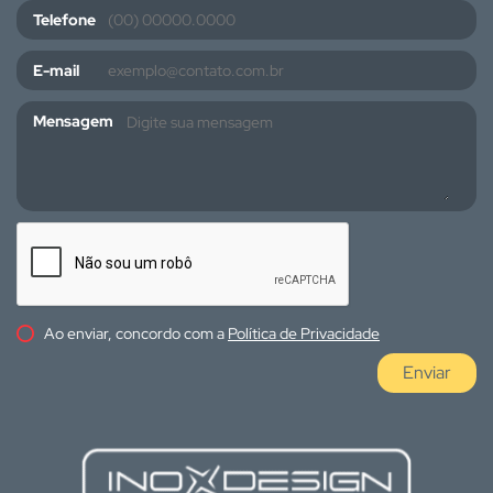
Telefone
E-mail
Mensagem
Ao enviar, concordo com a
Política de Privacidade
Enviar