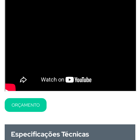
ORÇAMENTO
Especificações Técnicas