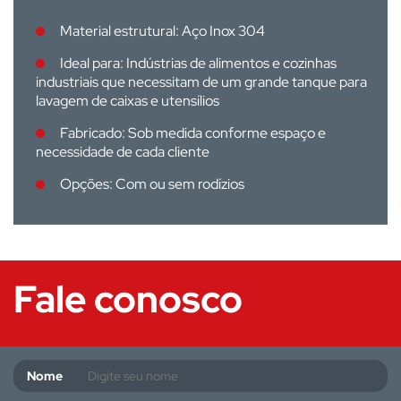
Material estrutural: Aço Inox 304
Ideal para: Indústrias de alimentos e cozinhas
industriais que necessitam de um grande tanque para
lavagem de caixas e utensílios
Fabricado: Sob medida conforme espaço e
necessidade de cada cliente
Opções: Com ou sem rodízios
Fale conosco
Nome