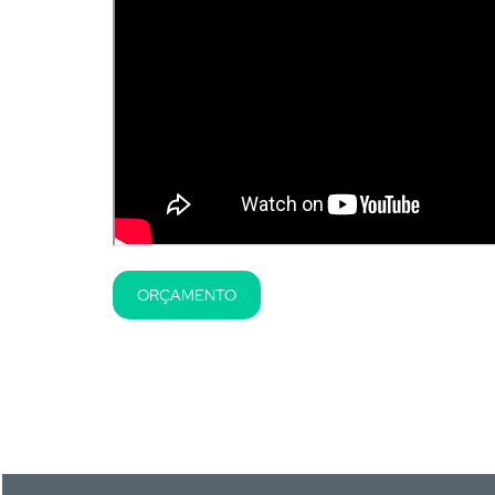
ORÇAMENTO