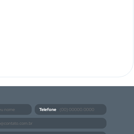
Telefone