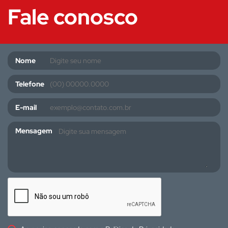
Fale conosco
Nome
Telefone
E-mail
Mensagem