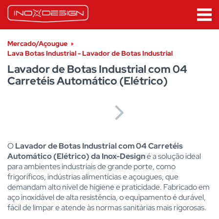
Mercado/Açougue
Lava Botas Industrial - Lavador de Botas Industrial
Lavador de Botas Industrial com 04
Carretéis Automático (Elétrico)
O
Lavador de Botas Industrial com 04 Carretéis
Automático (Elétrico) da Inox-Design
é a solução ideal
para ambientes industriais de grande porte, como
frigoríficos, indústrias alimentícias e açougues, que
demandam alto nível de higiene e praticidade. Fabricado em
aço inoxidável de alta resistência, o equipamento é durável,
fácil de limpar e atende às normas sanitárias mais rigorosas.