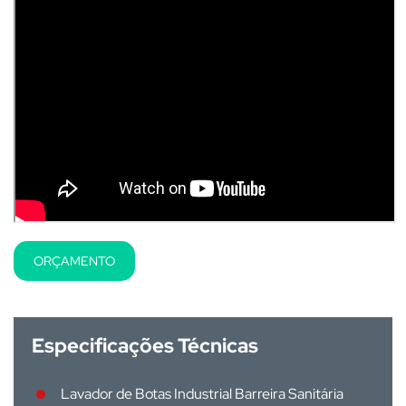
ORÇAMENTO
Especificações Técnicas
Lavador de Botas Industrial Barreira Sanitária