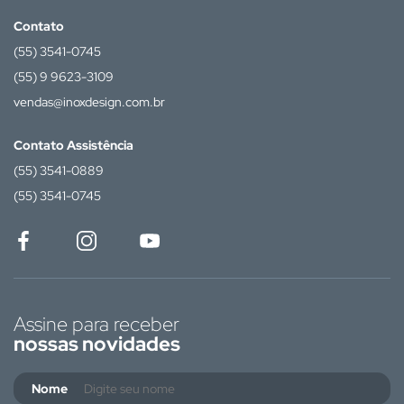
Contato
(55) 3541-0745
(55) 9 9623-3109
vendas@inoxdesign.com.br
Contato Assistência
(55) 3541-0889
(55) 3541-0745
Assine para receber
nossas novidades
Nome