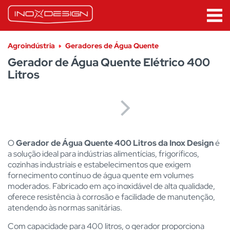
Agroindústria
Geradores de Água Quente
Gerador de Água Quente Elétrico 400
Litros
O
Gerador de Água Quente 400 Litros da Inox Design
é
a solução ideal para indústrias alimentícias, frigoríficos,
cozinhas industriais e estabelecimentos que exigem
fornecimento contínuo de água quente em volumes
moderados. Fabricado em aço inoxidável de alta qualidade,
oferece resistência à corrosão e facilidade de manutenção,
atendendo às normas sanitárias.
Com capacidade para 400 litros, o gerador proporciona