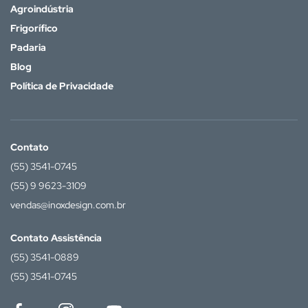
Agroindústria
Frigorífico
Padaria
Blog
Política de Privacidade
Contato
(55) 3541-0745
(55) 9 9623-3109
vendas@inoxdesign.com.br
Contato Assistência
(55) 3541-0889
(55) 3541-0745