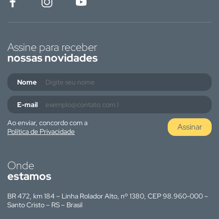
Assine para receber
nossas novidades
Nome
E-mail
Ao enviar, concordo com a
Assinar
Política de Privacidade
Onde
estamos
BR 472, km 184 – Linha Rolador Alto, nº 1380, CEP 98.960-000 –
Santo Cristo – RS – Brasil