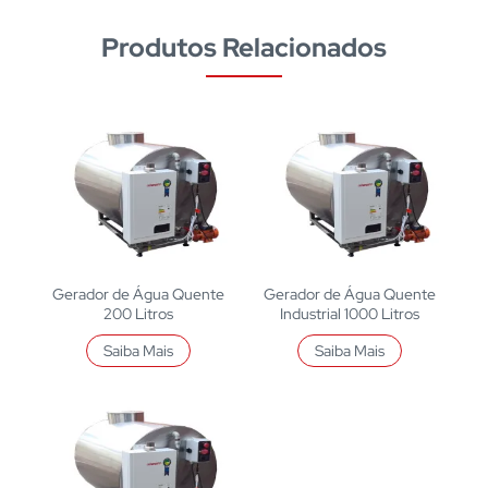
Produtos Relacionados
Gerador de Água Quente
Gerador de Água Quente
200 Litros
Industrial 1000 Litros
Saiba Mais
Saiba Mais