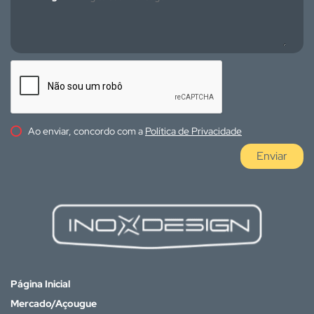
Ao enviar, concordo com a
Política de Privacidade
Enviar
Página Inicial
Mercado/Açougue