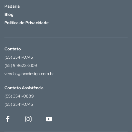
Padaria
Blog
Política de Privacidade
Contato
(55) 3541-0745
(55) 9 9623-3109
vendas@inoxdesign.com.br
Contato Assistência
(55) 3541-0889
(55) 3541-0745