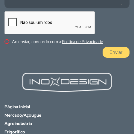
Ao enviar, concordo com a
Política de Privacidade
Enviar
Página Inicial
Mercado/Açougue
Agroindústria
Frigorífico