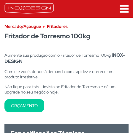
Mercado/Açougue
Fritadores
Fritador de Torresmo 100kg
INOX-
Aumente sua produção com o Fritador de Torresmo 100kg
DESIGN
!
Com ele você atende à demanda com rapidez e oferece um
produto irresistível.
Não fique para trás – invista no Fritador de Torresmo e dê um
upgrade no seu negócio hoje.
ORÇAMENTO