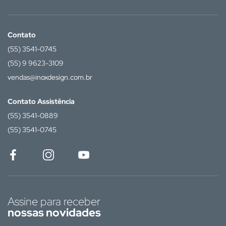
Contato
(55) 3541-0745
(55) 9 9623-3109
vendas@inoxdesign.com.br
Contato Assistência
(55) 3541-0889
(55) 3541-0745
Assine para receber
nossas novidades