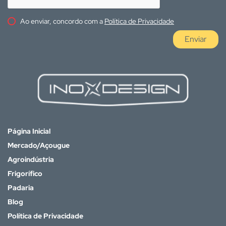
Ao enviar, concordo com a
Política de Privacidade
Enviar
Página Inicial
Mercado/Açougue
Agroindústria
Frigorífico
Padaria
Blog
Política de Privacidade