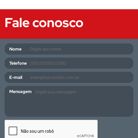
Fale conosco
Nome
Telefone
E-mail
Mensagem