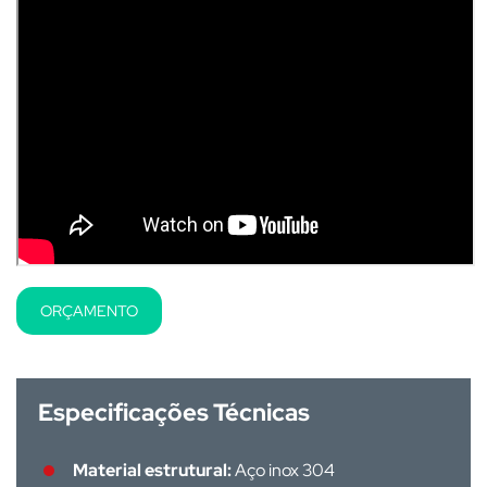
ORÇAMENTO
Especificações Técnicas
Material estrutural:
Aço inox 304