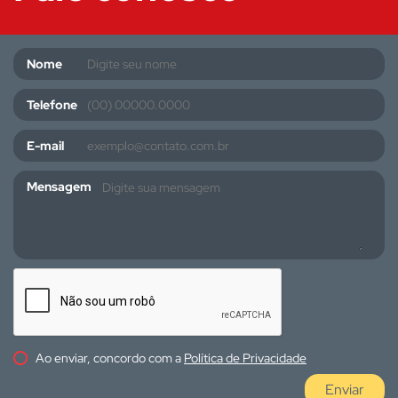
Nome
Telefone
E-mail
Mensagem
Ao enviar, concordo com a
Política de Privacidade
Enviar