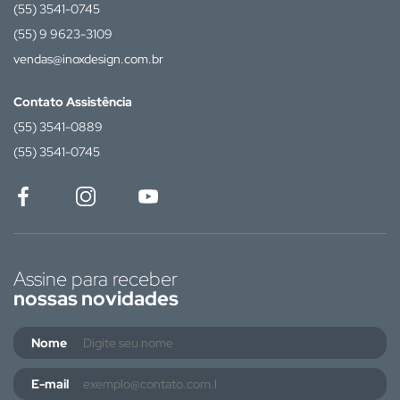
(55) 3541-0745
(55) 9 9623-3109
vendas@inoxdesign.com.br
Contato Assistência
(55) 3541-0889
(55) 3541-0745
Assine para receber
nossas novidades
Nome
E-mail