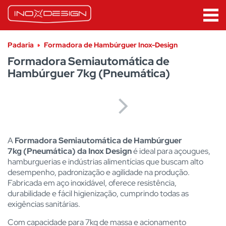
Padaria
Formadora de Hambúrguer Inox-Design
Formadora Semiautomática de
Hambúrguer 7kg (Pneumática)
A
Formadora Semiautomática de Hambúrguer
7kg (Pneumática) da Inox Design
é ideal para açougues,
hamburguerias e indústrias alimentícias que buscam alto
desempenho, padronização e agilidade na produção.
Fabricada em aço inoxidável, oferece resistência,
durabilidade e fácil higienização, cumprindo todas as
exigências sanitárias.
Com capacidade para 7kg de massa e acionamento