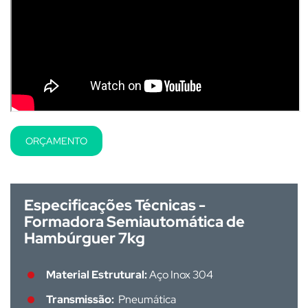
ORÇAMENTO
Especificações Técnicas -
Formadora Semiautomática de
Hambúrguer 7kg
Material Estrutural:
Aço Inox 304
Transmissão:
Pneumática