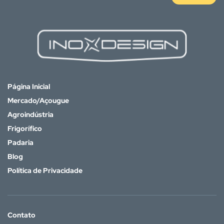
Página Inicial
Mercado/Açougue
Agroindústria
Frigorífico
Padaria
Blog
Política de Privacidade
Contato