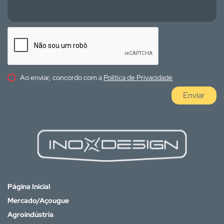
Ao enviar, concordo com a
Política de Privacidade
Enviar
Página Inicial
Mercado/Açougue
Agroindústria