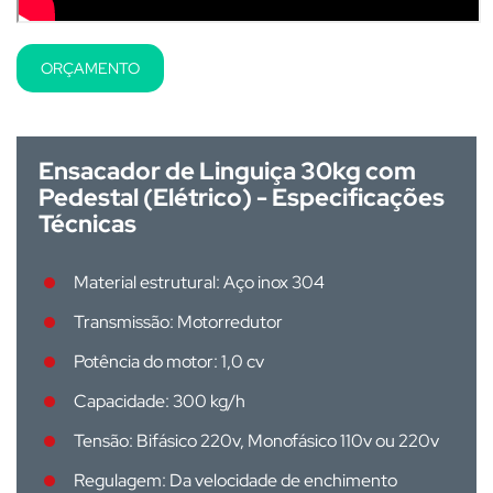
ORÇAMENTO
Ensacador de Linguiça 30kg com
Pedestal (Elétrico) - Especificações
Técnicas
Material estrutural: Aço inox 304
Transmissão: Motorredutor
Potência do motor: 1,0 cv
Capacidade:
300 kg/h
Tensão:
Bifásico 220v, Monofásico 110v ou 220v
Regulagem: Da velocidade de enchimento