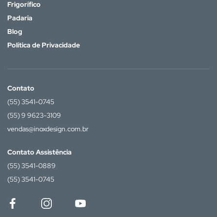
Frigorífico
Padaria
Blog
Política de Privacidade
Contato
(55) 3541-0745
(55) 9 9623-3109
vendas@inoxdesign.com.br
Contato Assistência
(55) 3541-0889
(55) 3541-0745