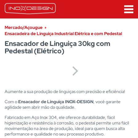
Mercado/Açougue
Ensacadeira de Linguiça Industrial Elétrica e com Pedestal
Ensacador de Linguiça 30kg com
Pedestal (Elétrico)
Aumente a sua produção de linguiças com precisão e eficiência!
Com o
Ensacador de Linguiça INOX-DESIGN
, você garante
agilidade sem abrir mão da qualidade.
Fabricado em Aço Inox 304, ele oferece durabilidade, fácil
higienização e resistência à corrosão, o pedestal permite uma fácil
movimentação na área de produção, ideal para quem busca alta
performance e qualidade no seu processo produtivo.