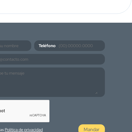
Teléfono
Mandar
las
Política de privacidad