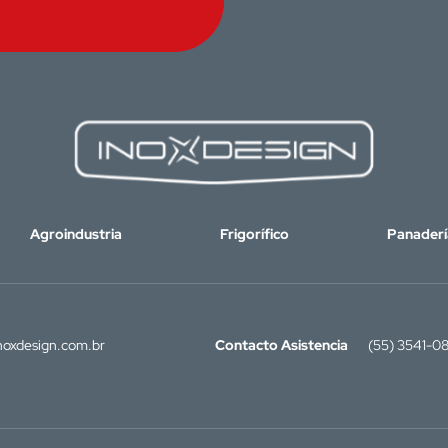
Agroindustria
Frigorífico
Panaderí
oxdesign.com.br
Contacto Asistencia
(55) 3541-0