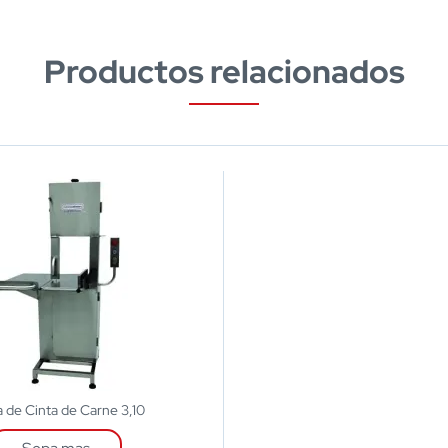
Productos relacionados
a de Cinta de Carne 3,10