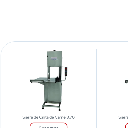
Sierra de Cinta de Carne 3,70
Sierr