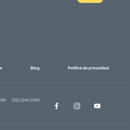
a
Blog
Política de privacidad
889
(55) 3541-0745