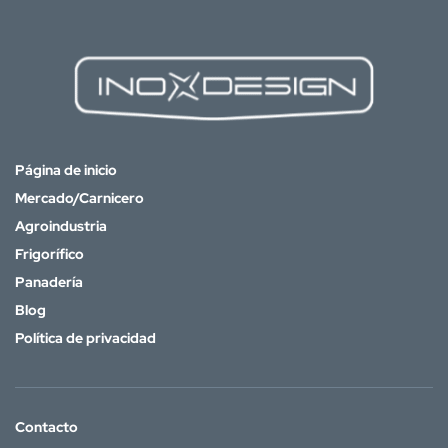
Página de inicio
Mercado/Carnicero
Agroindustria
Frigorífico
Panadería
Blog
Política de privacidad
Contacto