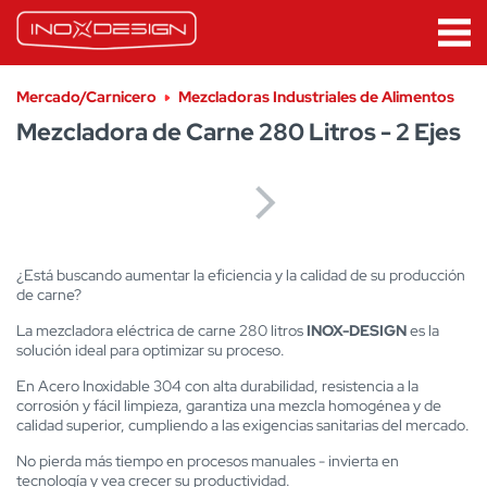
Mercado/Carnicero
Mezcladoras Industriales de Alimentos
Mezcladora de Carne 280 Litros - 2 Ejes
¿Está buscando aumentar la eficiencia y la calidad de su producción
de carne?
La mezcladora eléctrica de carne 280 litros
INOX-DESIGN
es la
solución ideal para optimizar su proceso.
En Acero Inoxidable 304 con alta durabilidad, resistencia a la
corrosión y fácil limpieza, garantiza una mezcla homogénea y de
calidad superior, cumpliendo a las exigencias sanitarias del mercado.
No pierda más tiempo en procesos manuales - invierta en
tecnología y vea crecer su productividad.