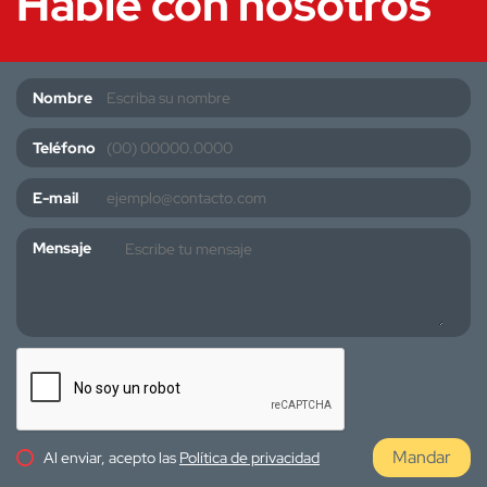
Hable con nosotros
Nombre
Teléfono
E-mail
Mensaje
Mandar
Al enviar, acepto las
Política de privacidad