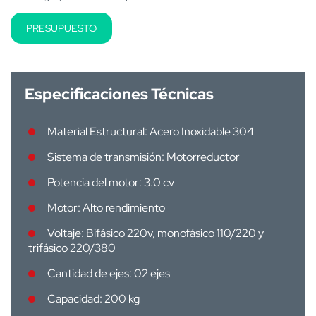
PRESUPUESTO
Especificaciones Técnicas
Material Estructural: Acero Inoxidable 304
Sistema de transmisión: Motorreductor
Potencia del motor: 3.0 cv
Motor: Alto rendimiento
Voltaje: Bifásico 220v, monofásico 110/220 y
trifásico 220/380
Cantidad de ejes: 02 ejes
Capacidad: 200 kg