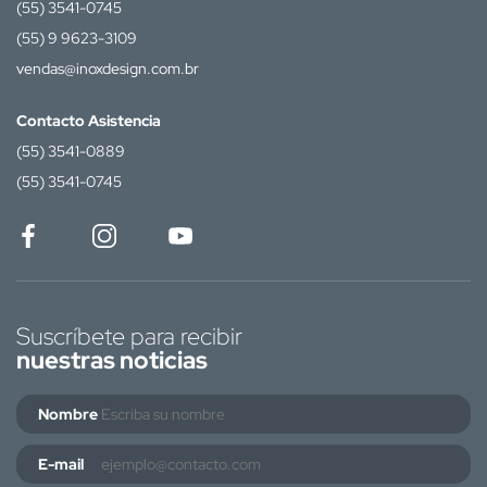
(55) 3541-0745
(55) 9 9623-3109
vendas@inoxdesign.com.br
Contacto Asistencia
(55) 3541-0889
(55) 3541-0745
Suscríbete para recibir
nuestras noticias
Nombre
E-mail