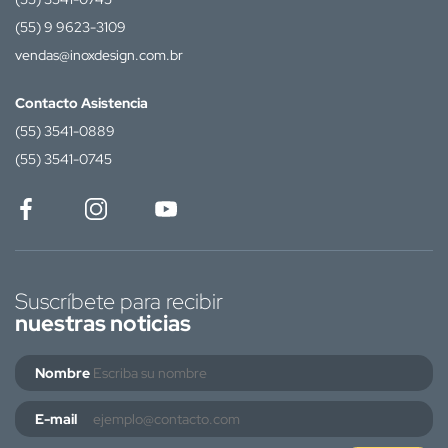
(55) 9 9623-3109
vendas@inoxdesign.com.br
Contacto Asistencia
(55) 3541-0889
(55) 3541-0745
Suscríbete para recibir
nuestras noticias
Nombre
E-mail