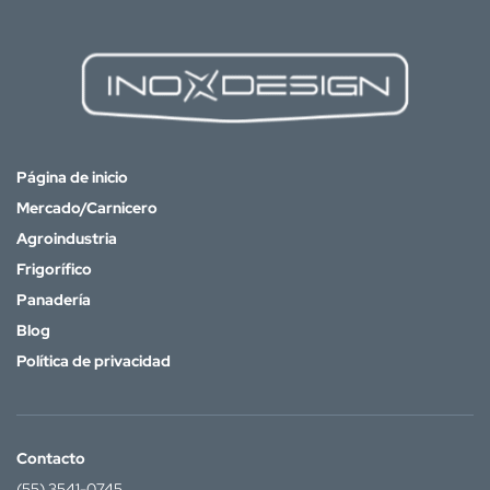
Página de inicio
Mercado/Carnicero
Agroindustria
Frigorífico
Panadería
Blog
Política de privacidad
Contacto
(55) 3541-0745