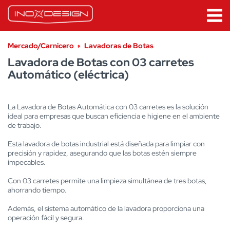
Mercado/Carnicero
Lavadoras de Botas
Lavadora de Botas con 03 carretes
Automático (eléctrica)
La Lavadora de Botas Automática con 03 carretes es la solución
ideal para empresas que buscan eficiencia e higiene en el ambiente
de trabajo.
Esta lavadora de botas industrial está diseñada para limpiar con
precisión y rapidez, asegurando que las botas estén siempre
impecables.
Con 03 carretes permite una limpieza simultánea de tres botas,
ahorrando tiempo.
Además, el sistema automático de la lavadora proporciona una
operación fácil y segura.