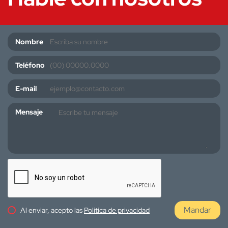
Nombre
Teléfono
E-mail
Mensaje
Mandar
Al enviar, acepto las
Política de privacidad