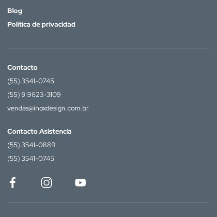
Blog
Política de privacidad
Contacto
(55) 3541-0745
(55) 9 9623-3109
vendas@inoxdesign.com.br
Contacto Asistencia
(55) 3541-0889
(55) 3541-0745