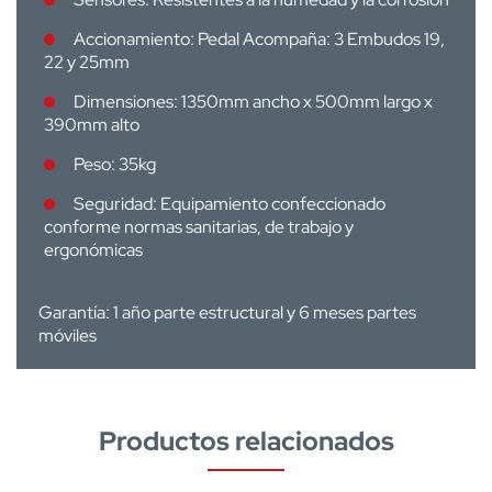
Accionamiento: Pedal Acompaña: 3 Embudos 19,
22 y 25mm
Dimensiones: 1350mm ancho x 500mm largo x
390mm alto
Peso: 35kg
Seguridad: Equipamiento confeccionado
conforme normas sanitarias, de trabajo y
ergonómicas
Garantía: 1 año parte estructural y 6 meses partes
móviles
Productos relacionados