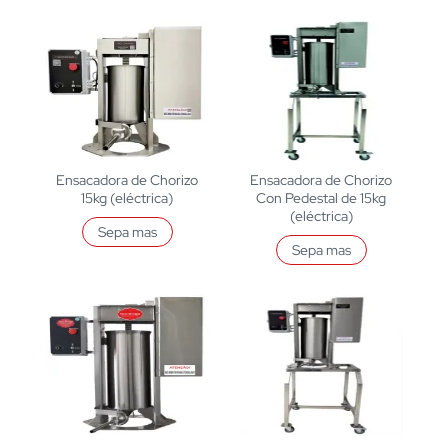
Ensacadora de Chorizo
Ensacadora de Chorizo
15kg (eléctrica)
Con Pedestal de 15kg
(eléctrica)
Sepa mas
Sepa mas