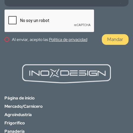
Mandar
Al enviar, acepto las
Política de privacidad
Página de inicio
Mercado/Carnicero
Agroindustria
Frigorífico
Panadería