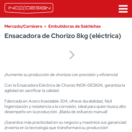
Mercado/Carnicero
Embutidoras de Salchichas
Ensacadora de Chorizo 8kg (eléctrica)
¡Aumente su producción de chorizos con precisión y eficiencia!
Con la Ensacadora Eléctrica de Chorizo INOX-DESIGN, garantiza la
agilidad sin sacrificar la calidad.
Fabricada en Acero Inoxidable 304, ofrece durabilidad, fácil
higienización y resistencia a la corrosión, ideal para quien busca alto
desempeño en la producción. ¡Basta de esfuerzo manual!
¡Garantice más practicidad en su negocio y maximice sus ganancias!
¡Invierta en la tecnología que transformará su producción!