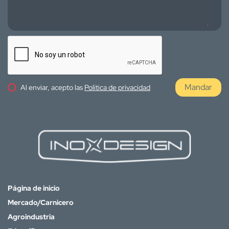
Mandar
Al enviar, acepto las
Política de privacidad
Página de inicio
Mercado/Carnicero
Agroindustria