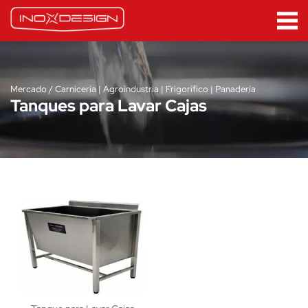
Mercado / Carnicería | Agroindustria | Frigorífico | Panadería
Tanques para Lavar Cajas