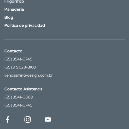
Frigorífico
Panadería
Blog
Política de privacidad
Contacto
(55) 3541-0745
(55) 9 9623-3109
vendas@inoxdesign.com.br
Contacto Asistencia
(55) 3541-0889
(55) 3541-0745