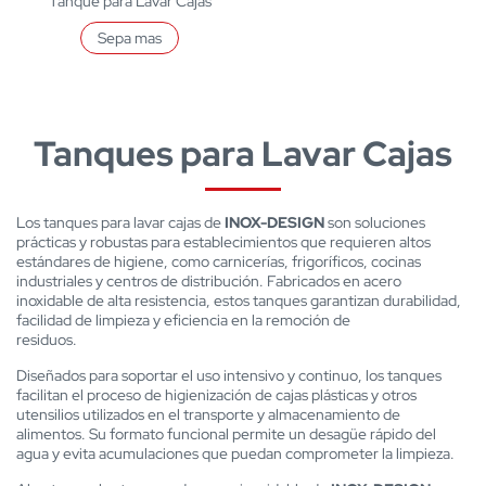
Tanque para Lavar Cajas
Sepa mas
Tanques para Lavar Cajas
Los tanques para lavar cajas de
INOX-DESIGN
son soluciones
prácticas y robustas para establecimientos que requieren altos
estándares de higiene, como carnicerías, frigoríficos, cocinas
industriales y centros de distribución. Fabricados en acero
inoxidable de alta resistencia, estos tanques garantizan durabilidad,
facilidad de limpieza y eficiencia en la remoción de
residuos.
Diseñados para soportar el uso intensivo y continuo, los tanques
facilitan el proceso de higienización de cajas plásticas y otros
utensilios utilizados en el transporte y almacenamiento de
alimentos. Su formato funcional permite un desagüe rápido del
agua y evita acumulaciones que puedan comprometer la limpieza.