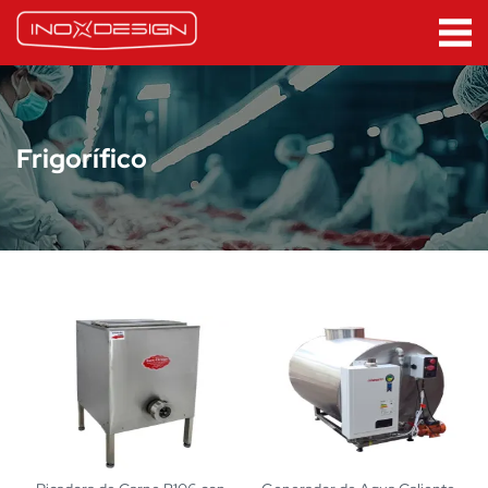
Frigorífico