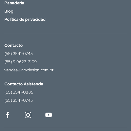
Panadería
Blog
Política de privacidad
Contacto
(55) 3541-0745
(55) 9 9623-3109
vendas@inoxdesign.com.br
Contacto Asistencia
(55) 3541-0889
(55) 3541-0745