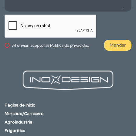
Mandar
Al enviar, acepto las
Política de privacidad
Página de inicio
Mercado/Carnicero
Agroindustria
Frigorífico