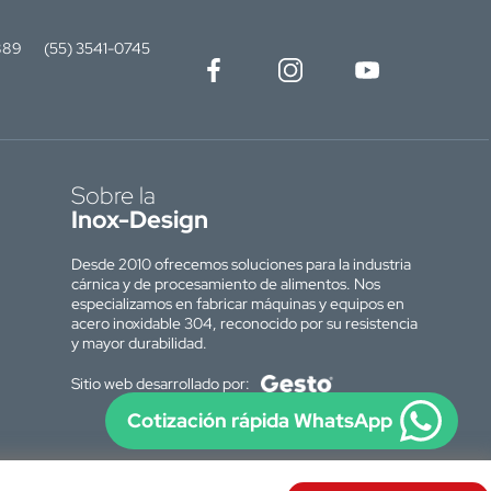
889
(55) 3541-0745
Sobre la
Inox-Design
Desde 2010 ofrecemos soluciones para la industria
cárnica y de procesamiento de alimentos. Nos
especializamos en fabricar máquinas y equipos en
acero inoxidable 304, reconocido por su resistencia
y mayor durabilidad.
Sitio web desarrollado por:
Cotización rápida WhatsApp