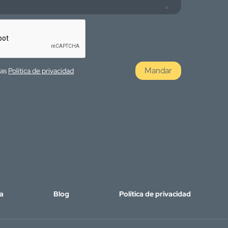
Mandar
las
Política de privacidad
a
Blog
Política de privacidad