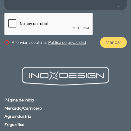
Mandar
Al enviar, acepto las
Política de privacidad
Página de inicio
Mercado/Carnicero
Agroindustria
Frigorífico