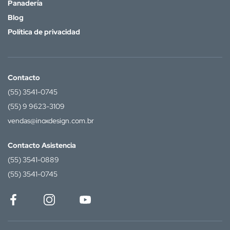
Panadería
Blog
Política de privacidad
Contacto
(55) 3541-0745
(55) 9 9623-3109
vendas@inoxdesign.com.br
Contacto Asistencia
(55) 3541-0889
(55) 3541-0745