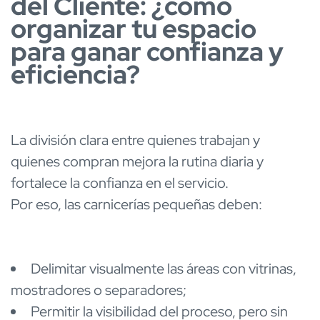
del Cliente: ¿cómo
organizar tu espacio
para ganar confianza y
eficiencia?
La división clara entre quienes trabajan y
quienes compran mejora la rutina diaria y
fortalece la confianza en el servicio.
Por eso, las carnicerías pequeñas deben:
Delimitar visualmente las áreas con vitrinas,
mostradores o separadores;
Permitir la visibilidad del proceso, pero sin