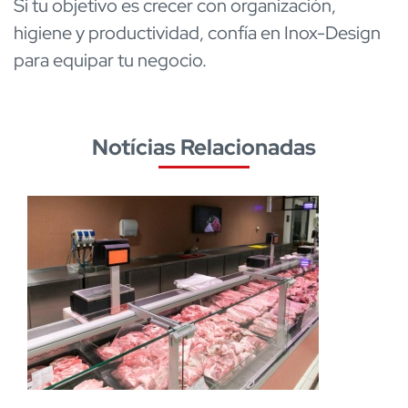
Si tu objetivo es crecer con organización,
higiene y productividad, confía en Inox-Design
para equipar tu negocio.
Notícias Relacionadas