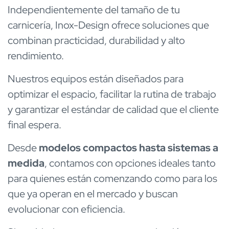
Independientemente del tamaño de tu
carnicería, Inox-Design ofrece soluciones que
combinan practicidad, durabilidad y alto
rendimiento.
Nuestros equipos están diseñados para
optimizar el espacio, facilitar la rutina de trabajo
y garantizar el estándar de calidad que el cliente
final espera.
Desde
modelos compactos hasta sistemas a
medida
, contamos con opciones ideales tanto
para quienes están comenzando como para los
que ya operan en el mercado y buscan
evolucionar con eficiencia.