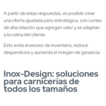
A partir de estas respuestas, es posible crear
una oferta ajustada pero estratégica, con cortes
de alta rotación que agregan valor y se adaptan
a la rutina del cliente.
Esto evita el exceso de inventario, reduce
desperdicios y aumenta el margen de ganancia.
Inox-Design: soluciones
para carnicerías de
todos los tamaños