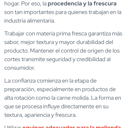
hogar. Por eso, la
procedencia y la frescura
son tan importantes para quienes trabajan en la
industria alimentaria.
Trabajar con materia prima fresca garantiza más
sabor, mejor textura y mayor durabilidad del
producto. Mantener el control de origen de los
cortes transmite seguridad y credibilidad al
consumidor.
La confianza comienza en la etapa de
preparación, especialmente en productos de
alta rotación como la carne molida. La forma en
que se procesa influye directamente en su
textura, apariencia y frescura.
Utilizar
equipos adecuados para la molienda