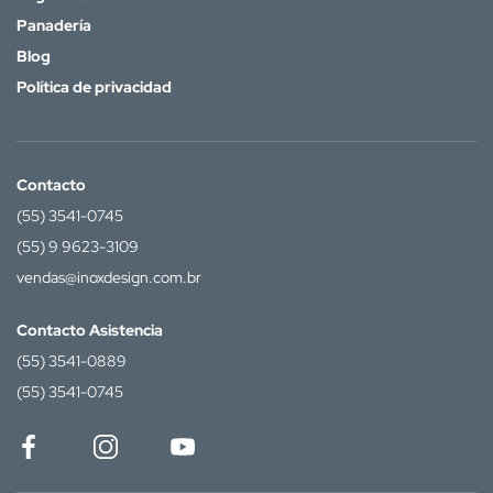
Panadería
Blog
Política de privacidad
Contacto
(55) 3541-0745
(55) 9 9623-3109
vendas@inoxdesign.com.br
Contacto Asistencia
(55) 3541-0889
(55) 3541-0745