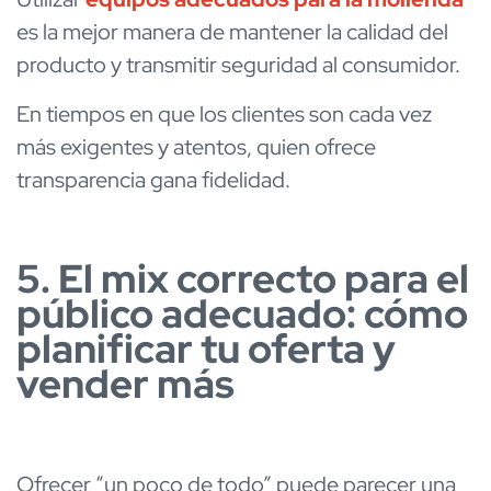
es la mejor manera de mantener la calidad del
producto y transmitir seguridad al consumidor.
En tiempos en que los clientes son cada vez
más exigentes y atentos, quien ofrece
transparencia gana fidelidad.
5. El mix correcto para el
público adecuado: cómo
planificar tu oferta y
vender más
Ofrecer “un poco de todo” puede parecer una