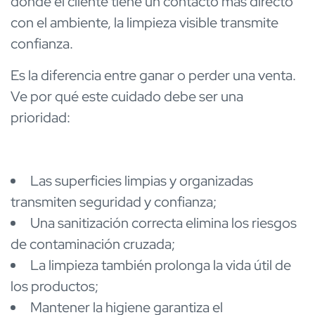
donde el cliente tiene un contacto más directo
con el ambiente, la limpieza visible transmite
confianza.
Es la diferencia entre ganar o perder una venta.
Ve por qué este cuidado debe ser una
prioridad:
Las superficies limpias y organizadas
transmiten seguridad y confianza;
Una sanitización correcta elimina los riesgos
de contaminación cruzada;
La limpieza también prolonga la vida útil de
los productos;
Mantener la higiene garantiza el