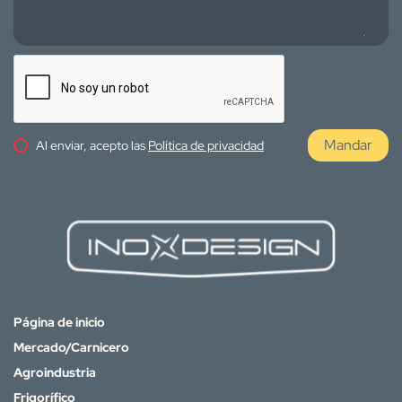
Mandar
Al enviar, acepto las
Política de privacidad
Página de inicio
Mercado/Carnicero
Agroindustria
Frigorífico