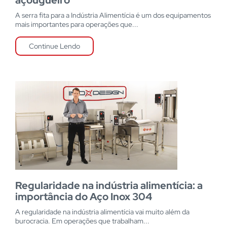
açougueiro
A serra fita para a Indústria Alimentícia é um dos equipamentos
mais importantes para operações que...
Continue Lendo
Regularidade na indústria alimentícia: a
importância do Aço Inox 304
A regularidade na indústria alimentícia vai muito além da
burocracia. Em operações que trabalham...