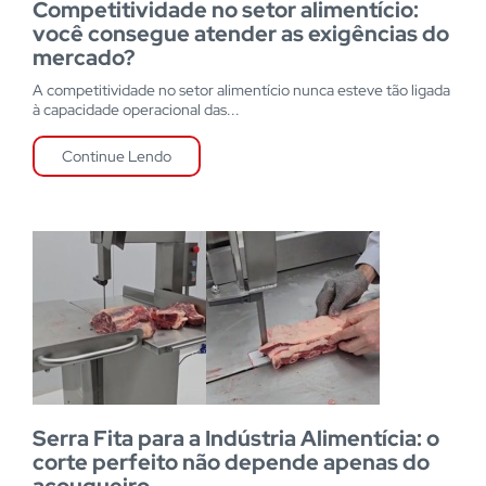
Competitividade no setor alimentício:
você consegue atender as exigências do
mercado?
A competitividade no setor alimentício nunca esteve tão ligada
à capacidade operacional das...
Continue Lendo
Serra Fita para a Indústria Alimentícia: o
corte perfeito não depende apenas do