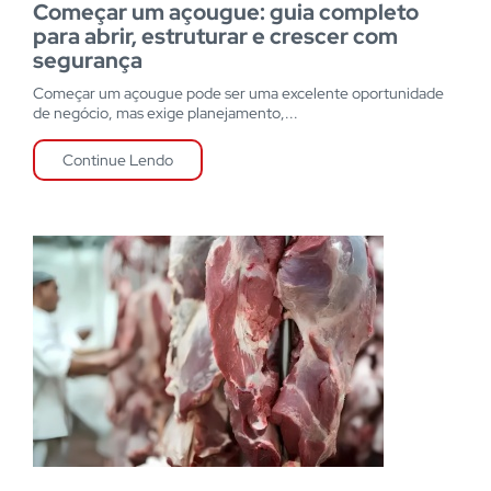
Começar um açougue: guia completo
para abrir, estruturar e crescer com
segurança
Começar um açougue pode ser uma excelente oportunidade
de negócio, mas exige planejamento,...
Continue Lendo