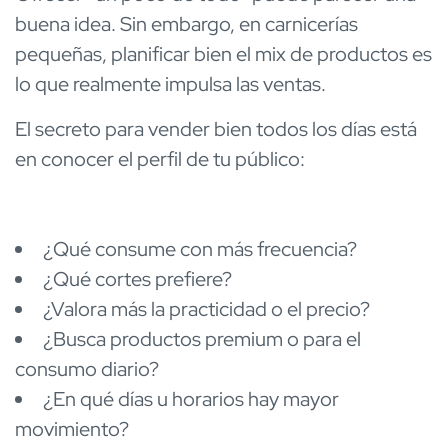
buena idea. Sin embargo, en carnicerías
pequeñas, planificar bien el mix de productos es
lo que realmente impulsa las ventas.
El secreto para vender bien todos los días está
en conocer el perfil de tu público:
¿Qué consume con más frecuencia?
¿Qué cortes prefiere?
¿Valora más la practicidad o el precio?
¿Busca productos premium o para el
consumo diario?
¿En qué días u horarios hay mayor
movimiento?