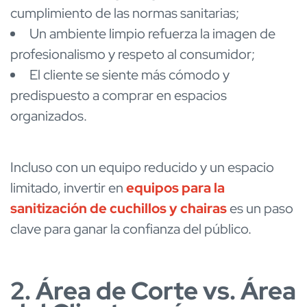
cumplimiento de las normas sanitarias;
Un ambiente limpio refuerza la imagen de
profesionalismo y respeto al consumidor;
El cliente se siente más cómodo y
predispuesto a comprar en espacios
organizados.
Incluso con un equipo reducido y un espacio
limitado, invertir en
equipos para la
sanitización de cuchillos y chairas
es un paso
clave para ganar la confianza del público.
2. Área de Corte vs. Área