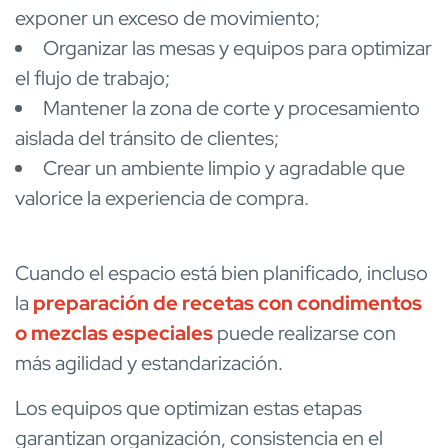
exponer un exceso de movimiento;
Organizar las mesas y equipos para optimizar
el flujo de trabajo;
Mantener la zona de corte y procesamiento
aislada del tránsito de clientes;
Crear un ambiente limpio y agradable que
valorice la experiencia de compra.
Cuando el espacio está bien planificado, incluso
la
preparación de recetas con condimentos
o mezclas especiales
puede realizarse con
más agilidad y estandarización.
Los equipos que optimizan estas etapas
garantizan organización, consistencia en el