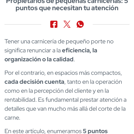
Propietarios de pequeñas carnicerías: 5
puntos que necesitan tu atención
Tener una carnicería de pequeño porte no
significa renunciar a la
eficiencia, la
organización o la calidad
.
Por el contrario, en espacios más compactos,
cada decisión cuenta
, tanto en la operación
como en la percepción del cliente y en la
rentabilidad. Es fundamental prestar atención a
detalles que van mucho más allá del corte de la
carne.
En este artículo, enumeramos
5 puntos