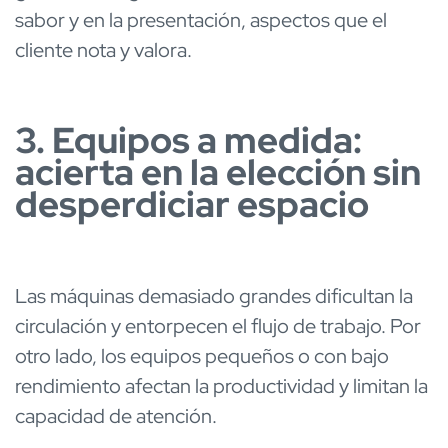
sabor y en la presentación, aspectos que el
cliente nota y valora.
3. Equipos a medida:
acierta en la elección sin
desperdiciar espacio
Las máquinas demasiado grandes dificultan la
circulación y entorpecen el flujo de trabajo. Por
otro lado, los equipos pequeños o con bajo
rendimiento afectan la productividad y limitan la
capacidad de atención.