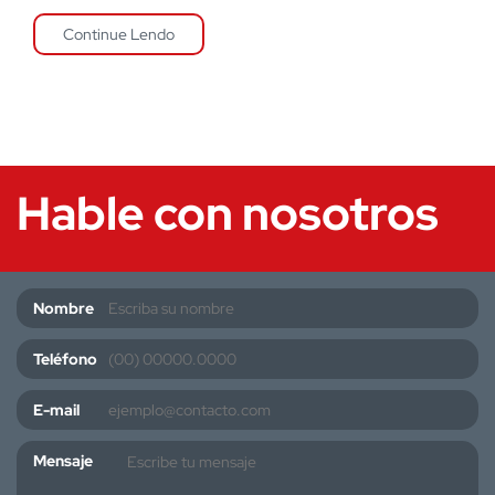
Continue Lendo
Hable con nosotros
Nombre
Teléfono
E-mail
Mensaje