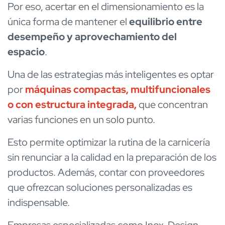
Por eso, acertar en el dimensionamiento es la
única forma de mantener el
equilibrio entre
desempeño y aprovechamiento del
espacio
.
Una de las estrategias más inteligentes es optar
por
máquinas compactas, multifuncionales
o con estructura integrada
,
que concentran
varias funciones en un solo punto.
Esto permite optimizar la rutina de la carnicería
sin renunciar a la calidad en la preparación de los
productos. Además, contar con proveedores
que ofrezcan soluciones personalizadas es
indispensable.