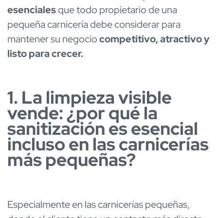
esenciales
que todo propietario de una
pequeña carnicería debe considerar para
mantener su negocio
competitivo, atractivo y
listo para crecer.
1. La limpieza visible
vende: ¿por qué la
sanitización es esencial
incluso en las carnicerías
más pequeñas?
Especialmente en las carnicerías pequeñas,