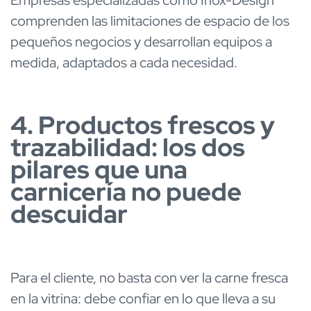
Empresas especializadas como Inox-Design
comprenden las limitaciones de espacio de los
pequeños negocios y desarrollan equipos a
medida, adaptados a cada necesidad.
4. Productos frescos y
trazabilidad: los dos
pilares que una
carnicería no puede
descuidar
Para el cliente, no basta con ver la carne fresca
en la vitrina: debe confiar en lo que lleva a su