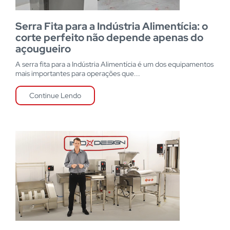
Serra Fita para a Indústria Alimentícia: o
corte perfeito não depende apenas do
açougueiro
A serra fita para a Indústria Alimentícia é um dos equipamentos
mais importantes para operações que...
Continue Lendo