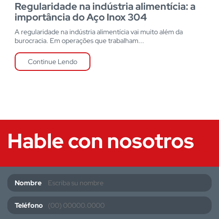
Regularidade na indústria alimentícia: a
importância do Aço Inox 304
A regularidade na indústria alimentícia vai muito além da
burocracia. Em operações que trabalham...
Continue Lendo
Hable con nosotros
Nombre
Teléfono