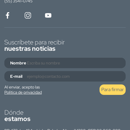
(55) 3541-0745
Suscríbete para recibir
nuestras noticias
Nombre
E-mail
Al enviar, acepto las
Para firmar
Política de privacidad
Dónde
estamos