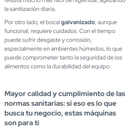
resulta mucho más fácil de higienizar, agilizando
la sanitización diaria.
Por otro lado, el bocal
galvanizado
, aunque
funcional, requiere cuidados. Con el tiempo
puede sufrir desgaste y corrosión,
especialmente en ambientes húmedos, lo que
puede comprometer tanto la seguridad de los
alimentos como la durabilidad del equipo.
Mayor calidad y cumplimiento de las
normas sanitarias: si eso es lo que
busca tu negocio, estas máquinas
son para ti