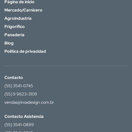
Página de inicio
Mercado/Carnicero
Agroindustria
Frigorífico
Panadería
Blog
Política de privacidad
Contacto
(55) 3541-0745
(55) 9 9623-3109
vendas@inoxdesign.com.br
Contacto Asistencia
(55) 3541-0889