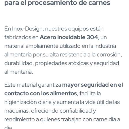
para el procesamiento de carnes
En Inox-Design, nuestros equipos están
fabricados en
Acero Inoxidable 304
, un
material ampliamente utilizado en la industria
alimentaria por su alta resistencia a la corrosión,
durabilidad, propiedades atóxicas y seguridad
alimentaria.
Este material garantiza
mayor seguridad en el
contacto con los alimentos
, facilita la
higienización diaria y aumenta la vida útil de las
máquinas, ofreciendo confiabilidad y
rendimiento a quienes trabajan con carne día a
día.