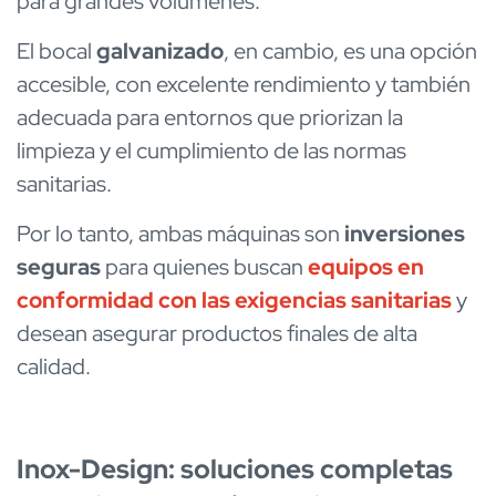
para grandes volúmenes.
El bocal
galvanizado
, en cambio, es una opción
accesible, con excelente rendimiento y también
adecuada para entornos que priorizan la
limpieza y el cumplimiento de las normas
sanitarias.
Por lo tanto, ambas máquinas son
inversiones
seguras
para quienes buscan
equipos en
conformidad con las exigencias sanitarias
y
desean asegurar productos finales de alta
calidad.
Inox-Design: soluciones completas