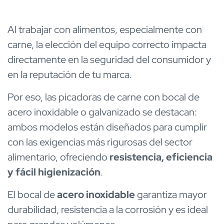
Al trabajar con alimentos, especialmente con
carne, la elección del equipo correcto impacta
directamente en la seguridad del consumidor y
en la reputación de tu marca.
Por eso, las picadoras de carne con bocal de
acero inoxidable o galvanizado se destacan:
ambos modelos están diseñados para cumplir
con las exigencias más rigurosas del sector
alimentario, ofreciendo
resistencia, eficiencia
y fácil higienización
.
El bocal de
acero inoxidable
garantiza mayor
durabilidad, resistencia a la corrosión y es ideal