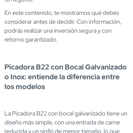
En este contenido, te mostramos qué debes
considerar antes de decidir. Con información,
podrás realizar una inversión segura y con
retorno garantizado.
Picadora B22 con Bocal Galvanizado
o Inox: entiende la diferencia entre
los modelos
La Picadora B22 con bocal galvanizado tiene un
diseño más simple, con una entrada de carne
reducida y un sinfín de menor tamaño, lo que