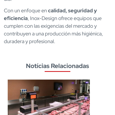
Con un enfoque en
calidad, seguridad y
eficiencia
, Inox-Design ofrece equipos que
cumplen con las exigencias del mercado y
contribuyen a una producción más higiénica,
duradera y profesional.
Notícias Relacionadas