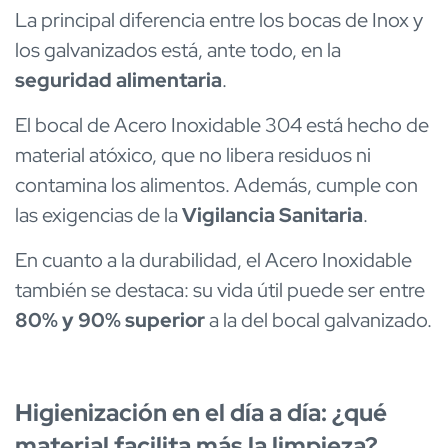
La principal diferencia entre los bocas de Inox y
los galvanizados está, ante todo, en la
seguridad alimentaria
.
El bocal de Acero Inoxidable 304 está hecho de
material atóxico, que no libera residuos ni
contamina los alimentos. Además, cumple con
las exigencias de la
Vigilancia Sanitaria
.
En cuanto a la durabilidad, el Acero Inoxidable
también se destaca: su vida útil puede ser entre
80% y 90% superior
a la del bocal galvanizado.
Higienización en el día a día: ¿qué
material facilita más la limpieza?