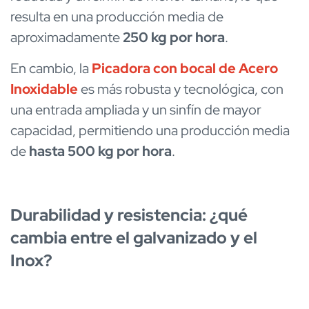
resulta en una producción media de
aproximadamente
250 kg por hora
.
En cambio, la
Picadora con bocal de Acero
Inoxidable
es más robusta y tecnológica, con
una entrada ampliada y un sinfín de mayor
capacidad, permitiendo una producción media
de
hasta 500 kg por hora
.
Durabilidad y resistencia: ¿qué
cambia entre el galvanizado y el
Inox?