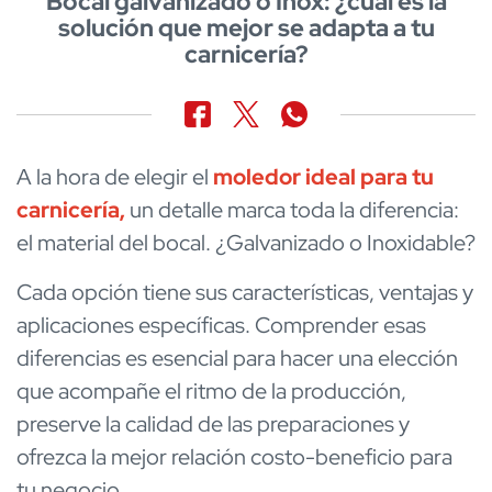
Bocal galvanizado o Inox: ¿cuál es la
solución que mejor se adapta a tu
carnicería?
A la hora de elegir el
moledor ideal para tu
carnicería
,
un detalle marca toda la diferencia:
el material del bocal. ¿Galvanizado o Inoxidable?
Cada opción tiene sus características, ventajas y
aplicaciones específicas. Comprender esas
diferencias es esencial para hacer una elección
que acompañe el ritmo de la producción,
preserve la calidad de las preparaciones y
ofrezca la mejor relación costo-beneficio para
tu negocio.