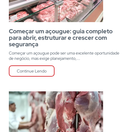
Começar um açougue: guia completo
para abrir, estruturar e crescer com
segurança
Começar um açougue pode ser uma excelente oportunidade
de negócio, mas exige planejamento,...
Continue Lendo