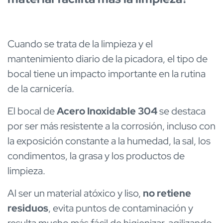
Cuando se trata de la limpieza y el
mantenimiento diario de la picadora, el tipo de
bocal tiene un impacto importante en la rutina
de la carnicería.
El bocal de
Acero Inoxidable 304
se destaca
por ser más resistente a la corrosión, incluso con
la exposición constante a la humedad, la sal, los
condimentos, la grasa y los productos de
limpieza.
Al ser un material atóxico y liso,
no retiene
residuos
, evita puntos de contaminación y