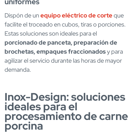
uniformes
Dispón de un
equipo eléctrico de corte
que
facilite el troceado en cubos, tiras o porciones.
Estas soluciones son ideales para el
porcionado de panceta, preparación de
brochetas, empaques fraccionados
y para
agilizar el servicio durante las horas de mayor
demanda.
Inox-Design: soluciones
ideales para el
procesamiento de carne
porcina