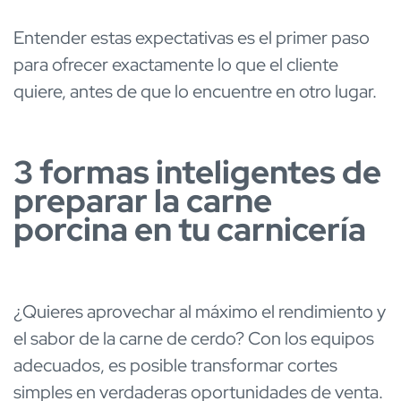
Entender estas expectativas es el primer paso
para ofrecer exactamente lo que el cliente
quiere, antes de que lo encuentre en otro lugar.
3 formas inteligentes de
preparar la carne
porcina en tu carnicería
¿Quieres aprovechar al máximo el rendimiento y
el sabor de la carne de cerdo? Con los equipos
adecuados, es posible transformar cortes
simples en verdaderas oportunidades de venta.