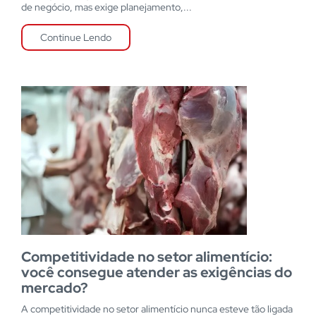
de negócio, mas exige planejamento,...
Continue Lendo
Competitividade no setor alimentício:
você consegue atender as exigências do
mercado?
A competitividade no setor alimentício nunca esteve tão ligada