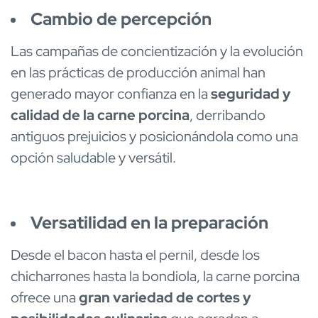
Cambio de percepción
Las campañas de concientización y la evolución
en las prácticas de producción animal han
generado mayor confianza en la
seguridad y
calidad de la carne porcina
, derribando
antiguos prejuicios y posicionándola como una
opción saludable y versátil.
Versatilidad en la preparación
Desde el bacon hasta el pernil, desde los
chicharrones hasta la bondiola, la carne porcina
ofrece una
gran variedad de cortes y