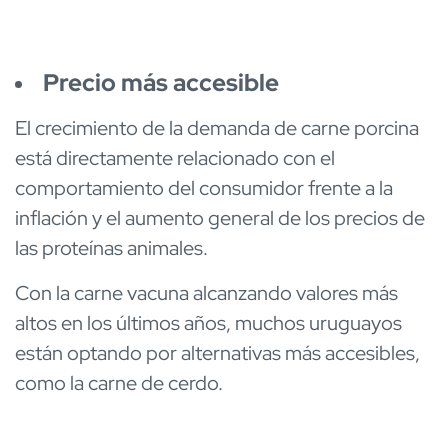
Precio más accesible
El crecimiento de la demanda de carne porcina
está directamente relacionado con el
comportamiento del consumidor frente a la
inflación y el aumento general de los precios de
las proteínas animales.
Con la carne vacuna alcanzando valores más
altos en los últimos años, muchos uruguayos
están optando por alternativas más accesibles,
como la carne de cerdo.