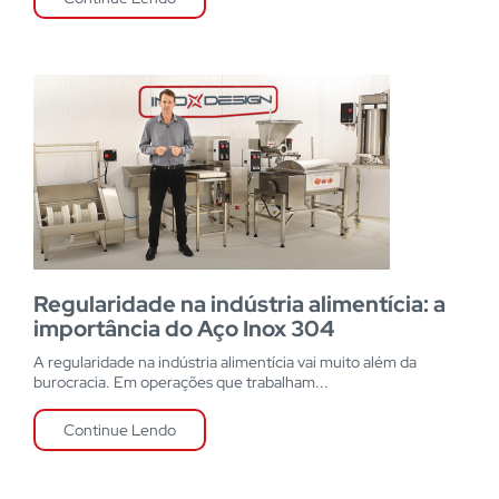
Regularidade na indústria alimentícia: a
importância do Aço Inox 304
A regularidade na indústria alimentícia vai muito além da
burocracia. Em operações que trabalham...
Continue Lendo