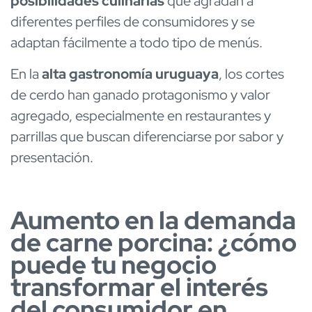
posibilidades culinarias
que agradan a
diferentes perfiles de consumidores y se
adaptan fácilmente a todo tipo de menús.
En la
alta gastronomía uruguaya
, los cortes
de cerdo han ganado protagonismo y valor
agregado, especialmente en restaurantes y
parrillas que buscan diferenciarse por sabor y
presentación.
Aumento en la demanda
de carne porcina: ¿cómo
puede tu negocio
transformar el interés
del consumidor en