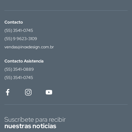
Contacto
(55) 3541-0745
(55) 9 9623-3109
vendas@inoxdesign.com.br
Contacto Asistencia
(55) 3541-0889
(55) 3541-0745
Suscríbete para recibir
nuestras noticias