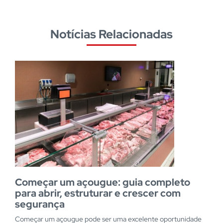
Notícias Relacionadas
Começar um açougue: guia completo
para abrir, estruturar e crescer com
segurança
Começar um açougue pode ser uma excelente oportunidade