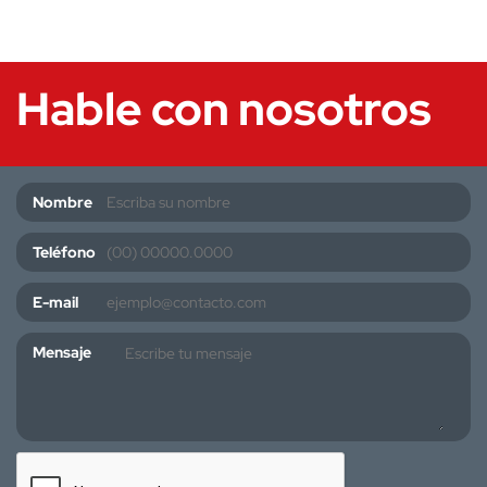
Hable con nosotros
Nombre
Teléfono
E-mail
Mensaje