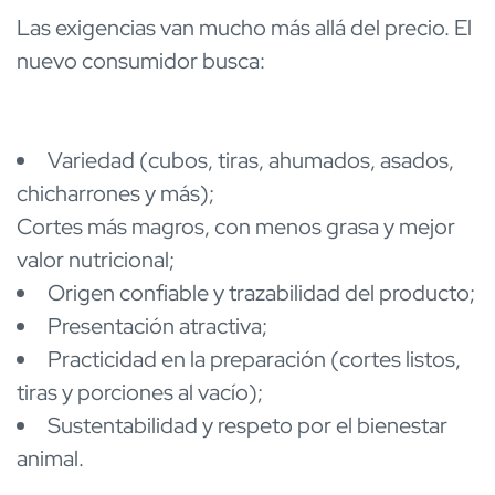
Las exigencias van mucho más allá del precio. El
nuevo consumidor busca:
Variedad (cubos, tiras, ahumados, asados,
chicharrones y más);
Cortes más magros, con menos grasa y mejor
valor nutricional;
Origen confiable y trazabilidad del producto;
Presentación atractiva;
Practicidad en la preparación (cortes listos,
tiras y porciones al vacío);
Sustentabilidad y respeto por el bienestar
animal.