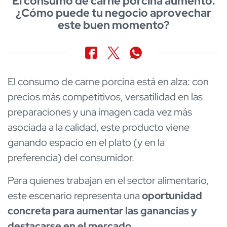
El consumo de carne porcina aumentó.
¿Cómo puede tu negocio aprovechar
este buen momento?
El consumo de carne porcina está en alza: con
precios más competitivos, versatilidad en las
preparaciones y una imagen cada vez más
asociada a la calidad, este producto viene
ganando espacio en el plato (y en la
preferencia) del consumidor.
Para quienes trabajan en el sector alimentario,
este escenario representa una
oportunidad
concreta para aumentar las ganancias y
destacarse en el mercado
.