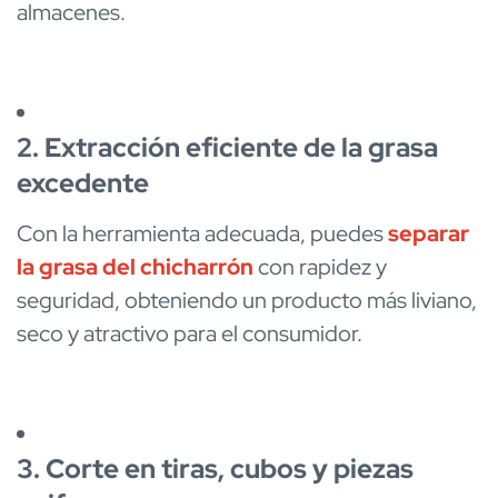
almacenes.
2. Extracción eficiente de la grasa
excedente
Con la herramienta adecuada, puedes
separar
la grasa del chicharrón
con rapidez y
seguridad, obteniendo un producto más liviano,
seco y atractivo para el consumidor.
3. Corte en tiras, cubos y piezas