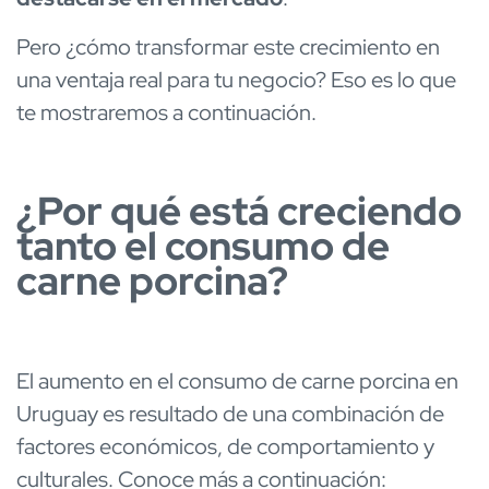
Pero ¿cómo transformar este crecimiento en
una ventaja real para tu negocio? Eso es lo que
te mostraremos a continuación.
¿Por qué está creciendo
tanto el consumo de
carne porcina?
El aumento en el consumo de carne porcina en
Uruguay es resultado de una combinación de
factores económicos, de comportamiento y
culturales. Conoce más a continuación: