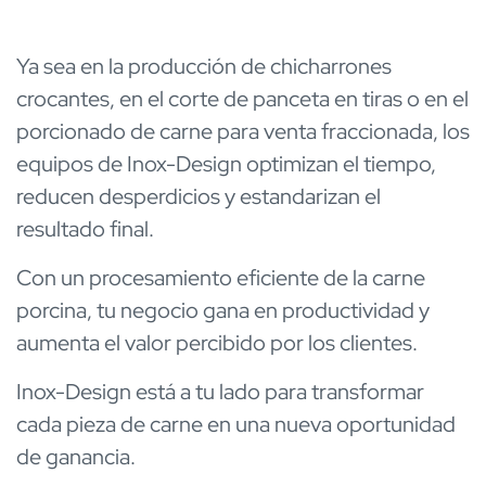
Ya sea en la producción de chicharrones
crocantes, en el corte de panceta en tiras o en el
porcionado de carne para venta fraccionada, los
equipos de Inox-Design optimizan el tiempo,
reducen desperdicios y estandarizan el
resultado final.
Con un procesamiento eficiente de la carne
porcina, tu negocio gana en productividad y
aumenta el valor percibido por los clientes.
Inox-Design está a tu lado para transformar
cada pieza de carne en una nueva oportunidad
de ganancia.