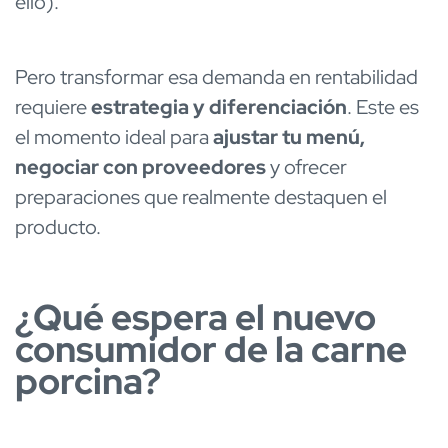
ello).
Pero transformar esa demanda en rentabilidad
requiere
estrategia y diferenciación
. Este es
el momento ideal para
ajustar tu menú,
negociar con proveedores
y ofrecer
preparaciones que realmente destaquen el
producto.
¿Qué espera el nuevo
consumidor de la carne
porcina?