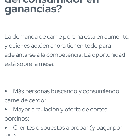
ganancias?
La demanda de carne porcina está en aumento,
y quienes actúen ahora tienen todo para
adelantarse a la competencia. La oportunidad
está sobre la mesa:
Más personas buscando y consumiendo
carne de cerdo;
Mayor circulación y oferta de cortes
porcinos;
Clientes dispuestos a probar (y pagar por