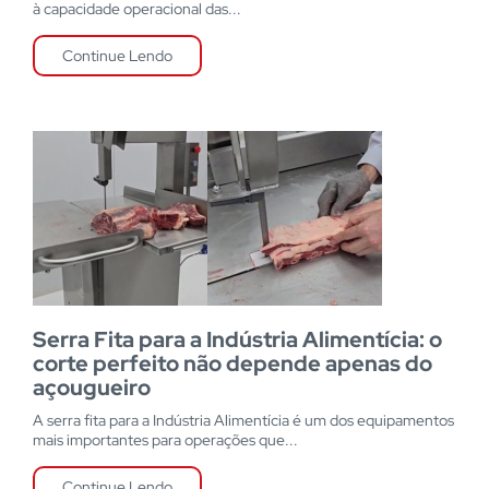
à capacidade operacional das...
Continue Lendo
Serra Fita para a Indústria Alimentícia: o
corte perfeito não depende apenas do
açougueiro
A serra fita para a Indústria Alimentícia é um dos equipamentos
mais importantes para operações que...
Continue Lendo