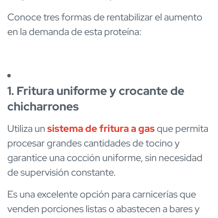
Conoce tres formas de rentabilizar el aumento
en la demanda de esta proteína:
1. Fritura uniforme y crocante de
chicharrones
Utiliza un
sistema de fritura a gas
que permita
procesar grandes cantidades de tocino y
garantice una cocción uniforme, sin necesidad
de supervisión constante.
Es una excelente opción para carnicerías que
venden porciones listas o abastecen a bares y