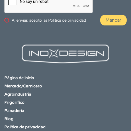
Mandar
Al enviar, acepto las
Política de privacidad
Página de inicio
Mercado/Carnicero
Agroindustria
Frigorífico
Panadería
Blog
Política de privacidad