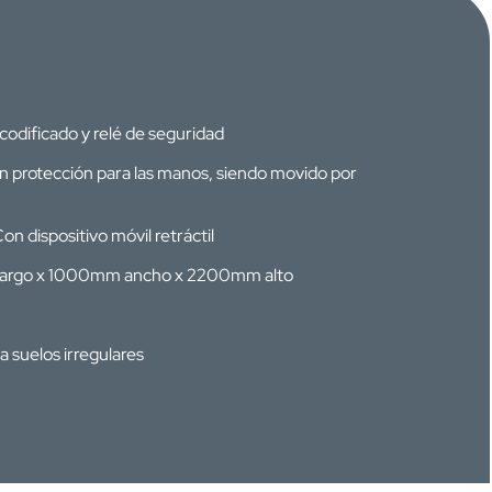
 codificado y relé de seguridad
on protección para las manos, siendo movido por
Con dispositivo móvil retráctil
largo x 1000mm ancho x 2200mm alto
a suelos irregulares