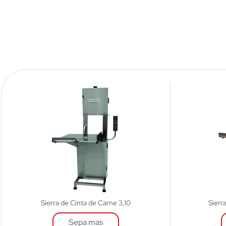
Sierra de Cinta de Carne 3,10
Sierr
Sepa mas