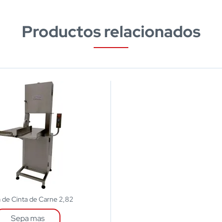
Productos relacionados
a de Cinta de Carne 2,82
Sepa mas