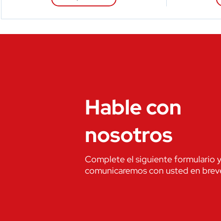
Hable con
nosotros
Complete el siguiente formulario 
comunicaremos con usted en brev