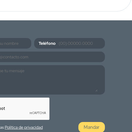
Teléfono
Mandar
las
Política de privacidad