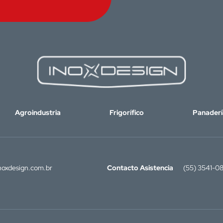
Agroindustria
Frigorífico
Panaderí
oxdesign.com.br
Contacto Asistencia
(55) 3541-0