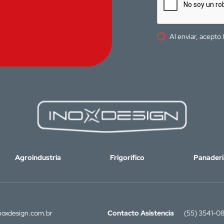
Al enviar, acepto 
Agroindustria
Frigorífico
Panaderí
oxdesign.com.br
Contacto Asistencia
(55) 3541-0