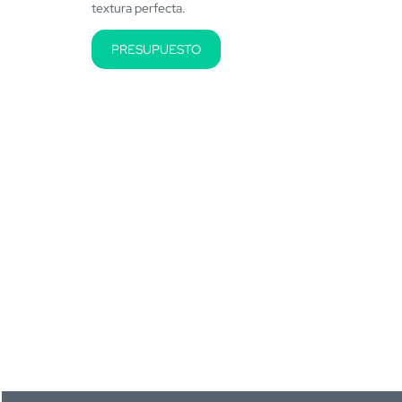
textura perfecta.
PRESUPUESTO