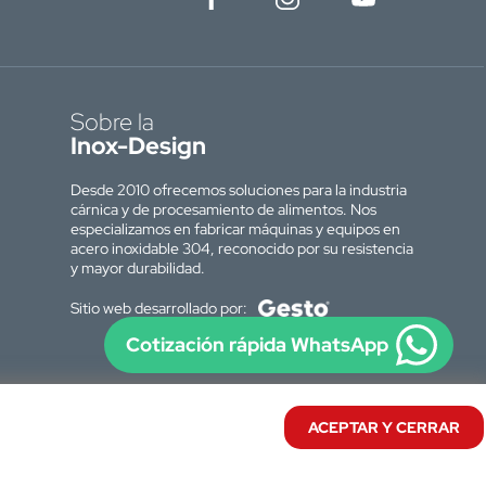
Sobre la
Inox-Design
Desde 2010 ofrecemos soluciones para la industria
cárnica y de procesamiento de alimentos. Nos
especializamos en fabricar máquinas y equipos en
acero inoxidable 304, reconocido por su resistencia
y mayor durabilidad.
Sitio web desarrollado por:
Cotización rápida WhatsApp
ACEPTAR Y CERRAR