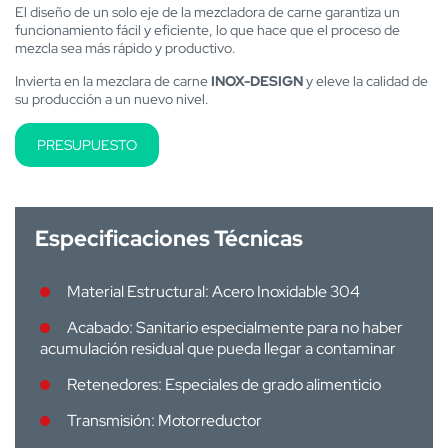
El diseño de un solo eje de la mezcladora de carne garantiza un
funcionamiento fácil y eficiente, lo que hace que el proceso de
mezcla sea más rápido y productivo.
Invierta en la mezclara de carne
INOX-DESIGN
y eleve la calidad de
su producción a un nuevo nivel.
PRESUPUESTO
Especificaciones Técnicas
Material Estructural: Acero Inoxidable 304
Acabado: Sanitario especialmente para no haber
acumulación residual que pueda llegar a contaminar
Retenedores: Especiales de grado alimenticio
Transmisión: Motorreductor