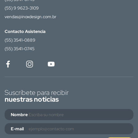
(55) 9 9623-3109
vendas@inoxdesign.com.br
Contacto Asistencia
(55) 3541-0889
(55) 3541-0745
Suscríbete para recibir
nuestras noticias
Nombre
E-mail