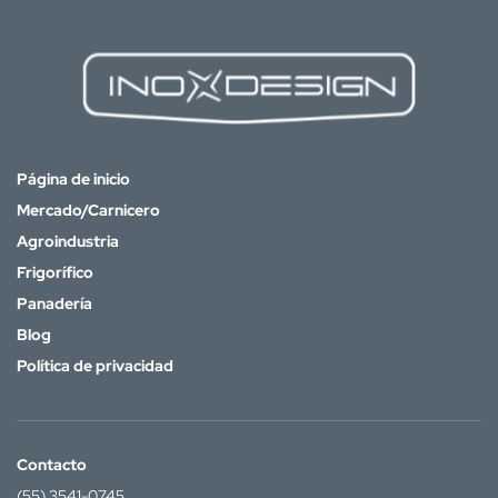
Página de inicio
Mercado/Carnicero
Agroindustria
Frigorífico
Panadería
Blog
Política de privacidad
Contacto
(55) 3541-0745