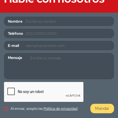
Nombre
Teléfono
E-mail
Mensaje
Mandar
Al enviar, acepto las
Política de privacidad