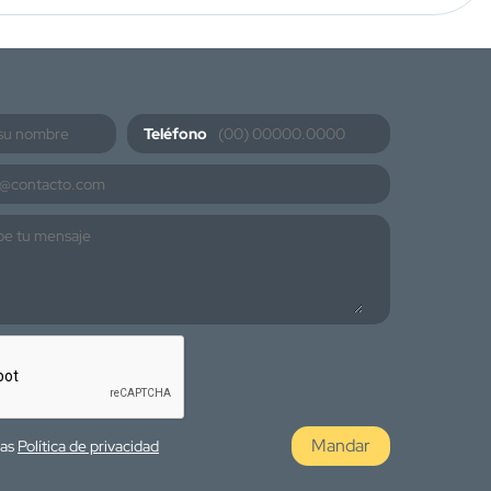
Teléfono
Mandar
las
Política de privacidad