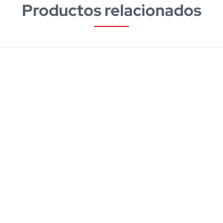
Productos relacionados