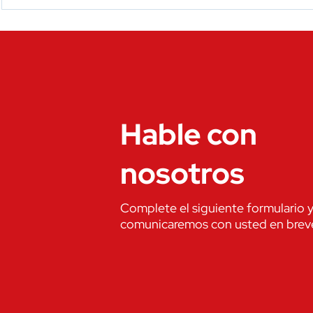
Hable con
nosotros
Complete el siguiente formulario 
comunicaremos con usted en brev