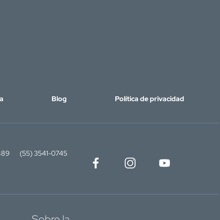
a
Blog
Política de privacidad
889
(55) 3541-0745
Sobre la