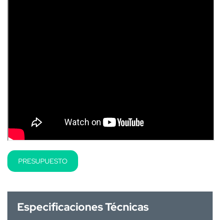
PRESUPUESTO
Especificaciones Técnicas