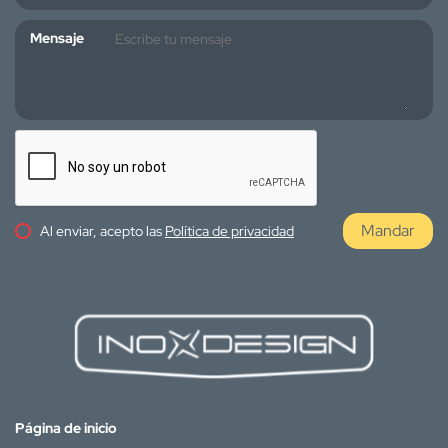
Mensaje
Mandar
Al enviar, acepto las
Política de privacidad
Página de inicio