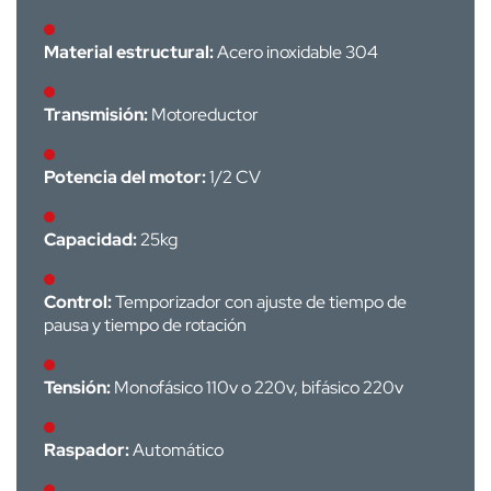
Material estructural:
Acero inoxidable 304
Transmisión:
Motoreductor
Potencia del motor:
1/2 CV
Capacidad:
25kg
Control:
Temporizador con ajuste de tiempo de
pausa y tiempo de rotación
Tensión:
Monofásico 110v o 220v, bifásico 220v
Raspador:
Automático