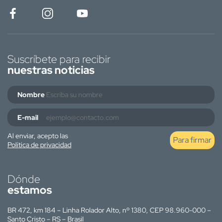
Suscríbete para recibir
nuestras noticias
Nombre
E-mail
Al enviar, acepto las
Para firmar
Política de privacidad
Dónde
estamos
BR 472, km 184 – Linha Rolador Alto, nº 1380, CEP 98.960-000 –
Santo Cristo – RS – Brasil