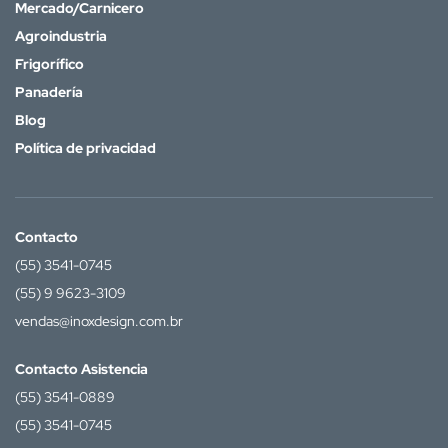
Mercado/Carnicero
Agroindustria
Frigorífico
Panadería
Blog
Política de privacidad
Contacto
(55) 3541-0745
(55) 9 9623-3109
vendas@inoxdesign.com.br
Contacto Asistencia
(55) 3541-0889
(55) 3541-0745