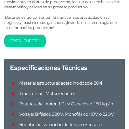
movimiento en el área de producción, ideal para quien busca alto
desempeño y calidad en su proceso productivo.
¡Basta de esfuerzo manual! ¡Garantice más practicidad en su
negocio y maximice sus ganancias! ¡Invierta en la tecnología que
transformará su producción!
PRESUPUESTO
Especificaciones Técnicas
Material estructural: acero inoxidable 304
Transmisión: Motorreductor
Potencia del motor: 1.0 cv Capacidad: 150 kg / h
Voltaje: Bifásico 220V, Monofásico 110V o 220V
Regulación: velocidad de llenado Sensores: