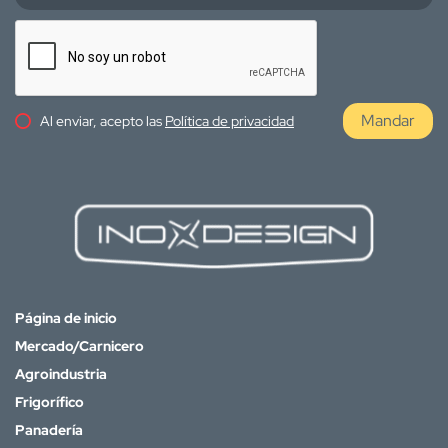
Mandar
Al enviar, acepto las
Política de privacidad
Página de inicio
Mercado/Carnicero
Agroindustria
Frigorífico
Panadería