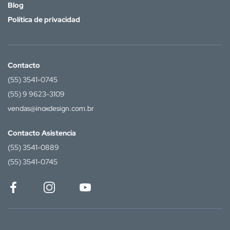
Blog
Política de privacidad
Contacto
(55) 3541-0745
(55) 9 9623-3109
vendas@inoxdesign.com.br
Contacto Asistencia
(55) 3541-0889
(55) 3541-0745