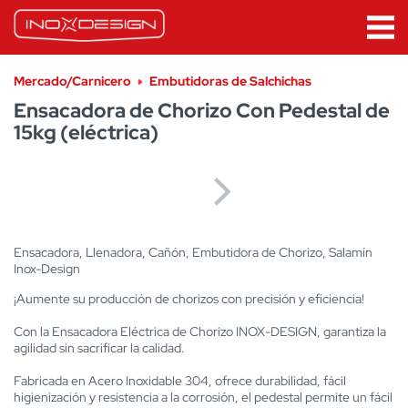
Mercado/Carnicero
Embutidoras de Salchichas
Ensacadora de Chorizo Con Pedestal de
15kg (eléctrica)
Ensacadora, Llenadora, Cañón, Embutidora de Chorizo, Salamín
Inox-Design
¡Aumente su producción de chorizos con precisión y eficiencia!
Con la Ensacadora Eléctrica de Chorizo INOX-DESIGN, garantiza la
agilidad sin sacrificar la calidad.
Fabricada en Acero Inoxidable 304, ofrece durabilidad, fácil
higienización y resistencia a la corrosión, el pedestal permite un fácil