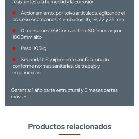
resistentes a la humedad y la corrosión
Accionamiento: por tolva articulada, agilizando el
proceso Acompaña 04 embudos: 16, 19, 22 y 25 mm
Dimensiones: 650mm ancho x 800mm largo x
1800mm alto
Peso: 105kg
Seguridad: Equipamiento confeccionado
conforme normas sanitarias, de trabajo y
ergonómicas
Garantía: 1 año parte estructural y 6 meses partes
móviles
Productos relacionados