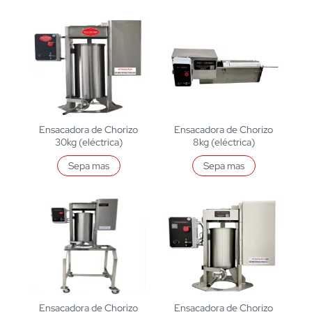
Ensacadora de Chorizo
Ensacadora de Chorizo
30kg (eléctrica)
8kg (eléctrica)
Sepa mas
Sepa mas
Ensacadora de Chorizo
Ensacadora de Chorizo