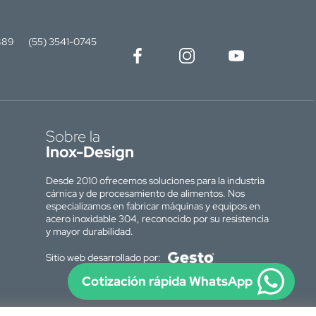
889
(55) 3541-0745
Sobre la
Inox-Design
Desde 2010 ofrecemos soluciones para la industria
cárnica y de procesamiento de alimentos. Nos
especializamos en fabricar máquinas y equipos en
acero inoxidable 304, reconocido por su resistencia
y mayor durabilidad.
Sitio web desarrollado por:
Cotización rápida WhatsApp