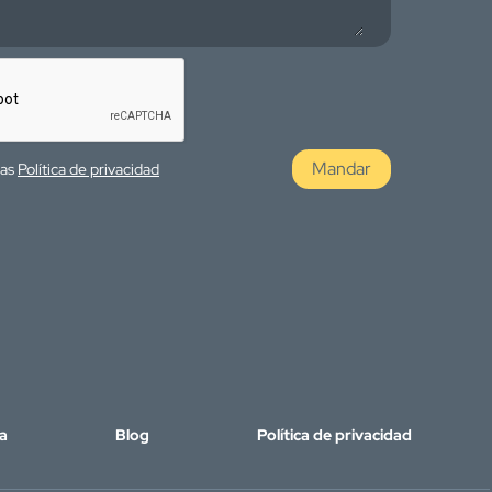
Mandar
las
Política de privacidad
a
Blog
Política de privacidad