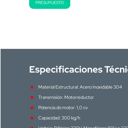
PRESUPUESTO
Especificaciones Técn
Material Estructural: Acero Inoxidable 304
Transmisión: Motorreductor
Potencia do motor: 1,0 cv
Capacidad: 300 kg/h