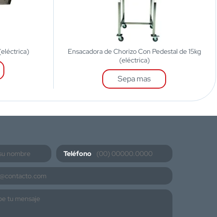
eléctrica)
Ensacadora de Chorizo Con Pedestal de 15kg
(eléctrica)
Sepa mas
Teléfono