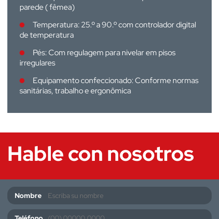
parede ( fêmea)
Temperatura: 25.º a 90.º com controlador digital
de temperatura
Pés: Com regulagem para nivelar em pisos
irregulares
Equipamento confeccionado: Conforme normas
sanitárias, trabalho e ergonômica
Hable con nosotros
Nombre
Teléfono