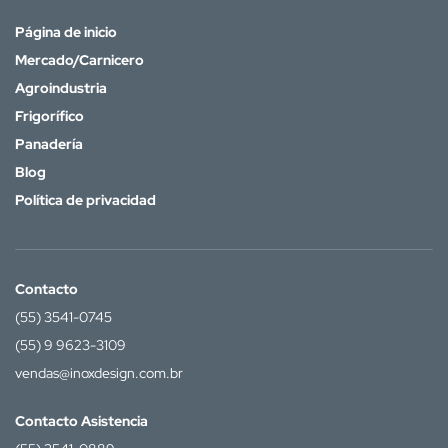
Página de inicio
Mercado/Carnicero
Agroindustria
Frigorífico
Panadería
Blog
Política de privacidad
Contacto
(55) 3541-0745
(55) 9 9623-3109
vendas@inoxdesign.com.br
Contacto Asistencia