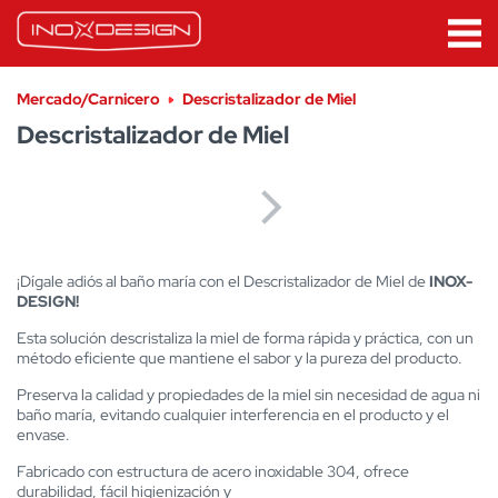
Mercado/Carnicero
Descristalizador de Miel
Descristalizador de Miel
¡Dígale adiós al baño maría con el Descristalizador de Miel de
INOX-
DESIGN!
Esta solución descristaliza la miel de forma rápida y práctica, con un
método eficiente que mantiene el sabor y la pureza del producto.
Preserva la calidad y propiedades de la miel sin necesidad de agua ni
baño maría, evitando cualquier interferencia en el producto y el
envase.
Fabricado con estructura de acero inoxidable 304, ofrece
durabilidad, fácil higienización y