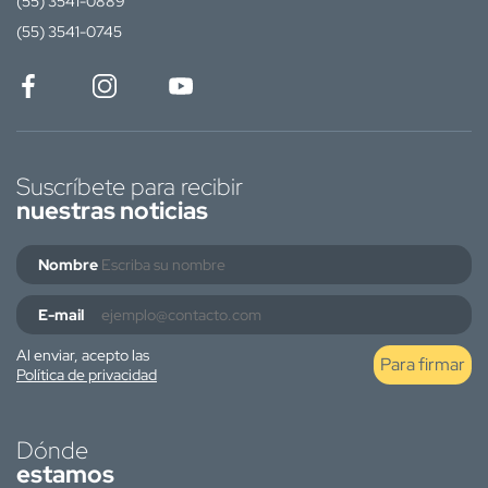
(55) 3541-0889
(55) 3541-0745
Suscríbete para recibir
nuestras noticias
Nombre
E-mail
Al enviar, acepto las
Para firmar
Política de privacidad
Dónde
estamos