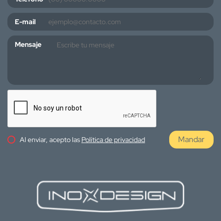
E-mail
Mensaje
Mandar
Al enviar, acepto las
Política de privacidad