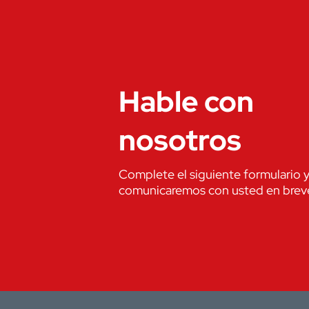
Hable con
nosotros
Complete el siguiente formulario 
comunicaremos con usted en brev