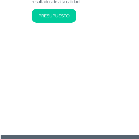
resultados de alta calidad.
PRESUPUESTO