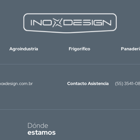
Agroindustria
Frigorífico
Panaderí
oxdesign.com.br
Contacto Asistencia
(55) 3541-0
Dónde
estamos