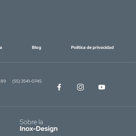
a
Blog
Política de privacidad
889
(55) 3541-0745
Sobre la
Inox-Design