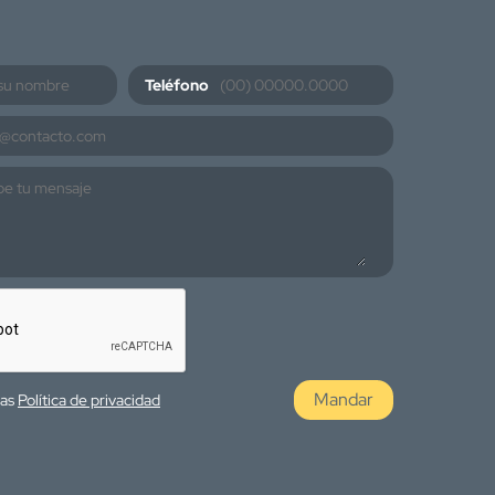
Teléfono
Mandar
las
Política de privacidad