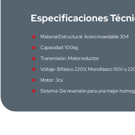
Especificaciones Técn
Material Estructural: Acero Inoxidable 304
Capacidad: 100kg
Transmisión: Motorreductor
Voltaje: Bifásico 220V, Monofásico 110V o 22
Motor: 3cv
Sistema: De reversión para una mejor homog