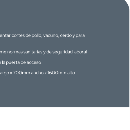
tar cortes de pollo, vacuno, cerdo y para
e normas sanitarias y de seguridad laboral
 la puerta de acceso
largo x 700mm ancho x 1600mm alto