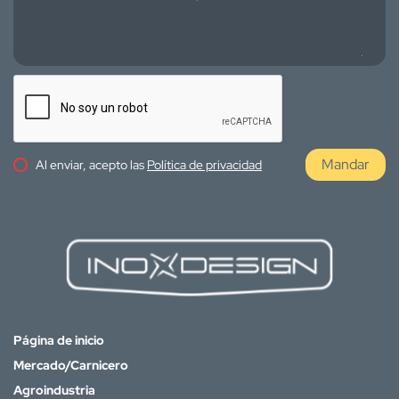
Mandar
Al enviar, acepto las
Política de privacidad
Página de inicio
Mercado/Carnicero
Agroindustria