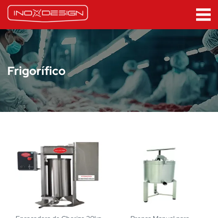
Frigorífico