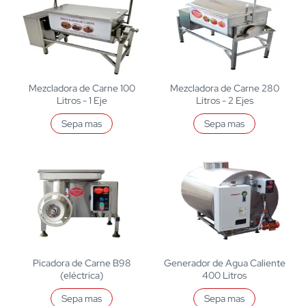
Mezcladora de Carne 100
Mezcladora de Carne 280
Litros - 1 Eje
Litros - 2 Ejes
Sepa mas
Sepa mas
Picadora de Carne B98
Generador de Agua Caliente
(eléctrica)
400 Litros
Sepa mas
Sepa mas