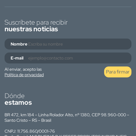
Suscríbete para recibir
nuestras noticias
Nombre
E-mail
Al enviar, acepto las
Para firmar
Política de privacidad
Dónde
estamos
BR 472, km 184 – Linha Rolador Alto, nº 1380, CEP 98.960-000 –
Santo Cristo – RS – Brasil
CNPJ: 11.756.860/0001-76