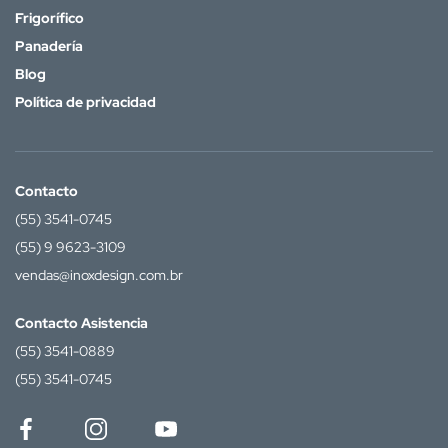
Frigorífico
Panadería
Blog
Política de privacidad
Contacto
(55) 3541-0745
(55) 9 9623-3109
vendas@inoxdesign.com.br
Contacto Asistencia
(55) 3541-0889
(55) 3541-0745