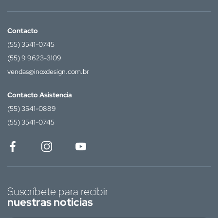
Contacto
(55) 3541-0745
(55) 9 9623-3109
vendas@inoxdesign.com.br
Contacto Asistencia
(55) 3541-0889
(55) 3541-0745
Suscríbete para recibir
nuestras noticias