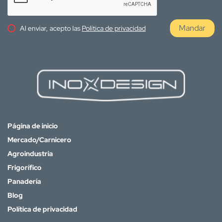
Mandar
Al enviar, acepto las
Política de privacidad
Página de inicio
Mercado/Carnicero
Agroindustria
Frigorífico
Panadería
Blog
Política de privacidad