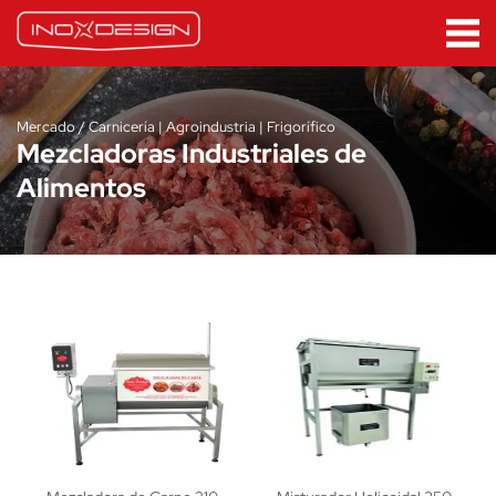
Mercado / Carnicería | Agroindustria | Frigorífico
Mezcladoras Industriales de
Alimentos