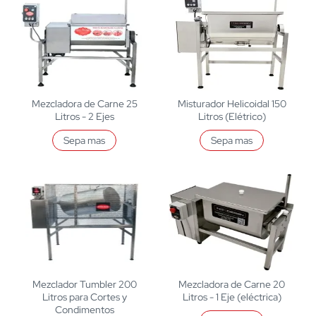
Mezcladora de Carne 25
Misturador Helicoidal 150
Litros - 2 Ejes
Litros (Elétrico)
Sepa mas
Sepa mas
Mezclador Tumbler 200
Mezcladora de Carne 20
Litros para Cortes y
Litros - 1 Eje (eléctrica)
Condimentos