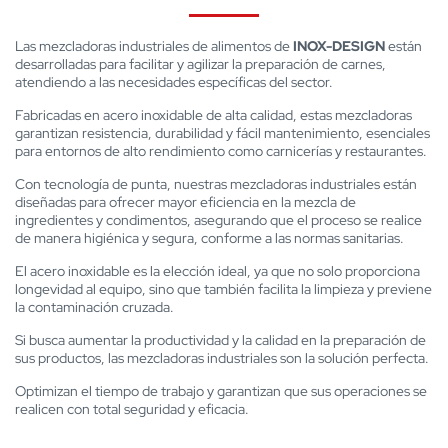
Las mezcladoras industriales de alimentos de
INOX-DESIGN
están
desarrolladas para facilitar y agilizar la preparación de carnes,
atendiendo a las necesidades específicas del sector.
Fabricadas en acero inoxidable de alta calidad, estas mezcladoras
garantizan resistencia, durabilidad y fácil mantenimiento, esenciales
para entornos de alto rendimiento como carnicerías y restaurantes.
Con tecnología de punta, nuestras mezcladoras industriales están
diseñadas para ofrecer mayor eficiencia en la mezcla de
ingredientes y condimentos, asegurando que el proceso se realice
de manera higiénica y segura, conforme a las normas sanitarias.
El acero inoxidable es la elección ideal, ya que no solo proporciona
longevidad al equipo, sino que también facilita la limpieza y previene
la contaminación cruzada.
Si busca aumentar la productividad y la calidad en la preparación de
sus productos, las mezcladoras industriales son la solución perfecta.
Optimizan el tiempo de trabajo y garantizan que sus operaciones se
realicen con total seguridad y eficacia.