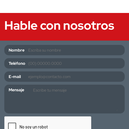
Hable con nosotros
Nombre
Teléfono
E-mail
Mensaje