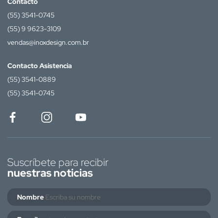
Contacto
(55) 3541-0745
(55) 9 9623-3109
vendas@inoxdesign.com.br
Contacto Asistencia
(55) 3541-0889
(55) 3541-0745
Suscríbete para recibir
nuestras noticias
Nombre