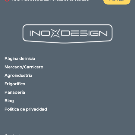
Página de inicio
Mercado/Carnicero
Agroindustria
Frigorífico
Panadería
Blog
Política de privacidad