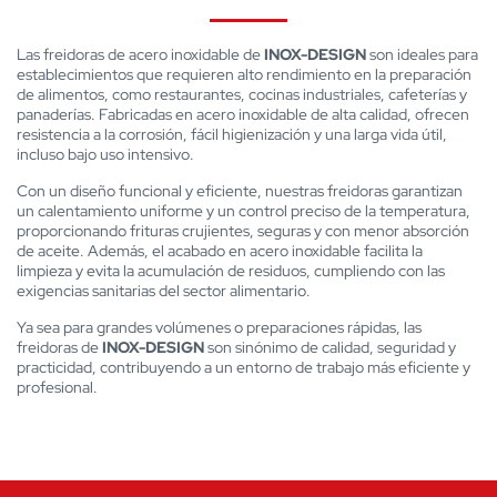
Las freidoras de acero inoxidable de
INOX-DESIGN
son ideales para
establecimientos que requieren alto rendimiento en la preparación
de alimentos, como restaurantes, cocinas industriales, cafeterías y
panaderías. Fabricadas en acero inoxidable de alta calidad, ofrecen
resistencia a la corrosión, fácil higienización y una larga vida útil,
incluso bajo uso intensivo.
Con un diseño funcional y eficiente, nuestras freidoras garantizan
un calentamiento uniforme y un control preciso de la temperatura,
proporcionando frituras crujientes, seguras y con menor absorción
de aceite. Además, el acabado en acero inoxidable facilita la
limpieza y evita la acumulación de residuos, cumpliendo con las
exigencias sanitarias del sector alimentario.
Ya sea para grandes volúmenes o preparaciones rápidas, las
freidoras de
INOX-DESIGN
son sinónimo de calidad, seguridad y
practicidad, contribuyendo a un entorno de trabajo más eficiente y
profesional.