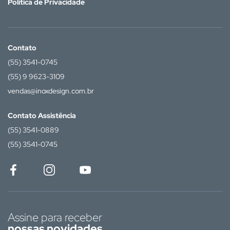
Política de Privacidade
Contato
(55) 3541-0745
(55) 9 9623-3109
vendas@inoxdesign.com.br
Contato Assistência
(55) 3541-0889
(55) 3541-0745
Assine para receber
nossas novidades