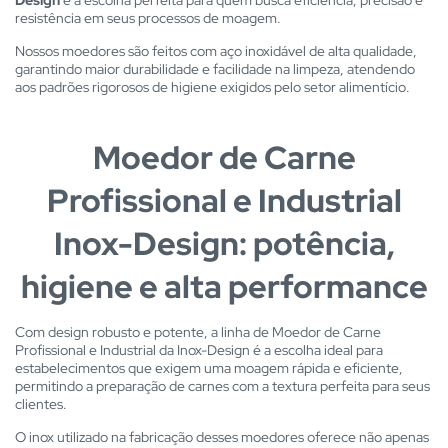
Design
é a escolha perfeita para quem busca eficiência, precisão e
resistência em seus processos de moagem.
Nossos moedores são feitos com aço inoxidável de alta qualidade,
garantindo maior durabilidade e facilidade na limpeza, atendendo
aos padrões rigorosos de higiene exigidos pelo setor alimentício.
Moedor de Carne
Profissional e Industrial
Inox-Design: potência,
higiene e alta performance
Com design robusto e potente, a linha de Moedor de Carne
Profissional e Industrial da Inox-Design é a escolha ideal para
estabelecimentos que exigem uma moagem rápida e eficiente,
permitindo a preparação de carnes com a textura perfeita para seus
clientes.
O inox utilizado na fabricação desses moedores oferece não apenas