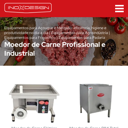
Equipamentos para Açougue e Mercado: eficiência, higiene e
produtividade no dia a dia | Equipamentos para Agroindústria |
Equipamentos para Frigorífico | Equipamentos para Padaria
Moedor de Carne Profissional e
Industrial