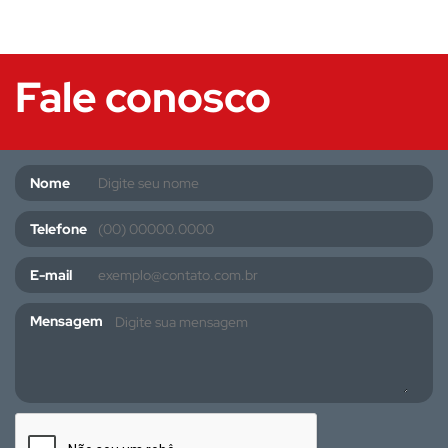
Fale conosco
Nome
Telefone
E-mail
Mensagem