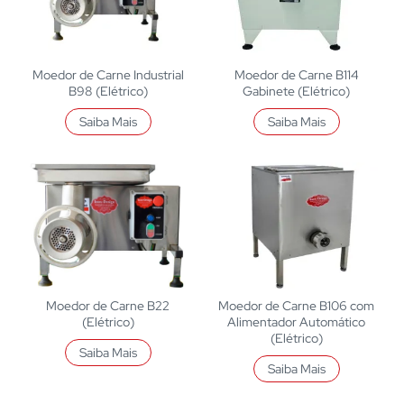
Moedor de Carne Industrial
Moedor de Carne B114
B98 (Elétrico)
Gabinete (Elétrico)
Saiba Mais
Saiba Mais
Moedor de Carne B22
Moedor de Carne B106 com
(Elétrico)
Alimentador Automático
(Elétrico)
Saiba Mais
Saiba Mais