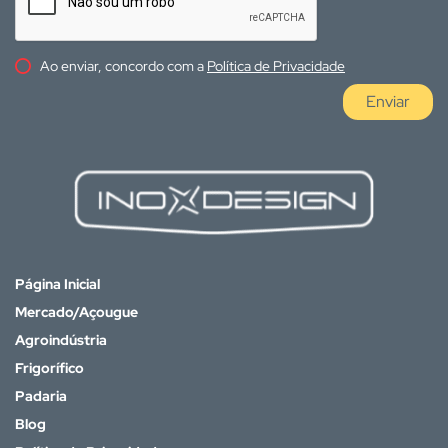
Ao enviar, concordo com a
Política de Privacidade
Enviar
Página Inicial
Mercado/Açougue
Agroindústria
Frigorífico
Padaria
Blog