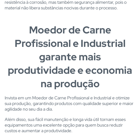
resistência à corrosão, mas também segurança alimentar, pois o
material não libera substâncias nocivas durante o processo.
Moedor de Carne
Profissional e Industrial
garante mais
produtividade e economia
na produção
Invista em um Moedor de Carne Profissional e Industrial e otimize
sua produção, garantindo produtos com qualidade superior e maior
agilidade no seu dia a dia.
Além disso, sua fácil manutenção e longa vida útil tornam esses
equipamentos uma excelente opção para quem busca reduzir
custos e aumentar a produtividade.