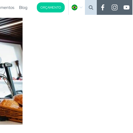
imentos
Blog
ORÇAMENTO