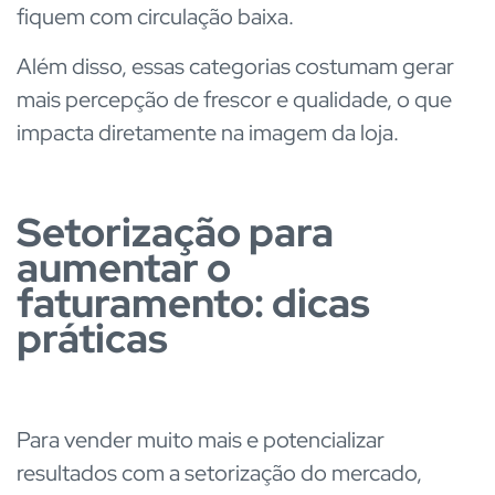
fiquem com circulação baixa.
Além disso, essas categorias costumam gerar
mais percepção de frescor e qualidade, o que
impacta diretamente na imagem da loja.
Setorização para
aumentar o
faturamento: dicas
práticas
Para vender muito mais e potencializar
resultados com a setorização do mercado,