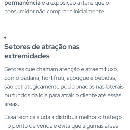
permanência
e a exposição a itens que o
consumidor não compraria inicialmente.
Setores de atração nas
extremidades
Setores que chamam atenção e atraem fluxo,
como padaria, hortifruti, açougue e bebidas,
são estrategicamente posicionados nas laterais
ou fundos da loja para atrair o cliente até essas
áreas.
Essa técnica ajuda a distribuir melhor o tráfego
no ponto de venda e evita que algumas áreas