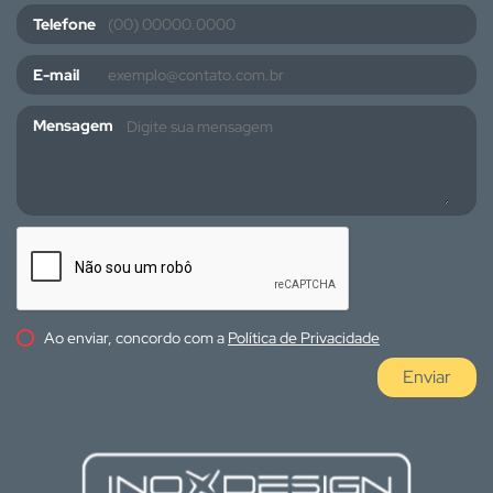
Telefone
E-mail
Mensagem
Ao enviar, concordo com a
Política de Privacidade
Enviar