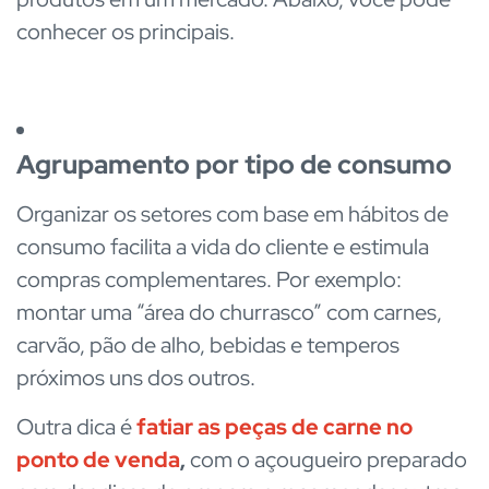
conhecer os principais.
Agrupamento por tipo de consumo
Organizar os setores com base em hábitos de
consumo facilita a vida do cliente e estimula
compras complementares. Por exemplo:
montar uma “área do churrasco” com carnes,
carvão, pão de alho, bebidas e temperos
próximos uns dos outros.
Outra dica é
fatiar as peças de carne no
ponto de venda
,
com o açougueiro preparado