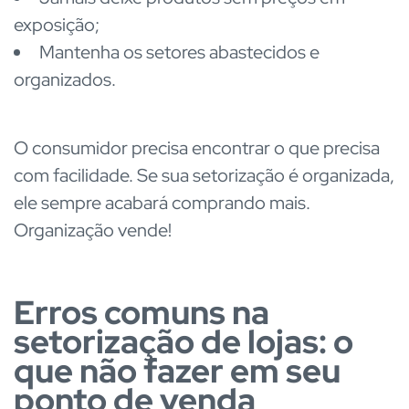
exposição;
Mantenha os setores abastecidos e
organizados.
O consumidor precisa encontrar o que precisa
com facilidade. Se sua setorização é organizada,
ele sempre acabará comprando mais.
Organização vende!
Erros comuns na
setorização de lojas: o
que não fazer em seu
ponto de venda