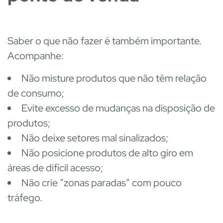
Saber o que não fazer é também importante.
Acompanhe:
Não misture produtos que não têm relação
de consumo;
Evite excesso de mudanças na disposição de
produtos;
Não deixe setores mal sinalizados;
Não posicione produtos de alto giro em
áreas de difícil acesso;
Não crie “zonas paradas” com pouco
tráfego.