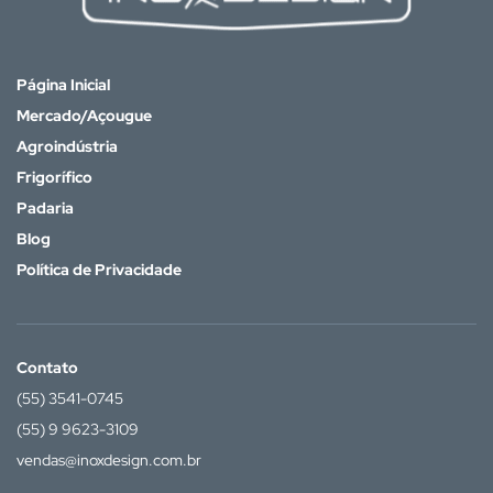
Página Inicial
Mercado/Açougue
Agroindústria
Frigorífico
Padaria
Blog
Política de Privacidade
Contato
(55) 3541-0745
(55) 9 9623-3109
vendas@inoxdesign.com.br