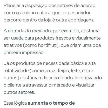
Planejar a disposição dos setores de acordo
com o caminho natural que o consumidor
percorre dentro da loja é outra abordagem.
A entrada do mercado, por exemplo, costuma
ser usada para produtos frescos e visualmente
atrativos (como hortifruti), que criam uma boa
primeira impressão.
Já os produtos de necessidade básica e alta
rotatividade (como arroz, feijão, leite, entre
outros) costumam ficar ao fundo, incentivando
o cliente a atravessar o mercado e visualizar
outros setores.
Essa lógica
aumenta o tempo de