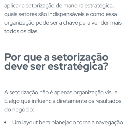
aplicar a setorização de maneira estratégica,
quais setores são indispensáveis e como essa
organização pode ser a chave para vender mais
todos os dias.
Por que a setorização
deve ser estratégica?
A setorização não é apenas organização visual.
É algo que influencia diretamente os resultados
do negócio:
Um layout bem planejado torna a navegação