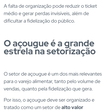
A falta de organização pode reduzir o ticket
médio e gerar perdas invisíveis, além de
dificultar a fidelização do público.
O açougue é a grande
estrela na setorização
O setor de açougue é um dos mais relevantes
para o varejo alimentar, tanto pelo volume de
vendas, quanto pela fidelização que gera.
Por isso, o açougue deve ser organizado e
tratado como um setor de
alto valor