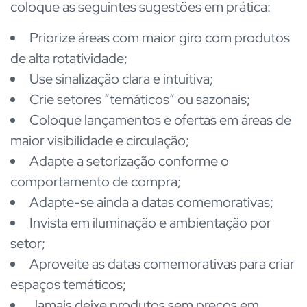
coloque as seguintes sugestões em prática:
Priorize áreas com maior giro com produtos
de alta rotatividade;
Use sinalização clara e intuitiva;
Crie setores “temáticos” ou sazonais;
Coloque lançamentos e ofertas em áreas de
maior visibilidade e circulação;
Adapte a setorização conforme o
comportamento de compra;
Adapte-se ainda a datas comemorativas;
Invista em iluminação e ambientação por
setor;
Aproveite as datas comemorativas para criar
espaços temáticos;
Jamais deixe produtos sem preços em