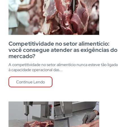
Competitividade no setor alimentício:
você consegue atender as exigências do
mercado?
A competitividade no setor alimentício nunca esteve tão ligada
à capacidade operacional das...
Continue Lendo