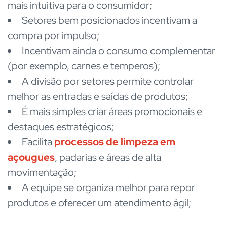
mais intuitiva para o consumidor;
Setores bem posicionados incentivam a
compra por impulso;
Incentivam ainda o consumo complementar
(por exemplo, carnes e temperos);
A divisão por setores permite controlar
melhor as entradas e saídas de produtos;
É mais simples criar áreas promocionais e
destaques estratégicos;
Facilita
processos de limpeza em
açougues
, padarias e áreas de alta
movimentação;
A equipe se organiza melhor para repor
produtos e oferecer um atendimento ágil;