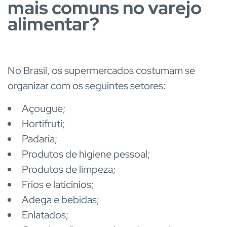
mais comuns no varejo
alimentar?
No Brasil, os supermercados costumam se
organizar com os seguintes setores:
Açougue;
Hortifruti;
Padaria;
Produtos de higiene pessoal;
Produtos de limpeza;
Frios e laticínios;
Adega e bebidas;
Enlatados;