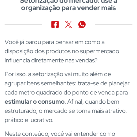
Setorização do mercado: use a
organização para vender mais
Você já parou para pensar em como a
disposição dos produtos no supermercado
influencia diretamente nas vendas?
Por isso, a setorização vai muito além de
agrupar itens semelhantes: trata-se de planejar
cada metro quadrado do ponto de venda para
estimular o consumo
. Afinal, quando bem
estruturado, o mercado se torna mais atrativo,
prático e lucrativo.
Neste conteúdo, você vai entender como