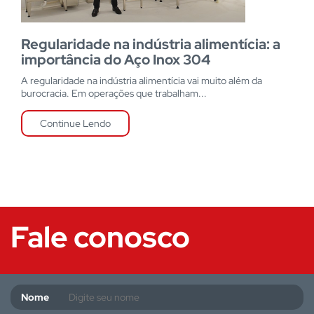
Regularidade na indústria alimentícia: a
importância do Aço Inox 304
A regularidade na indústria alimentícia vai muito além da
burocracia. Em operações que trabalham...
Continue Lendo
Fale conosco
Nome