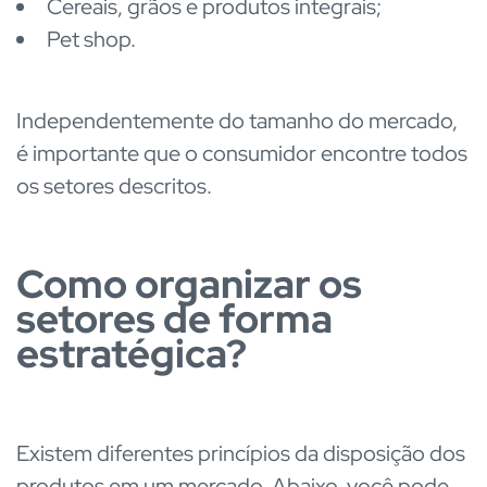
Cereais, grãos e produtos integrais;
Pet shop.
Independentemente do tamanho do mercado,
é importante que o consumidor encontre todos
os setores descritos.
Como organizar os
setores de forma
estratégica?
Existem diferentes princípios da disposição dos
produtos em um mercado. Abaixo, você pode