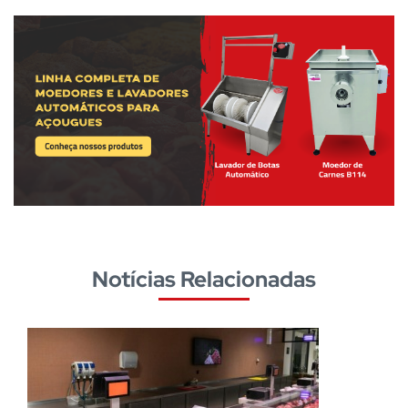
Notícias Relacionadas