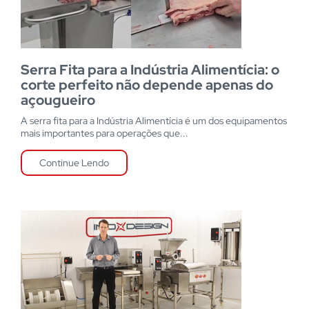
Serra Fita para a Indústria Alimentícia: o
corte perfeito não depende apenas do
açougueiro
A serra fita para a Indústria Alimentícia é um dos equipamentos
mais importantes para operações que...
Continue Lendo