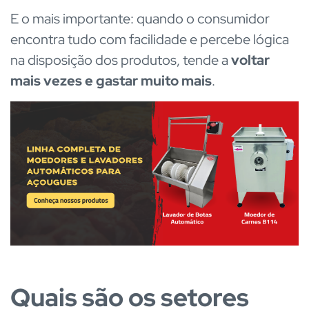
E o mais importante: quando o consumidor
encontra tudo com facilidade e percebe lógica
na disposição dos produtos, tende a
voltar
mais vezes e gastar muito mais
.
Quais são os setores