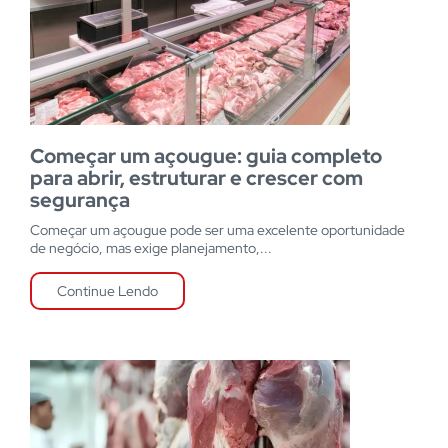
Começar um açougue: guia completo
para abrir, estruturar e crescer com
segurança
Começar um açougue pode ser uma excelente oportunidade
de negócio, mas exige planejamento,...
Continue Lendo