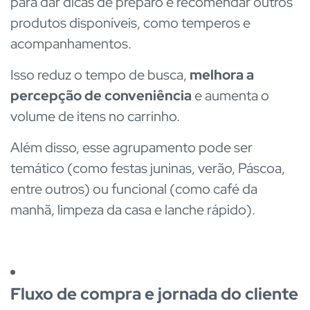
para dar dicas de preparo e recomendar outros
produtos disponíveis, como temperos e
acompanhamentos.
Isso reduz o tempo de busca,
melhora a
percepção de conveniência
e aumenta o
volume de itens no carrinho.
Além disso, esse agrupamento pode ser
temático (como festas juninas, verão, Páscoa,
entre outros) ou funcional (como café da
manhã, limpeza da casa e lanche rápido).
Fluxo de compra e jornada do cliente