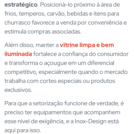
estratégico
. Posicioná-lo próximo à área de
frios, temperos, carvão, bebidas e itens para
churrasco favorece a venda por conveniência e
estimula compras associadas.
Além disso, manter a
vitrine limpa e bem
iluminada
fortalece a confiança do consumidor
e transforma o açougue em um diferencial
competitivo, especialmente quando o mercado
trabalha com cortes especiais ou produtos
exclusivos.
Para que a setorização funcione de verdade, é
preciso ter equipamentos que acompanhem
esse nível de exigência, e a Inox-Design está
aqui para isso.