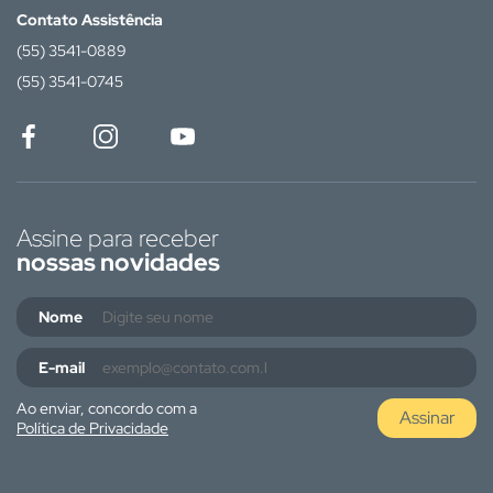
Contato Assistência
(55) 3541-0889
(55) 3541-0745
Assine para receber
nossas novidades
Nome
E-mail
Ao enviar, concordo com a
Assinar
Política de Privacidade