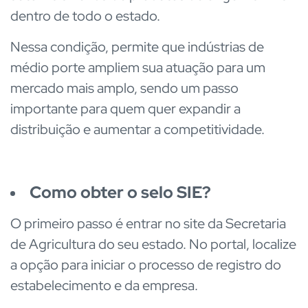
dentro de todo o estado.
Nessa condição, permite que indústrias de
médio porte ampliem sua atuação para um
mercado mais amplo, sendo um passo
importante para quem quer expandir a
distribuição e aumentar a competitividade.
Como obter o selo SIE?
O primeiro passo é entrar no site da Secretaria
de Agricultura do seu estado. No portal, localize
a opção para iniciar o processo de registro do
estabelecimento e da empresa.