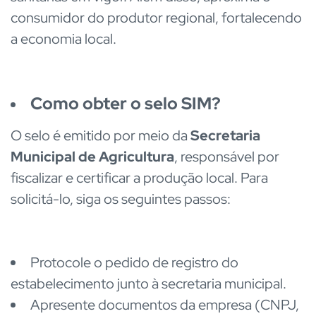
consumidor do produtor regional, fortalecendo
a economia local.
Como obter o selo SIM?
O selo é emitido por meio da
Secretaria
Municipal de Agricultura
, responsável por
fiscalizar e certificar a produção local. Para
solicitá-lo, siga os seguintes passos:
Protocole o pedido de registro do
estabelecimento junto à secretaria municipal.
Apresente documentos da empresa (CNPJ,