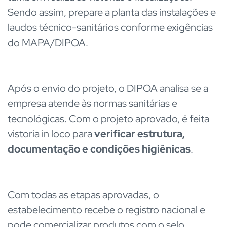
Sendo assim, prepare a planta das instalações e
laudos técnico-sanitários conforme exigências
do MAPA/DIPOA.
Após o envio do projeto, o DIPOA analisa se a
empresa atende às normas sanitárias e
tecnológicas. Com o projeto aprovado, é feita
vistoria
in loco
para
verificar estrutura,
documentação e condições higiênicas
.
Com todas as etapas aprovadas, o
estabelecimento recebe o registro nacional e
pode comercializar produtos com o selo.