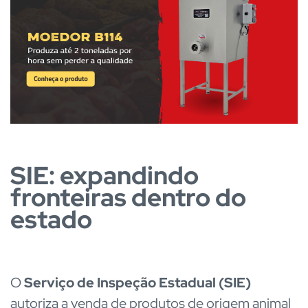
SIE: expandindo
fronteiras dentro do
estado
O
Serviço de Inspeção Estadual (SIE)
autoriza a venda de produtos de origem animal