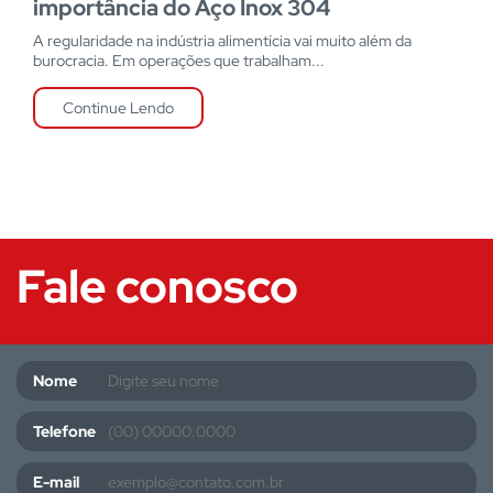
importância do Aço Inox 304
A regularidade na indústria alimentícia vai muito além da
burocracia. Em operações que trabalham...
Continue Lendo
Fale conosco
Nome
Telefone
E-mail