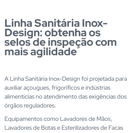
Linha Sanitária Inox-
Design: obtenha os
selos de inspeção com
mais agilidade
A Linha Sanitária Inox-Design foi projetada para
auxiliar açougues, frigoríficos e indústrias
alimentícias no atendimento das exigências dos
órgãos reguladores.
Equipamentos como Lavadores de Mãos,
Lavadores de Botas e Esterilizadores de Facas