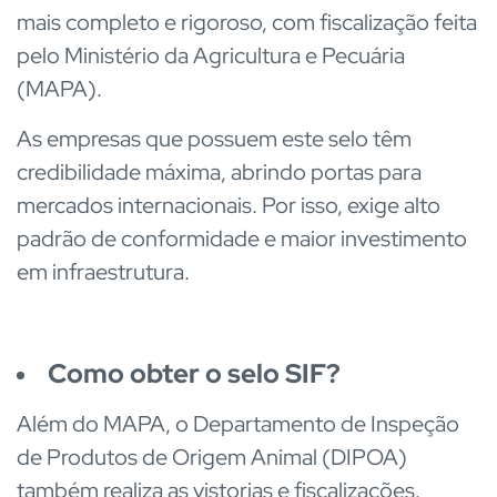
mais completo e rigoroso, com fiscalização feita
pelo Ministério da Agricultura e Pecuária
(MAPA).
As empresas que possuem este selo têm
credibilidade máxima, abrindo portas para
mercados internacionais. Por isso, exige alto
padrão de conformidade e maior investimento
em infraestrutura.
Como obter o selo SIF?
Além do MAPA, o Departamento de Inspeção
de Produtos de Origem Animal (DIPOA)
também realiza as vistorias e fiscalizações.