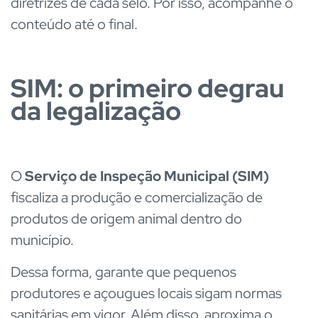
diretrizes de cada selo. Por isso, acompanhe o
conteúdo até o final.
SIM: o primeiro degrau
da legalização
O
Serviço de Inspeção Municipal (SIM)
fiscaliza a produção e comercialização de
produtos de origem animal dentro do
município.
Dessa forma, garante que pequenos
produtores e
açougues locais
sigam normas
sanitárias em vigor. Além disso, aproxima o