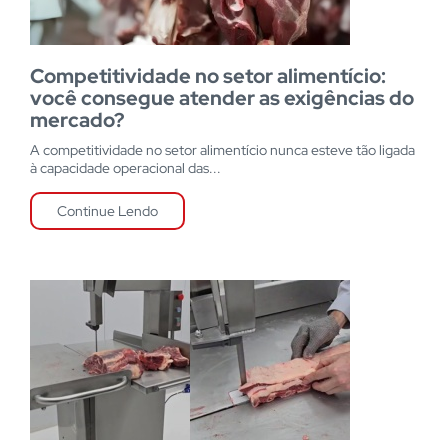
Competitividade no setor alimentício:
você consegue atender as exigências do
mercado?
A competitividade no setor alimentício nunca esteve tão ligada
à capacidade operacional das...
Continue Lendo