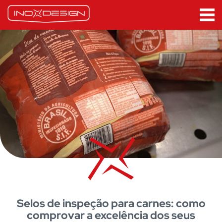
Selos de inspeção para carnes: como
comprovar a excelência dos seus