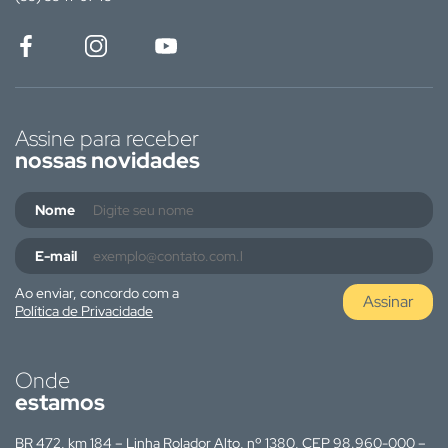
Assine para receber
nossas novidades
Nome
E-mail
Ao enviar, concordo com a
Assinar
Política de Privacidade
Onde
estamos
BR 472, km 184 – Linha Rolador Alto, nº 1380, CEP 98.960-000 –