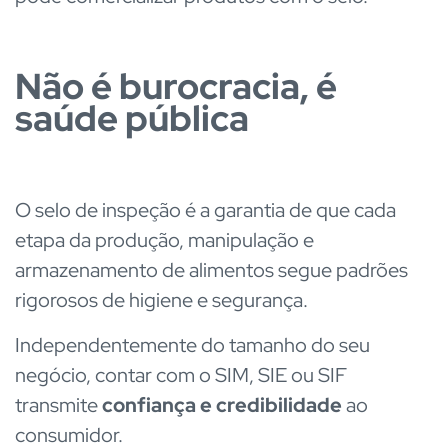
Não é burocracia, é
saúde pública
O selo de inspeção é a garantia de que cada
etapa da produção, manipulação e
armazenamento de alimentos segue padrões
rigorosos de higiene e segurança.
Independentemente do tamanho do seu
negócio, contar com o SIM, SIE ou SIF
transmite
confiança e credibilidade
ao
consumidor.