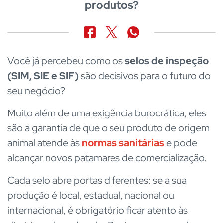
produtos?
Você já percebeu como os
selos de inspeção
(SIM, SIE e SIF)
são decisivos para o futuro do
seu negócio?
Muito além de uma exigência burocrática, eles
são a garantia de que o seu produto de origem
animal atende às
normas sanitárias
e pode
alcançar novos patamares de comercialização.
Cada selo abre portas diferentes: se a sua
produção é local, estadual, nacional ou
internacional, é obrigatório ficar atento às