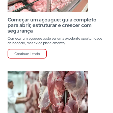
Começar um açougue: guia completo
para abrir, estruturar e crescer com
segurança
Começar um açougue pode ser uma excelente oportunidade
de negócio, mas exige planejamento,...
Continue Lendo