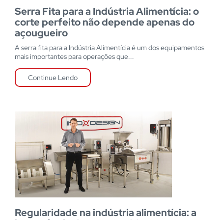
Serra Fita para a Indústria Alimentícia: o
corte perfeito não depende apenas do
açougueiro
A serra fita para a Indústria Alimentícia é um dos equipamentos
mais importantes para operações que...
Continue Lendo
Regularidade na indústria alimentícia: a