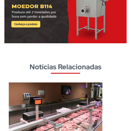
Notícias Relacionadas