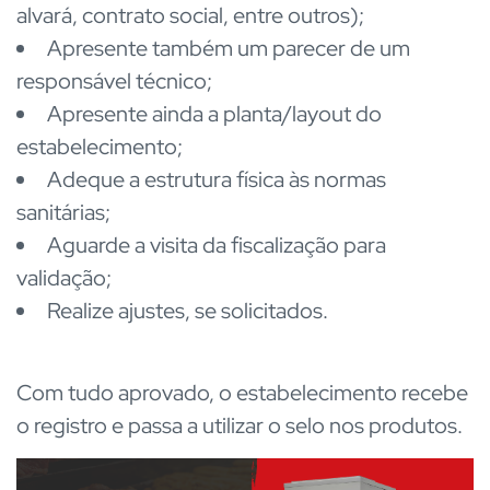
alvará, contrato social, entre outros);
Apresente também um parecer de um
responsável técnico;
Apresente ainda a planta/layout do
estabelecimento;
Adeque a estrutura física às normas
sanitárias
;
Aguarde a visita da fiscalização para
validação;
Realize ajustes, se solicitados.
Com tudo aprovado, o estabelecimento recebe
o registro e passa a utilizar o selo nos produtos.