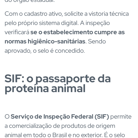
Com o cadastro ativo, solicite a vistoria técnica
pelo próprio sistema digital. A inspeção
verificará
se o estabelecimento cumpre as
normas higiênico-sanitárias
. Sendo
aprovado, o selo é concedido.
SIF: o passaporte da
proteína animal
O
Serviço de Inspeção Federal (SIF)
permite
a comercialização de produtos de origem
animal em todo o Brasil e no exterior. É o selo