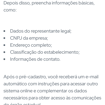
Depois disso, preencha informações básicas,
como:
Dados do representante legal;
CNPJ da empresa;
Endereço completo;
Classificação do estabelecimento;
Informações de contato.
Após o pré-cadastro, você receberá um e-mail
automático com instruções para acessar outro
sistema online e complementar os dados
necessários para obter acesso às comunicações
do órgão estadual.