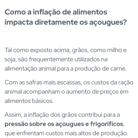
Como a inflação de alimentos
impacta diretamente os açougues?
Tal como exposto acima, grãos, como milho e
soja, são frequentemente utilizados na
alimentação animal para a produção de carne.
Com as safras mais escassas, os custos da ração
animal acompanham o aumento de preços em
alimentos básicos.
Assim, a inflação dos grãos contribui para a
pressão sobre os açougues e frigoríficos
,
que enfrentam custos mais altos de produção.