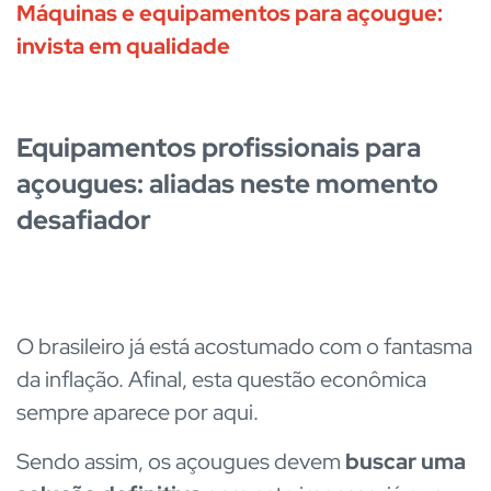
Máquinas e equipamentos para açougue:
invista em qualidade
Equipamentos profissionais para
açougues: aliadas neste momento
desafiador
O brasileiro já está acostumado com o fantasma
da inflação. Afinal, esta questão econômica
sempre aparece por aqui.
Sendo assim, os açougues devem
buscar uma