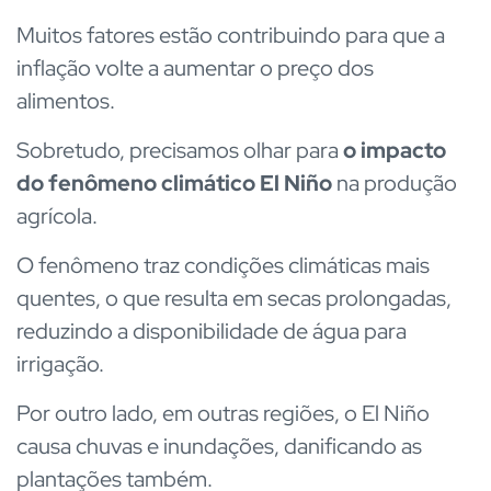
Muitos fatores estão contribuindo para que a
inflação volte a aumentar o preço dos
alimentos.
Sobretudo, precisamos olhar para
o impacto
do fenômeno climático El Niño
na produção
agrícola.
O fenômeno traz condições climáticas mais
quentes, o que resulta em secas prolongadas,
reduzindo a disponibilidade de água para
irrigação.
Por outro lado, em outras regiões, o El Niño
causa chuvas e inundações, danificando as
plantações também.