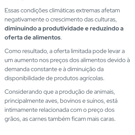
Essas condições climáticas extremas afetam
negativamente o crescimento das culturas,
diminuindo a produtividade e reduzindo a
oferta de alimentos
.
Como resultado, a oferta limitada pode levar a
um aumento nos preços dos alimentos devido à
demanda constante e à diminuição da
disponibilidade de produtos agrícolas.
Considerando que a produção de animais,
principalmente aves, bovinos e suínos, está
intimamente relacionada com o preço dos
grãos, as carnes também ficam mais caras.