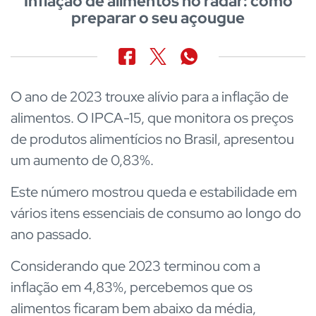
Inflação de alimentos no radar: como
preparar o seu açougue
O ano de 2023 trouxe alívio para a inflação de
alimentos. O IPCA-15, que monitora os preços
de produtos alimentícios no Brasil, apresentou
um aumento de 0,83%.
Este número mostrou queda e estabilidade em
vários itens essenciais de consumo ao longo do
ano passado.
Considerando que 2023 terminou com a
inflação em 4,83%, percebemos que os
alimentos ficaram bem abaixo da média,