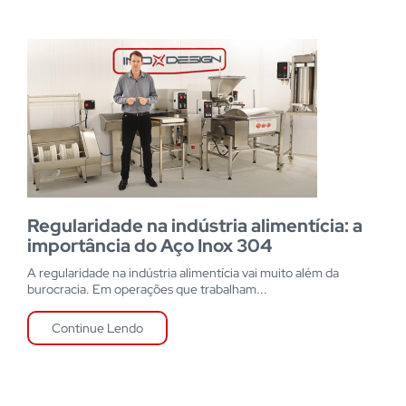
Regularidade na indústria alimentícia: a
importância do Aço Inox 304
A regularidade na indústria alimentícia vai muito além da
burocracia. Em operações que trabalham...
Continue Lendo