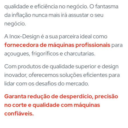
qualidade e eficiência no negócio. O fantasma
da inflação nunca mais irá assustar o seu
negócio.
A Inox-Design é a sua parceira ideal como
fornecedora de máquinas profissionais
para
açougues, frigoríficos e charcutarias.
Com produtos de qualidade superior e design
inovador, oferecemos soluções eficientes para
lidar com os desafios do mercado.
Garanta redução de desperdício, precisão
no corte e qualidade com máquinas
confiáveis
.