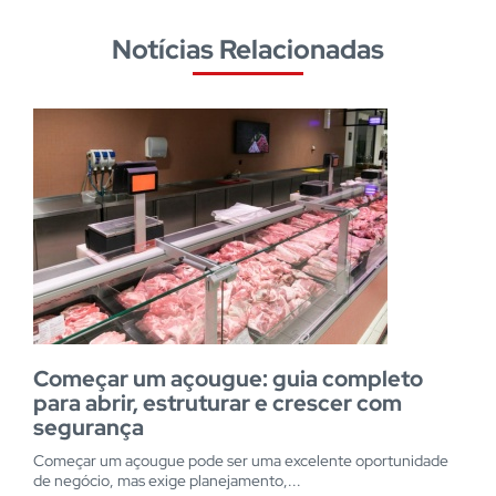
Notícias Relacionadas
Começar um açougue: guia completo
para abrir, estruturar e crescer com
segurança
Começar um açougue pode ser uma excelente oportunidade
de negócio, mas exige planejamento,...