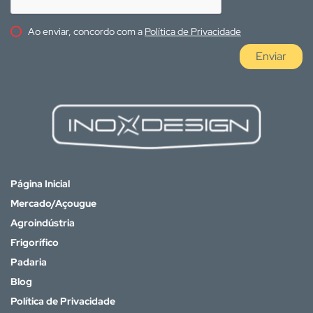
Ao enviar, concordo com a
Política de Privacidade
Enviar
Página Inicial
Mercado/Açougue
Agroindústria
Frigorífico
Padaria
Blog
Política de Privacidade