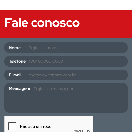
Fale conosco
Nome
Telefone
E-mail
Mensagem