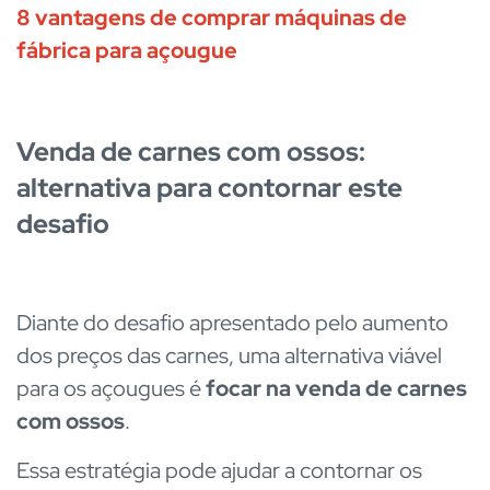
8 vantagens de comprar máquinas de
fábrica para açougue
Venda de carnes com ossos:
alternativa para contornar este
desafio
Diante do desafio apresentado pelo aumento
dos preços das carnes, uma alternativa viável
para os açougues é
focar na venda de carnes
com ossos
.
Essa estratégia pode ajudar a contornar os