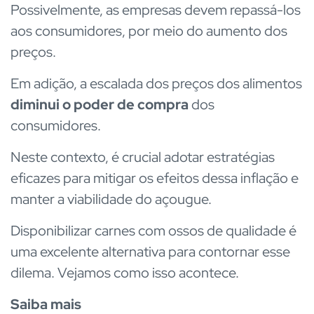
Possivelmente, as empresas devem repassá-los
aos consumidores, por meio do aumento dos
preços.
Em adição, a escalada dos preços dos alimentos
diminui o poder de compra
dos
consumidores.
Neste contexto, é crucial adotar estratégias
eficazes para mitigar os efeitos dessa inflação e
manter a viabilidade do açougue.
Disponibilizar carnes com ossos de qualidade é
uma excelente alternativa para contornar esse
dilema. Vejamos como isso acontece.
Saiba mais