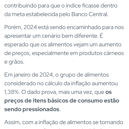
contribuindo para que o índice ficasse dentro
da meta estabelecida pelo Banco Central.
Porém, 2024 está sendo encaminhado para nos
apresentar um cenário bem diferente. É
esperado que os alimentos vejam um aumento
de preços, especialmente em produtos cárneos
e grãos.
Em janeiro de 2024, o grupo de alimentos
considerado no cálculo da inflação aumentou
1,38%. O dado prova, mais uma vez, que
os
preços de itens básicos de consumo estão
sendo pressionados
.
Assim, com a inflação de alimentos se tornando