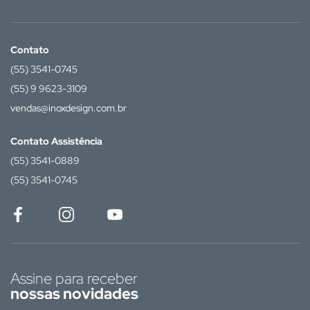
Contato
(55) 3541-0745
(55) 9 9623-3109
vendas@inoxdesign.com.br
Contato Assistência
(55) 3541-0889
(55) 3541-0745
Assine para receber
nossas novidades