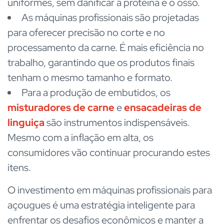
uniformes, sem danificar a proteína e o osso.
As máquinas profissionais são projetadas
para oferecer precisão no corte e no
processamento da carne. É mais eficiência no
trabalho, garantindo que os produtos finais
tenham o mesmo tamanho e formato.
Para a produção de embutidos, os
misturadores de carne
e
ensacadeiras de
linguiça
são instrumentos indispensáveis.
Mesmo com a inflação em alta, os
consumidores vão continuar procurando estes
itens.
O investimento em máquinas profissionais para
açougues é uma estratégia inteligente para
enfrentar os desafios econômicos e manter a