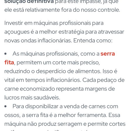
solução definitiva
para este impasse, já que
ele está relativamente fora do nosso controle.
Investir em máquinas profissionais para
açougues é a melhor estratégia para atravessar
novas ondas inflacionárias. Entenda como:
As máquinas profissionais, como a
serra
fita
, permitem um corte mais preciso,
reduzindo o desperdício de alimentos. Isso é
vital em tempos inflacionários. Cada pedaço de
carne economizado representa margens de
lucros mais saudáveis.
Para disponibilizar a venda de carnes com
ossos, a serra fita é a melhor ferramenta. Essa
máquina não produz serragem e permite cortes