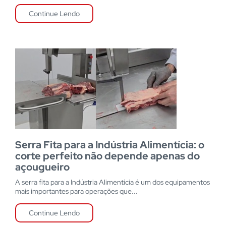
Continue Lendo
Serra Fita para a Indústria Alimentícia: o
corte perfeito não depende apenas do
açougueiro
A serra fita para a Indústria Alimentícia é um dos equipamentos
mais importantes para operações que...
Continue Lendo