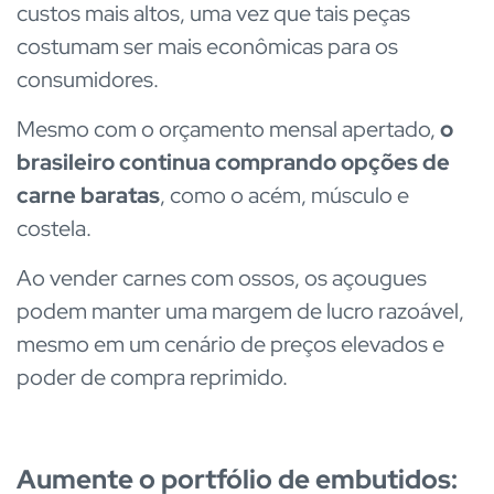
custos mais altos, uma vez que tais peças
costumam ser mais econômicas para os
consumidores.
Mesmo com o orçamento mensal apertado,
o
brasileiro continua comprando opções de
carne baratas
, como o acém, músculo e
costela.
Ao vender carnes com ossos, os açougues
podem manter uma margem de lucro razoável,
mesmo em um cenário de preços elevados e
poder de compra reprimido.
Aumente o portfólio de embutidos: