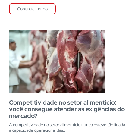
Continue Lendo
Competitividade no setor alimentício:
você consegue atender as exigências do
mercado?
A competitividade no setor alimentício nunca esteve tão ligada
à capacidade operacional das...