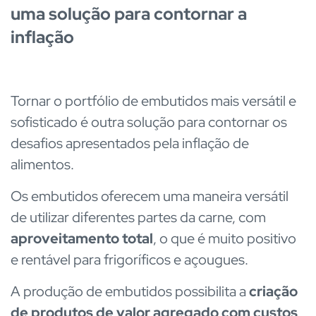
uma solução para contornar a
inflação
Tornar o portfólio de embutidos mais versátil e
sofisticado é outra solução para contornar os
desafios apresentados pela inflação de
alimentos.
Os embutidos oferecem uma maneira versátil
de utilizar diferentes partes da carne, com
aproveitamento total
, o que é muito positivo
e rentável para frigoríficos e açougues.
A produção de embutidos possibilita a
criação
de produtos de valor agregado com custos