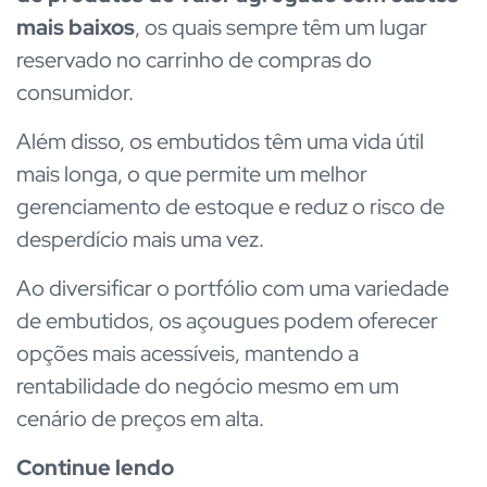
mais baixos
, os quais sempre têm um lugar
reservado no carrinho de compras do
consumidor.
Além disso, os embutidos têm uma vida útil
mais longa, o que permite um melhor
gerenciamento de estoque e reduz o risco de
desperdício mais uma vez.
Ao diversificar o portfólio com uma variedade
de embutidos, os açougues podem oferecer
opções mais acessíveis, mantendo a
rentabilidade do negócio mesmo em um
cenário de preços em alta.
Continue lendo