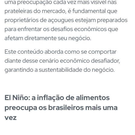
uma preocupação cada vez mais visível nas
prateleiras do mercado, é fundamental que
proprietários de açougues estejam preparados
para enfrentar os desafios econômicos que
afetam diretamente seu negócio.
Este conteúdo aborda como se comportar
diante desse cenário econômico desafiador,
garantindo a sustentabilidade do negócio.
El Niño: a inflação de alimentos
preocupa os brasileiros mais uma
vez